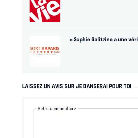
« Sophie Galitzine a une vér
LAISSEZ UN AVIS SUR JE DANSERAI POUR TOI
Votre commentaire