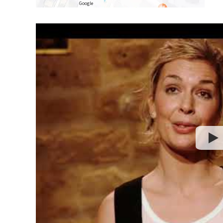
Google