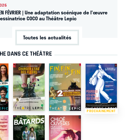
2026
 EN FÉVRIER | Une adaptation scénique de l'œuvre
dessinatrice COCO au Théâtre Lepic
Toutes les actualités
CHE DANS CE THÉÂTRE
PROCHAINEMENT