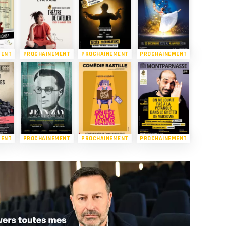
MENT
PROCHAINEMENT
PROCHAINEMENT
PROCHAINEMENT
MENT
PROCHAINEMENT
PROCHAINEMENT
PROCHAINEMENT