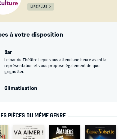
LIRE PLUS
ces à votre disposition
Bar
Le bar du Théâtre Lepic vous attend une heure avant la
représentation et vous propose également de quoi
grignotter.
Climatisation
ES PIÈCES DU MÊME GENRE