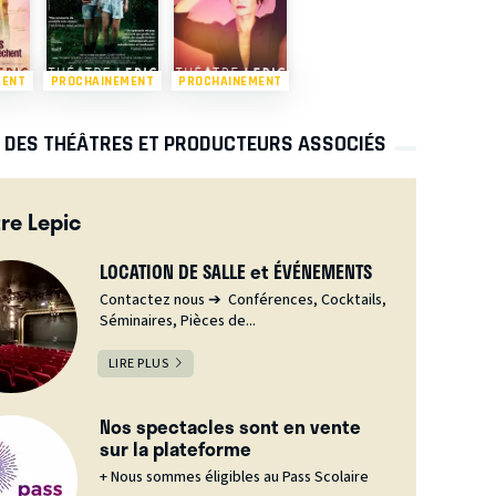
MENT
PROCHAINEMENT
PROCHAINEMENT
S DES THÉÂTRES ET PRODUCTEURS ASSOCIÉS
re Lepic
LOCATION DE SALLE et ÉVÉNEMENTS
Contactez nous ➔ Conférences, Cocktails,
Séminaires, Pièces de...
LIRE PLUS
Nos spectacles sont en vente
sur la plateforme
+ Nous sommes éligibles au Pass Scolaire