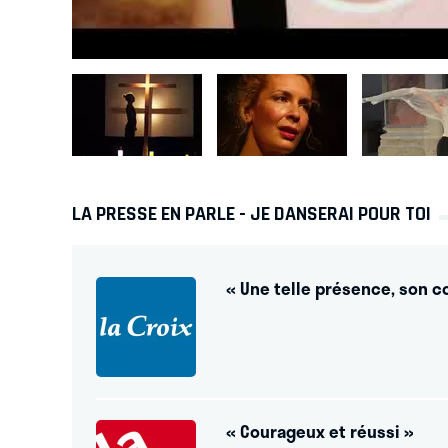
LA PRESSE EN PARLE - JE DANSERAI POUR TOI
« Une telle présence, son co
« Courageux et réussi »