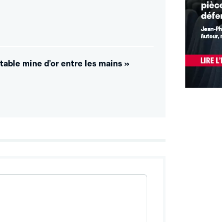
itable mine d’or entre les mains »