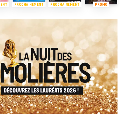
MENT
PROCHAINEMENT
PROCHAINEMENT
PROMO