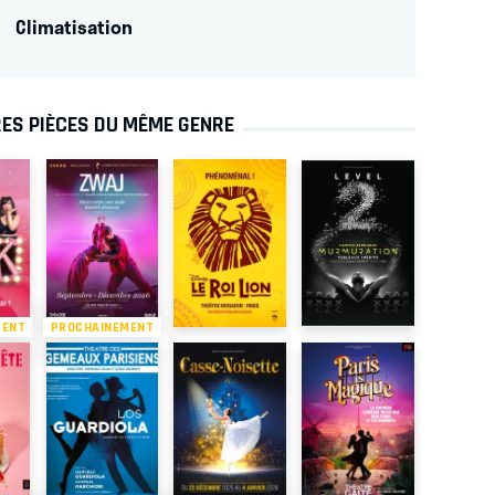
Climatisation
ES PIÈCES DU MÊME GENRE
MENT
PROCHAINEMENT