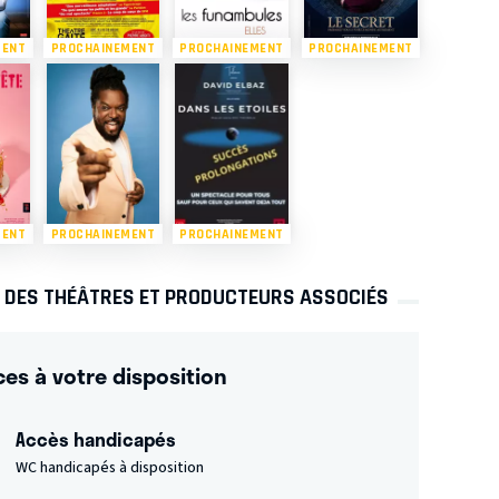
MENT
PROCHAINEMENT
PROCHAINEMENT
PROCHAINEMENT
MENT
PROCHAINEMENT
PROCHAINEMENT
S DES THÉÂTRES ET PRODUCTEURS ASSOCIÉS
ces à votre disposition
Accès handicapés
WC handicapés à disposition