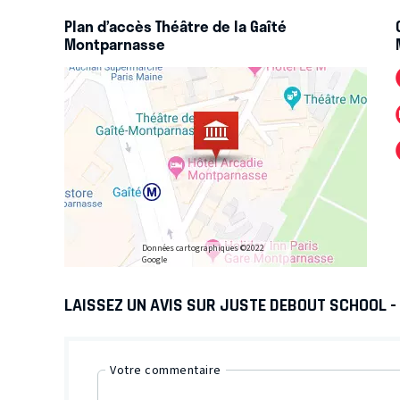
Plan d’accès Théâtre de la Gaîté
Montparnasse
Données cartographiques ©2022
Google
LAISSEZ UN AVIS SUR JUSTE DEBOUT SCHOOL 
Votre commentaire