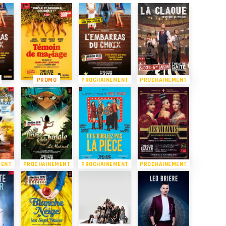
PROMO
PROCHAINEMENT
PROCHAINEMENT
MENT
PROCHAINEMENT
PROCHAINEMENT
PROCHAINEMENT