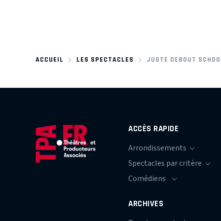
ACCUEIL
LES SPECTACLES
JUSTE DEBOUT SCHOO
ACCÈS RAPIDE
ARCHIVES