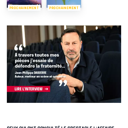
PROCHAINEMENT
PROCHAINEMENT