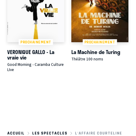
PROCHAINEMENT
PROCHAINEMENT
VERONIQUE GALLO - La
La Machine de Turing
vraie vie
Théâtre 100 noms
Good Morning - Caramba Culture
LIve
ACCUEIL
LES SPECTACLES
L'AFFAIRE COURTELINE