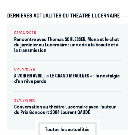
DERNIÈRES ACTUALITÉS DU THÉÂTRE LUCERNAIRE
03/04/2026
Rencontre avec Thomas SCHLESSER, Mona et le chat
du jardinier au Lucernaire : une ode à la beauté et à
la transmission
01/04/2026
A VOIR EN AVRIL | « LE GRAND MEAULNES » : la nostalgie
d’un rêve perdu
23/03/2026
Conversation au théâtre Lucernaire avec l'auteur
du Prix Goncourt 2004 Laurent GAUDÉ
Toutes les actualités