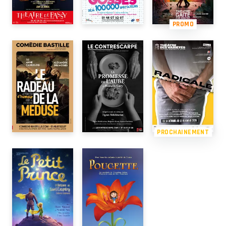
PROMO
PROCHAINEMENT