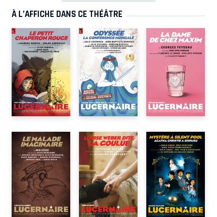
À L’AFFICHE DANS CE THÉÂTRE