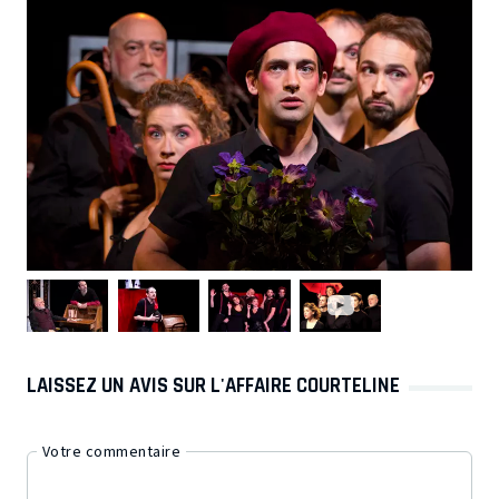
LAISSEZ UN AVIS SUR L'AFFAIRE COURTELINE
Votre commentaire