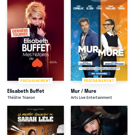
PROCHAINEMENT
PROCHAINEMENT
Elisabeth Buffet
Mur / Mure
Théâtre Trianon
Arts Live Entertainment