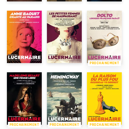
PROCHAINEMENT
PROCHAINEMENT
PROCHAINEMENT
PROCHAINEMENT