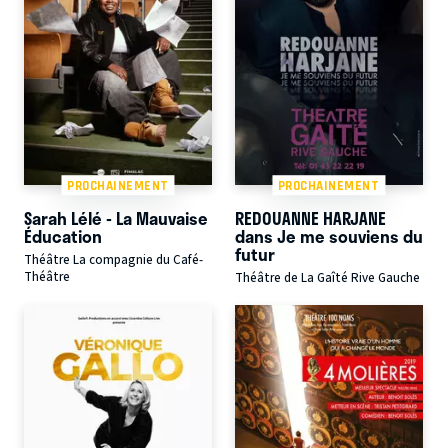
PROCHAINEMENT
PROCHAINEMENT
Sarah Lélé - La Mauvaise
REDOUANNE HARJANE
Éducation
dans Je me souviens du
futur
Théâtre La compagnie du Café-
Théâtre
Théâtre de La Gaîté Rive Gauche