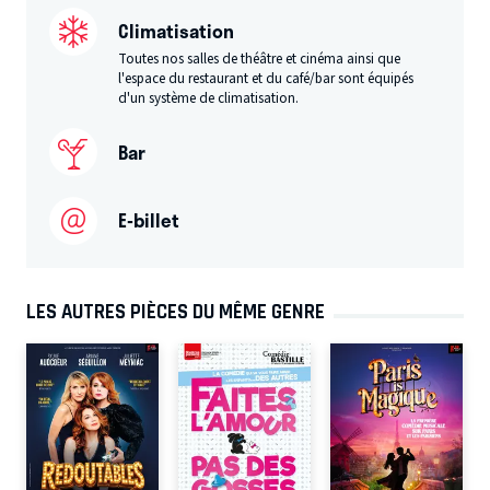
Climatisation
Toutes nos salles de théâtre et cinéma ainsi que
l'espace du restaurant et du café/bar sont équipés
d'un système de climatisation.
Bar
E-billet
LES AUTRES PIÈCES DU MÊME GENRE