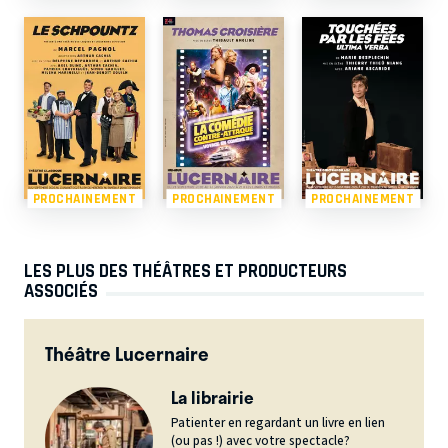
PROCHAINEMENT
PROCHAINEMENT
PROCHAINEMENT
LES PLUS DES THÉÂTRES ET PRODUCTEURS
ASSOCIÉS
Théâtre Lucernaire
La librairie
Patienter en regardant un livre en lien
(ou pas !) avec votre spectacle?