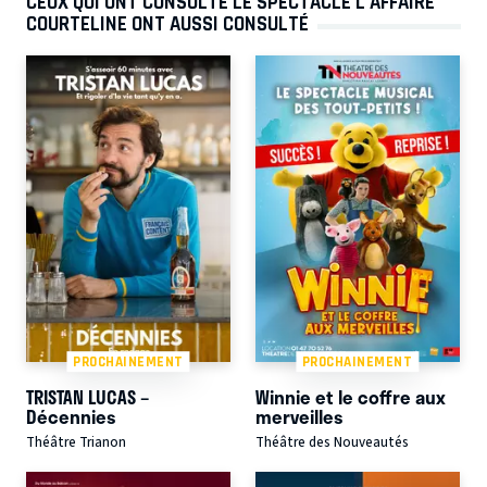
CEUX QUI ONT CONSULTÉ LE SPECTACLE L'AFFAIRE
COURTELINE ONT AUSSI CONSULTÉ
PROCHAINEMENT
PROCHAINEMENT
TRISTAN LUCAS –
Winnie et le coffre aux
Décennies
merveilles
Théâtre Trianon
Théâtre des Nouveautés