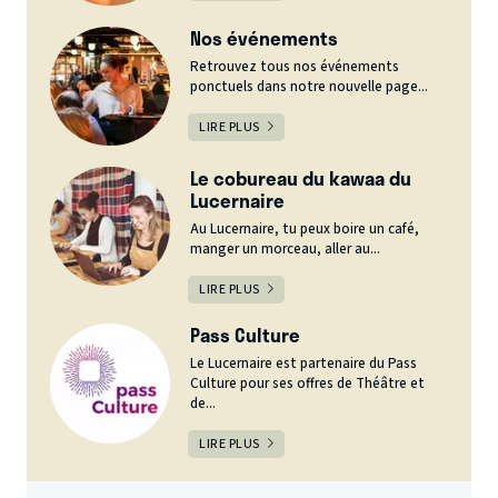
Nos événements
Retrouvez tous nos événements
ponctuels dans notre nouvelle page...
LIRE PLUS
Le cobureau du kawaa du
Lucernaire
Au Lucernaire, tu peux boire un café,
manger un morceau, aller au...
LIRE PLUS
Pass Culture
Le Lucernaire est partenaire du Pass
Culture pour ses offres de Théâtre et
de...
LIRE PLUS