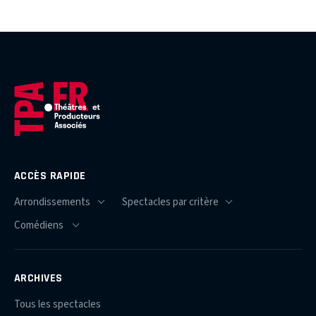
ACCÈS RAPIDE
ARCHIVES
Tous les spectacles