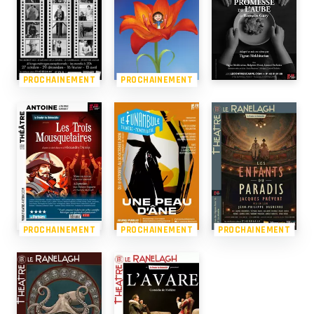
PROCHAINEMENT
PROCHAINEMENT
PROCHAINEMENT
PROCHAINEMENT
PROCHAINEMENT