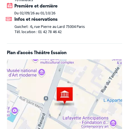
Première et dernière
Du 02/09/26 au 01/10/26
Infos et réservations
Guichet : 6, rue Pierre au Lard 75004 Paris
Tél. location : 01 42 78 46 42
Plan d’accès Théâtre Essaïon