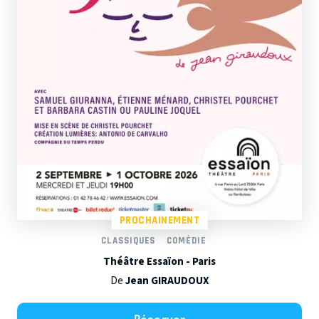
PROCHAINEMENT
CLASSIQUES
COMÉDIE
Théâtre Essaïon - Paris
De
Jean GIRAUDOUX