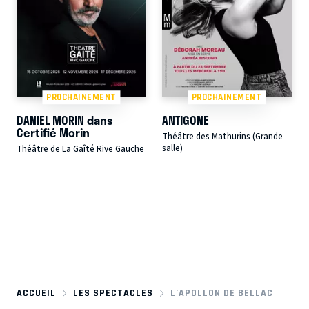
PROCHAINEMENT
PROCHAINEMENT
DANIEL MORIN dans
ANTIGONE
Certifié Morin
Théâtre des Mathurins (Grande
salle)
Théâtre de La Gaîté Rive Gauche
ACCUEIL
LES SPECTACLES
L’APOLLON DE BELLAC