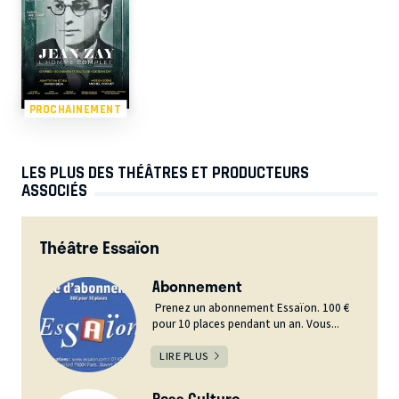
PROCHAINEMENT
LES PLUS DES THÉÂTRES ET PRODUCTEURS
ASSOCIÉS
Théâtre Essaïon
Abonnement
Prenez un abonnement Essaïon. 100 €
pour 10 places pendant un an. Vous...
LIRE PLUS
Pass Culture