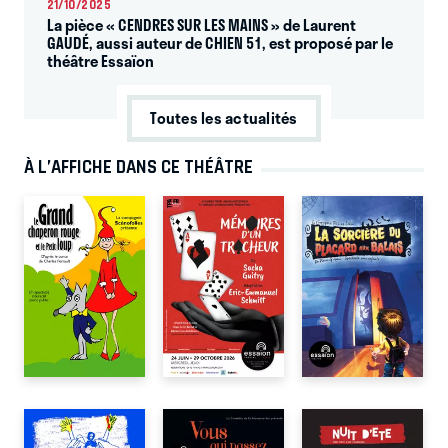
21/10/2025
La pièce « CENDRES SUR LES MAINS » de Laurent
GAUDÉ, aussi auteur de CHIEN 51, est proposé par le
théâtre Essaïon
Toutes les actualités
À L’AFFICHE DANS CE THÉÂTRE