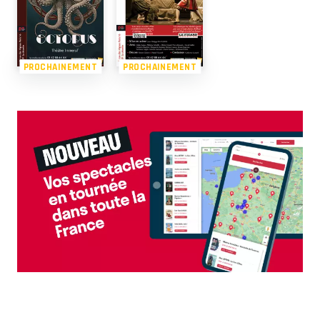
PROCHAINEMENT
PROCHAINEMENT