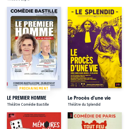
PROCHAINEMENT
LE PREMIER HOMME
Le Procès d'une vie
Théâtre Comédie Bastille
Théâtre du Splendid