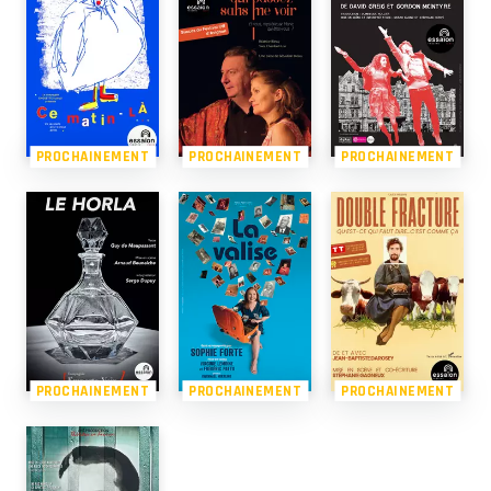
PROCHAINEMENT
PROCHAINEMENT
PROCHAINEMENT
PROCHAINEMENT
PROCHAINEMENT
PROCHAINEMENT