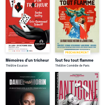
PROCHAINEMENT
Mémoires d’un tricheur
Tout feu tout flamme
Théâtre Essaïon
Théâtre Comédie de Paris