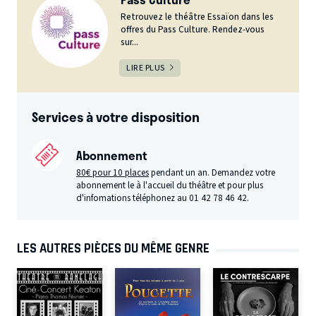
Retrouvez le théâtre Essaïon dans les
offres du Pass Culture. Rendez-vous
sur...
LIRE PLUS
Services à votre disposition
Abonnement
80€ pour 10 places
pendant un an. Demandez votre
abonnement le à l'accueil du théâtre et pour plus
d'infomations téléphonez au 01 42 78 46 42.
LES AUTRES PIÈCES DU MÊME GENRE