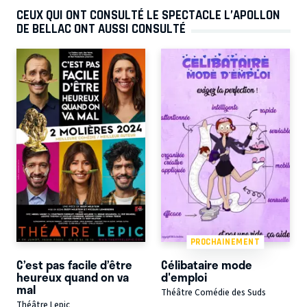
CEUX QUI ONT CONSULTÉ LE SPECTACLE L’APOLLON
DE BELLAC ONT AUSSI CONSULTÉ
PROCHAINEMENT
C’est pas facile d’être
Célibataire mode
heureux quand on va
d'emploi
mal
Théâtre Comédie des Suds
Théâtre Lepic