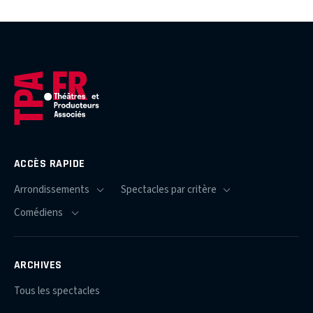
ACCÈS RAPIDE
ARCHIVES
Tous les spectacles