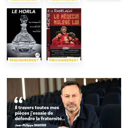
PROCHAINEMENT
PROCHAINEMENT