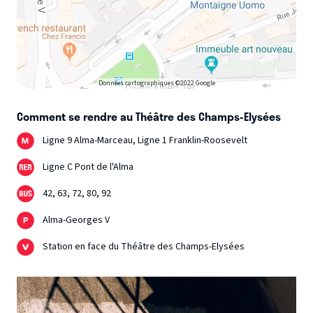
Données cartographiques ©2022 Google
Comment se rendre au Théâtre des Champs-Elysées
Ligne 9 Alma-Marceau, Ligne 1 Franklin-Roosevelt
Ligne C Pont de l'Alma
42, 63, 72, 80, 92
Alma-Georges V
Station en face du Théâtre des Champs-Elysées