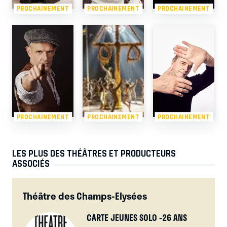
PROCHAINEMENT
PROCHAINEMENT
PROCHAINEMENT
PROCHAINEMENT
PROCHAINEMENT
PROCHAINEMENT
LES PLUS DES THÉÂTRES ET PRODUCTEURS
ASSOCIÉS
Théâtre des Champs-Elysées
CARTE JEUNES SOLO -26 ANS