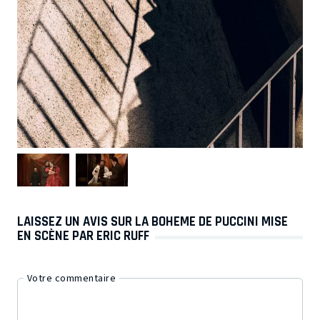
LAISSEZ UN AVIS SUR LA BOHEME DE PUCCINI MISE
EN SCÈNE PAR ERIC RUFF
Votre commentaire