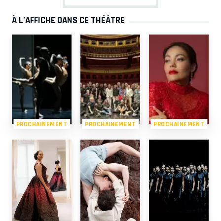
À L’AFFICHE DANS CE THÉÂTRE
PROCHAINEMENT
PROCHAINEMENT
PROCHAINEMENT