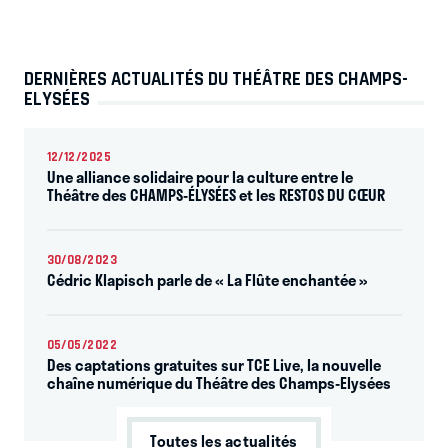
DERNIÈRES ACTUALITÉS DU THÉÂTRE DES CHAMPS-
ELYSÉES
12/12/2025
Une alliance solidaire pour la culture entre le
Théâtre des CHAMPS-ÉLYSÉES et les RESTOS DU CŒUR
30/08/2023
Cédric Klapisch parle de « La Flûte enchantée »
05/05/2022
Des captations gratuites sur TCE Live, la nouvelle
chaîne numérique du Théâtre des Champs-Elysées
Toutes les actualités