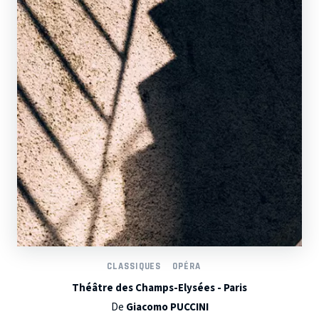
CLASSIQUES
OPÉRA
Théâtre des Champs-Elysées - Paris
De
Giacomo PUCCINI