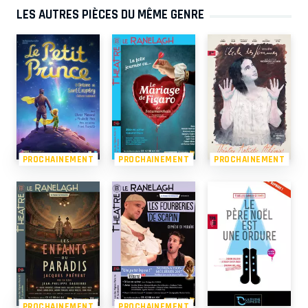
LES AUTRES PIÈCES DU MÊME GENRE
PROCHAINEMENT
PROCHAINEMENT
PROCHAINEMENT
PROCHAINEMENT
PROCHAINEMENT