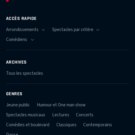
ACCÈS RAPIDE
ARCHIVES
Tous les spectacles
GENRES
Jeune public
Humour et One man show
Spectacles musicaux
Lectures
Concerts
Comédies et boulevard
Classiques
Contemporains
Danse