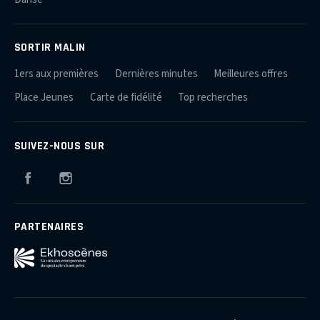
SORTIR MALIN
1ers aux premières
Dernières minutes
Meilleures offres
Place Jeunes
Carte de fidélité
Top recherches
SUIVEZ-NOUS SUR
Facebook
Instagram
PARTENAIRES