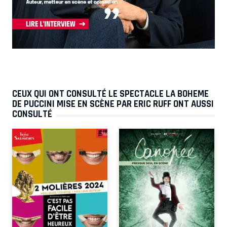
CEUX QUI ONT CONSULTÉ LE SPECTACLE LA BOHEME
DE PUCCINI MISE EN SCÈNE PAR ERIC RUFF ONT AUSSI
CONSULTÉ