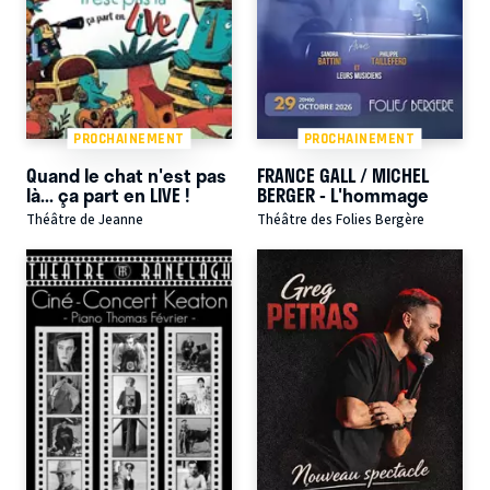
PROCHAINEMENT
PROCHAINEMENT
Quand le chat n'est pas
FRANCE GALL / MICHEL
là... ça part en LIVE !
BERGER - L'hommage
Théâtre de Jeanne
Théâtre des Folies Bergère