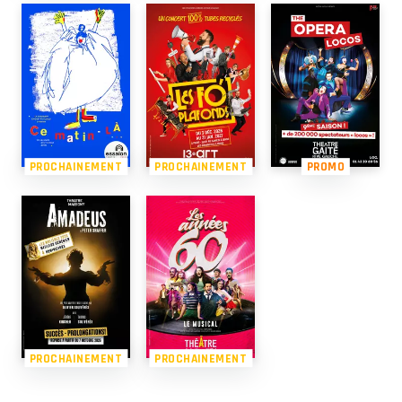
PROCHAINEMENT
PROCHAINEMENT
PROMO
PROCHAINEMENT
PROCHAINEMENT