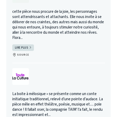
cette pièce nous procure de la joie, les personnages
sont attendrissants et attachants. Elle nous invite à se
délivrer de nos craintes, des autres mais aussi du monde
qui nous entoure, à toujours stimuler notre curiosité,
aller à la rencontre du monde et atteindre nos rêves.
Flora...
LIRE PLUS
SOURCE
La boite à mélosique » se présente comme un conte
initiatique traditionnel, relevé d’une pointe d’audace. La
pièce mêle en effet théâtre, poésie, musique et… pole
dance ! Il fallait oser, la compagnie TAIM’ l’a fait, le rendu
est impressionnant et...