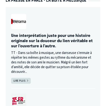
LA PRESSE EN PARLE - LA BOÎTE À MÉLOSIQUE
Une interprétation juste pour une histoire
originale sur la douceur du lien véritable et
sur l’ouverture à l’autre.
TT - Dans sa boîte à musique, une danseuse s’ennuie à
répéter les mêmes gestes au rythme du mécanisme et
des notes de son ami le musicien. Malgré un lien fort
d’amitié, elle décide de quitter sa prison étoilée pour
découvrir...
LIRE PLUS