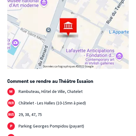
Données cartographiques ©2022 Google
Comment se rendre au Théâtre Essaïon
Rambuteau, Hôtel de Ville, Chatelet
Châtelet - Les Halles (10-15mn à pied)
29, 38, 47, 75
Parking Georges Pompidou (payant)