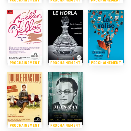
PROCHAINEMENT
PROCHAINEMENT
PROCHAINEMENT
PROCHAINEMENT
PROCHAINEMENT
PROCHAINEMENT
PROCHAINEMENT
PROCHAINEMENT