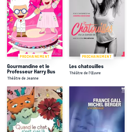
PROCHAINEMENT
PROCHAINEMENT
Gourmandine et le
Les chatouilles
Professeur Harry Bus
Théâtre de l'Œuvre
Théâtre de Jeanne