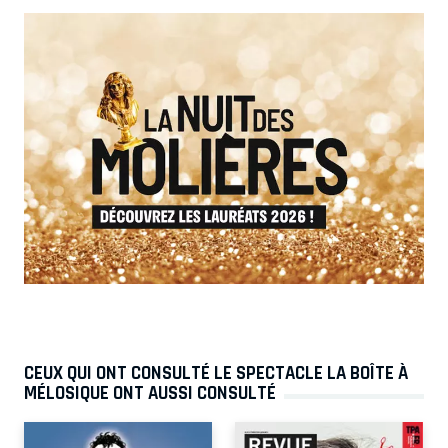
CEUX QUI ONT CONSULTÉ LE SPECTACLE LA BOÎTE À
MÉLOSIQUE ONT AUSSI CONSULTÉ