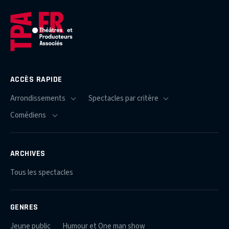
ACCÈS RAPIDE
ARCHIVES
Tous les spectacles
GENRES
Jeune public
Humour et One man show