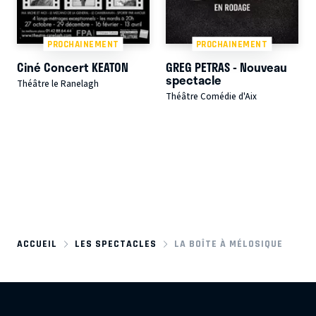
PROCHAINEMENT
PROCHAINEMENT
Ciné Concert KEATON
GREG PETRAS - Nouveau
spectacle
Théâtre le Ranelagh
Théâtre Comédie d'Aix
ACCUEIL
LES SPECTACLES
LA BOÎTE À MÉLOSIQUE