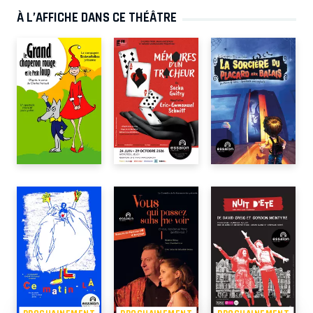
À L’AFFICHE DANS CE THÉÂTRE