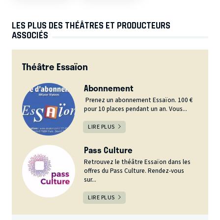
LES PLUS DES THÉÂTRES ET PRODUCTEURS
ASSOCIÉS
Théâtre Essaïon
Abonnement
Prenez un abonnement Essaïon. 100 €
pour 10 places pendant un an. Vous...
LIRE PLUS
Pass Culture
Retrouvez le théâtre Essaïon dans les
offres du Pass Culture. Rendez-vous
sur...
LIRE PLUS