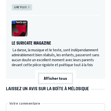
LIRE PLUS
LE SURICATE MAGAZINE
La danse, la musique et le texte, sont indépendamment
admirablement bien réalisés, les enfants, passeront sans
aucun doute un excellent moment avec leurs parents
devant cette pièce rigolote et poétique tout à la fois
Afficher tous
LAISSEZ UN AVIS SUR LA BOÎTE À MÉLOSIQUE
Votre commentaire