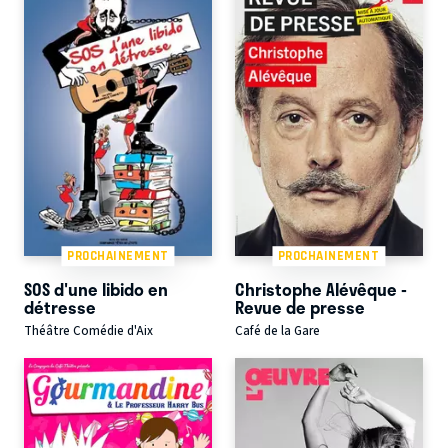
PROCHAINEMENT
PROCHAINEMENT
SOS d'une libido en
Christophe Alévêque -
détresse
Revue de presse
Théâtre Comédie d'Aix
Café de la Gare