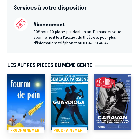
Services à votre disposition
Abonnement
80€ pour 10 places
pendant un an. Demandez votre
abonnement le à l'accueil du théâtre et pour plus
d'infomations téléphonez au 01 42 78 46 42.
LES AUTRES PIÈCES DU MÊME GENRE
PROCHAINEMENT
PROCHAINEMENT