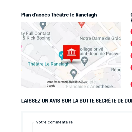
Plan d’accès Théâtre le Ranelagh
Données cartographiques ©2022
Google
LAISSEZ UN AVIS SUR LA BOTTE SECRÈTE DE D
Votre commentaire