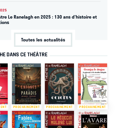
2025
âtre Le Ranelagh en 2025 : 130 ans d'histoire et
ions
Toutes les actualités
CHE DANS CE THÉÂTRE
MENT
PROCHAINEMENT
PROCHAINEMENT
PROCHAINEMENT