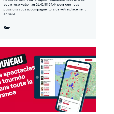
votre réservation au 01.42.88.64.44 pour que nous
puissions vous accompagner lors de votre placement
en salle.
Bar