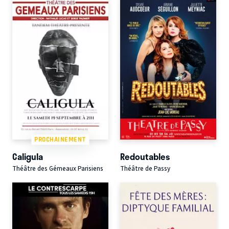
PROCHAINEMENT
Caligula
Redoutables
Théâtre des Gémeaux Parisiens
Théâtre de Passy