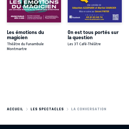
Les émotions du
On est tous portés sur
magicien
la question
Théâtre du Funambule
Les 3T Café-Théâtre
Montmartre
ACCUEIL
LES SPECTACLES
LA CONVERSATION