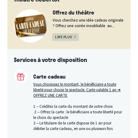
Offrez du théâtre
Vous cherchez une idée cadeau originale
? Offrez une soirée inoubliable au...
LIRE PLUS
Services à votre disposition
Carte cadeau
Vous choisissez le montant, le bénéficiaire a toute
liberté pour choisir le spectacle. Carte valable 1 an ➔
OFFREZ UNE CARTE
1 – Créditez la carte du montant de votre choix
2 – Offrez la carte : le bénéficiaire a toute liberté pour
le choix du spectacle
3 – Le titulaire de la carte dispose de 1 an pour
débiter la carte cadeau, en une ou plusieurs fois