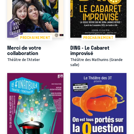
PROCHAINEMENT
PROCHAINEMENT
Merci de votre
DING - Le Cabaret
collaboration
improvisé
Théâtre de l'Atelier
Théâtre des Mathurins (Grande
salle)