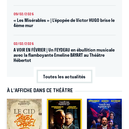
09/02/2026
« Les Misérables » | L’épopée de Victor HUGO brise le
4ème mur
02/02/2026
A VOIR EN FÉVRIER | Un FEYDEAU en ébullition musicale
avec la flamboyante Emeline BAYART au Théâtre
Hébertot
Toutes les actualités
À L’AFFICHE DANS CE THÉÂTRE