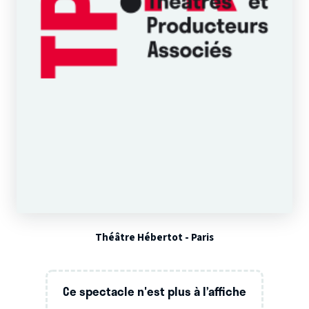
Théâtre Hébertot - Paris
Ce spectacle n'est plus à l’affiche