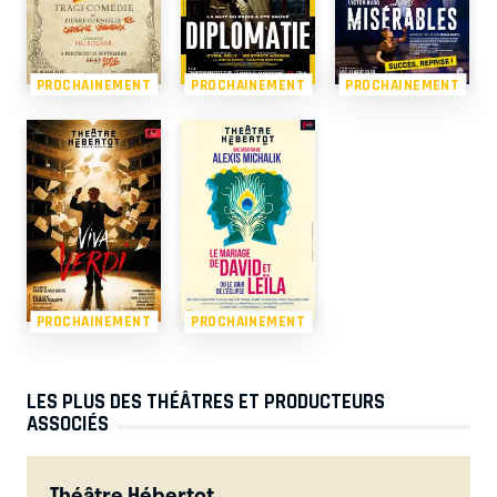
PROCHAINEMENT
PROCHAINEMENT
PROCHAINEMENT
PROCHAINEMENT
PROCHAINEMENT
LES PLUS DES THÉÂTRES ET PRODUCTEURS
ASSOCIÉS
Théâtre Hébertot