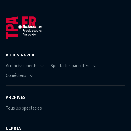
ACCÈS RAPIDE
ARCHIVES
Tous les spectacles
GENRES