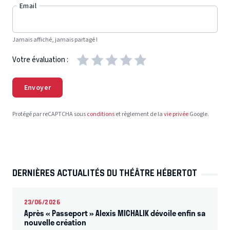
Email
Jamais affiché, jamais partagé !
Votre évaluation :
Envoyer
Protégé par reCAPTCHA sous
conditions
et règlement de la
vie privée
Google.
DERNIÈRES ACTUALITÉS DU THÉÂTRE HÉBERTOT
23/06/2026
Après « Passeport » Alexis MICHALIK dévoile enfin sa
nouvelle création