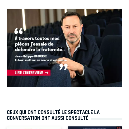
CEUX QUI ONT CONSULTÉ LE SPECTACLE LA
CONVERSATION ONT AUSSI CONSULTÉ