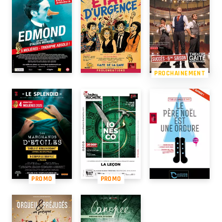
PROCHAINEMENT
PROMO
PROMO