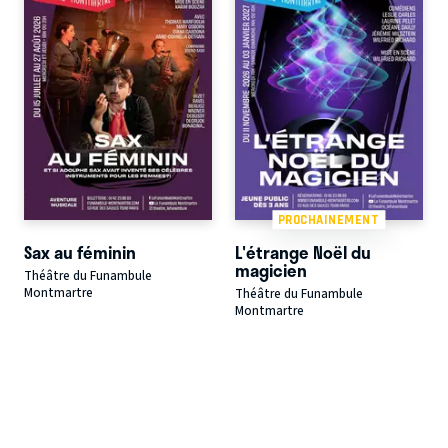
PROCHAINEMENT
Sax au féminin
L'étrange Noël du
magicien
Théâtre du Funambule
Montmartre
Théâtre du Funambule
Montmartre