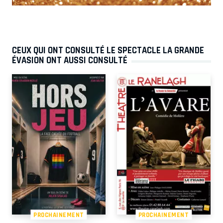
CEUX QUI ONT CONSULTÉ LE SPECTACLE LA GRANDE
ÉVASION ONT AUSSI CONSULTÉ
PROCHAINEMENT
PROCHAINEMENT