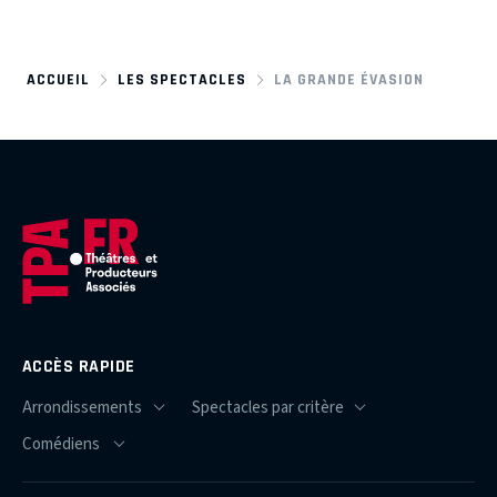
ACCUEIL
LES SPECTACLES
LA GRANDE ÉVASION
ACCÈS RAPIDE