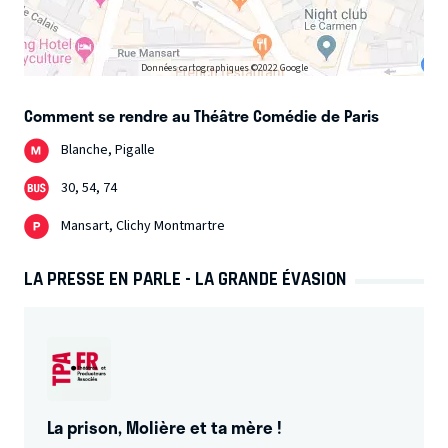
Données cartographiques ©2022 Google
Comment se rendre au Théâtre Comédie de Paris
Blanche, Pigalle
30, 54, 74
Mansart, Clichy Montmartre
LA PRESSE EN PARLE - LA GRANDE ÉVASION
La prison, Molière et ta mère !