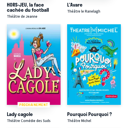
HORS-JEU, la face
L'Avare
cachée du football
Théâtre le Ranelagh
Théâtre de Jeanne
PROCHAINEMENT
Lady cagole
Pourquoi Pourquoi ?
Théâtre Comédie des Suds
Théâtre Michel