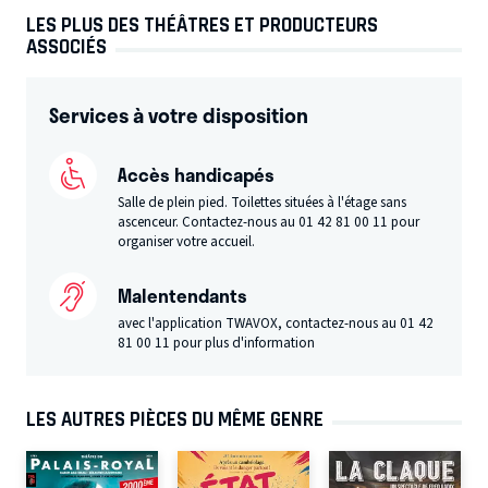
LES PLUS DES THÉÂTRES ET PRODUCTEURS
ASSOCIÉS
Services à votre disposition
Accès handicapés
Salle de plein pied. Toilettes situées à l'étage sans
ascenceur. Contactez-nous au 01 42 81 00 11 pour
organiser votre accueil.
Malentendants
avec l'application TWAVOX, contactez-nous au 01 42
81 00 11 pour plus d'information
LES AUTRES PIÈCES DU MÊME GENRE