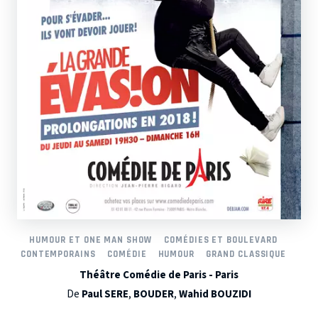
HUMOUR ET ONE MAN SHOW
COMÉDIES ET BOULEVARD
CONTEMPORAINS
COMÉDIE
HUMOUR
GRAND CLASSIQUE
Théâtre Comédie de Paris - Paris
De
Paul SERE
,
BOUDER
,
Wahid BOUZIDI