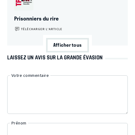
Prisonniers du rire
TÉLÉCHARGER L’ARTICLE
Afficher tous
LAISSEZ UN AVIS SUR LA GRANDE ÉVASION
Votre commentaire
Prénom