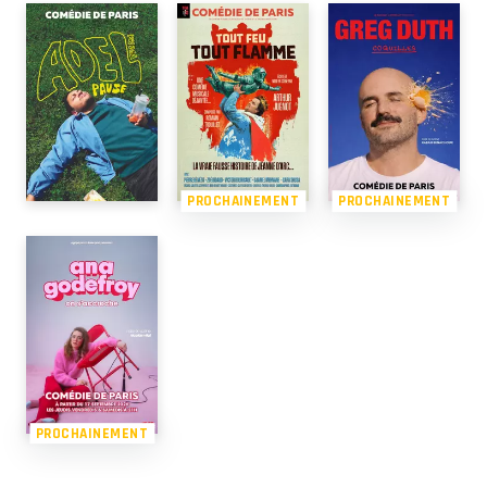
PROCHAINEMENT
PROCHAINEMENT
PROCHAINEMENT