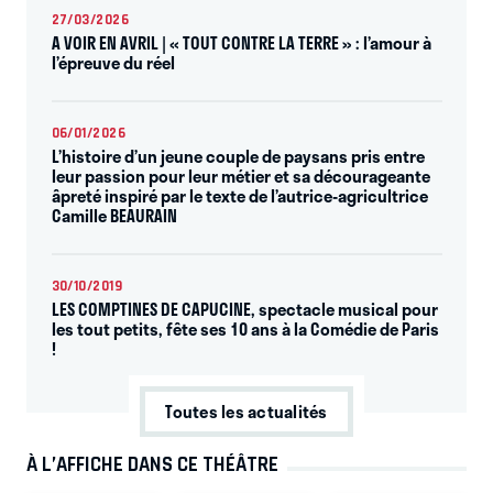
27/03/2026
A VOIR EN AVRIL | « TOUT CONTRE LA TERRE » : l’amour à
l’épreuve du réel
06/01/2026
L’histoire d’un jeune couple de paysans pris entre
leur passion pour leur métier et sa décourageante
âpreté inspiré par le texte de l’autrice-agricultrice
Camille BEAURAIN
30/10/2019
LES COMPTINES DE CAPUCINE, spectacle musical pour
les tout petits, fête ses 10 ans à la Comédie de Paris
!
Toutes les actualités
À L’AFFICHE DANS CE THÉÂTRE