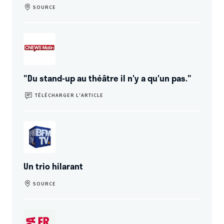
SOURCE
"Du stand-up au théâtre il n'y a qu'un pas."
TÉLÉCHARGER L’ARTICLE
Un trio hilarant
SOURCE