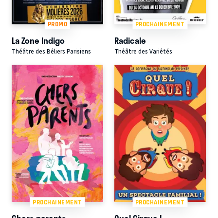
PROMO
PROCHAINEMENT
La Zone Indigo
Radicale
Théâtre des Béliers Parisiens
Théâtre des Variétés
PROCHAINEMENT
PROCHAINEMENT