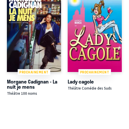
PROCHAINEMENT
PROCHAINEMENT
Morgane Cadignan - La
Lady cagole
nuit je mens
Théâtre Comédie des Suds
Théâtre 100 noms