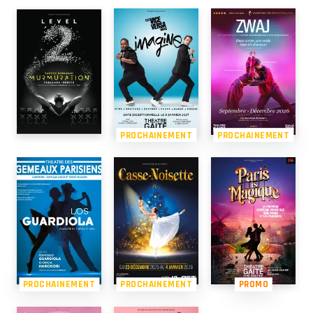
PROCHAINEMENT
PROCHAINEMENT
PROCHAINEMENT
PROCHAINEMENT
PROMO