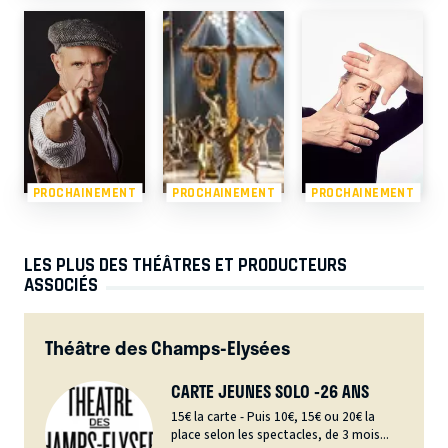
PROCHAINEMENT
PROCHAINEMENT
PROCHAINEMENT
LES PLUS DES THÉÂTRES ET PRODUCTEURS
ASSOCIÉS
Théâtre des Champs-Elysées
CARTE JEUNES SOLO -26 ANS
15€ la carte - Puis 10€, 15€ ou 20€ la
place selon les spectacles, de 3 mois...