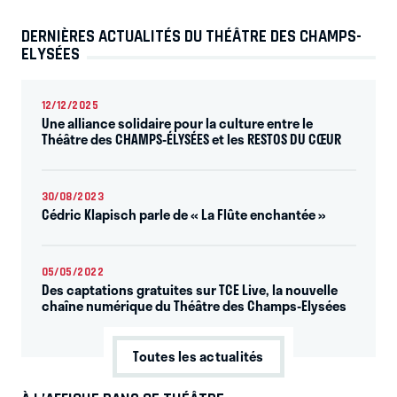
DERNIÈRES ACTUALITÉS DU THÉÂTRE DES CHAMPS-
ELYSÉES
12/12/2025
Une alliance solidaire pour la culture entre le
Théâtre des CHAMPS-ÉLYSÉES et les RESTOS DU CŒUR
30/08/2023
Cédric Klapisch parle de « La Flûte enchantée »
05/05/2022
Des captations gratuites sur TCE Live, la nouvelle
chaîne numérique du Théâtre des Champs-Elysées
Toutes les actualités