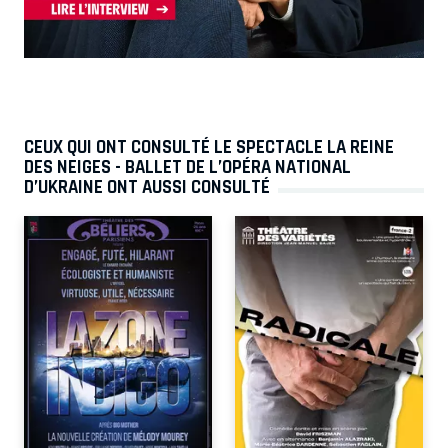
CEUX QUI ONT CONSULTÉ LE SPECTACLE LA REINE
DES NEIGES - BALLET DE L’OPÉRA NATIONAL
D’UKRAINE ONT AUSSI CONSULTÉ