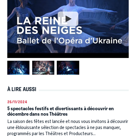
À LIRE AUSSI
26/11/2024
5 spectacles festifs et divertissants à découvrir en
décembre dans nos Théâtres
La saison des fêtes est lancée et nous vous invitons à découvrir
une éblouissante sélection de spectacles à ne pas manquer,
programmés par les Théâtres et Producteurs...