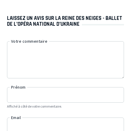
LAISSEZ UN AVIS SUR LA REINE DES NEIGES - BALLET
DE L’OPÉRA NATIONAL D’UKRAINE
Votre commentaire
Prénom
Affiché à côté de votre commentaire.
Email