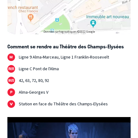
Données cartographiques ©2022 Google
Comment se rendre au Théâtre des Champs-Elysées
Ligne 9 Alma-Marceau, Ligne 1 Franklin-Roosevelt
Ligne C Pont de l'Alma
42, 63, 72, 80, 92
Alma-Georges V
Station en face du Théâtre des Champs-Elysées