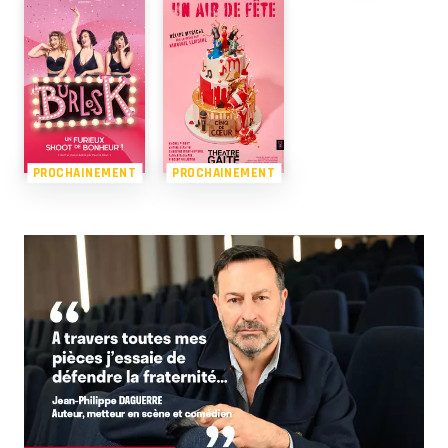
PROCHAINEMENT
PROCHAINEMENT