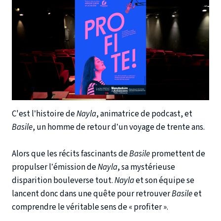
C'est l’histoire de
Nayla
, animatrice de podcast, et
Basile
, un homme de retour d’un voyage de trente ans.
Alors que les récits fascinants de
Basile
promettent de
propulser l’émission de
Nayla
, sa mystérieuse
disparition bouleverse tout.
Nayla
et son équipe se
lancent donc dans une quête pour retrouver
Basile
et
comprendre le véritable sens de « profiter ».