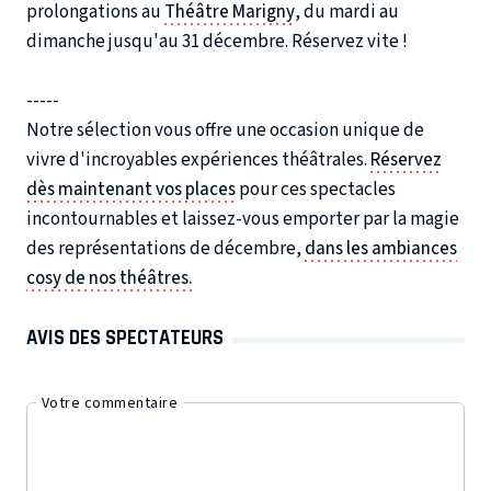
prolongations au
Théâtre Marigny
, du mardi au
dimanche jusqu'au 31 décembre. Réservez vite !
-----
Notre sélection vous offre une occasion unique de
vivre d'incroyables expériences théâtrales.
Réservez
dès maintenant vos places
pour ces spectacles
incontournables et laissez-vous emporter par la magie
des représentations de décembre,
dans les ambiances
cosy de nos théâtres.
AVIS DES SPECTATEURS
Votre commentaire