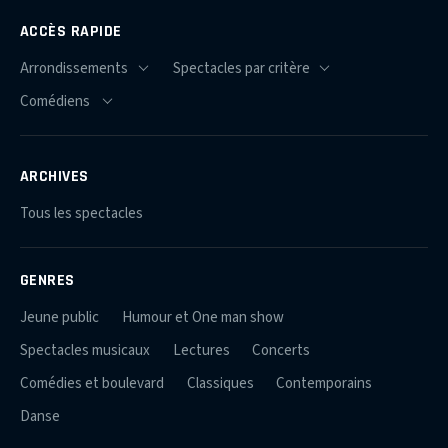
ACCÈS RAPIDE
ARCHIVES
Tous les spectacles
GENRES
Jeune public
Humour et One man show
Spectacles musicaux
Lectures
Concerts
Comédies et boulevard
Classiques
Contemporains
Danse