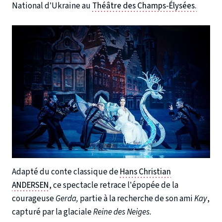
National d’Ukraine au
Théâtre des Champs-Élysées.
Adapté du conte classique de
Hans Christian
ANDERSEN
, ce spectacle retrace l’épopée de la
courageuse
Gerda,
partie à la recherche de son ami
Kay
,
capturé par la glaciale
Reine des Neiges.