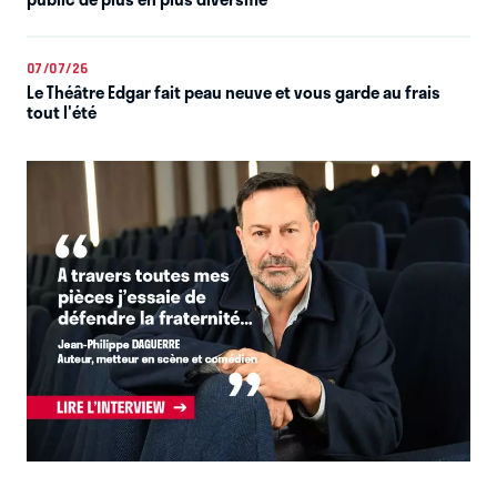
07/07/26
Le Théâtre Edgar fait peau neuve et vous garde au frais
tout l'été