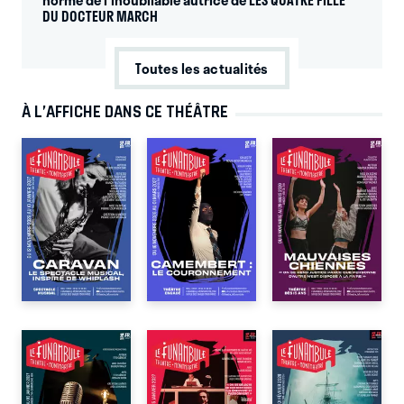
norme de l'inoubliable autrice de LES QUATRE FILLE
DU DOCTEUR MARCH
Toutes les actualités
À L’AFFICHE DANS CE THÉÂTRE