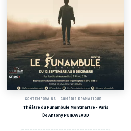
CONTEMPORAINS
COMÉDIE DRAMATIQUE
Théâtre du Funambule Montmartre - Paris
De
Antony PUIRAVEAUD