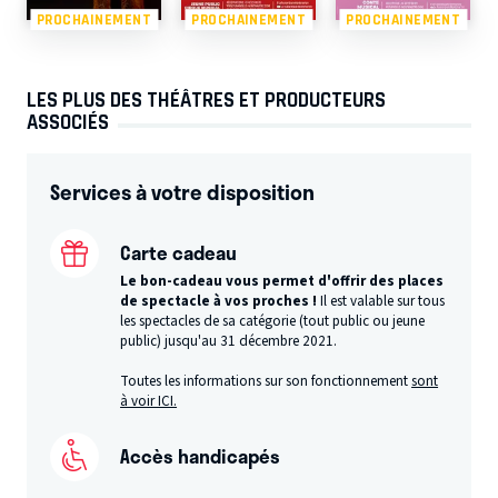
PROCHAINEMENT
PROCHAINEMENT
PROCHAINEMENT
LES PLUS DES THÉÂTRES ET PRODUCTEURS
ASSOCIÉS
Services à votre disposition
Carte cadeau
Le bon-cadeau vous permet d'offrir des places
de spectacle à vos proches !
Il est valable sur tous
les spectacles de sa catégorie (tout public ou jeune
public) jusqu'au 31 décembre 2021.
Toutes les informations sur son fonctionnement
sont
à voir ICI.
Accès handicapés