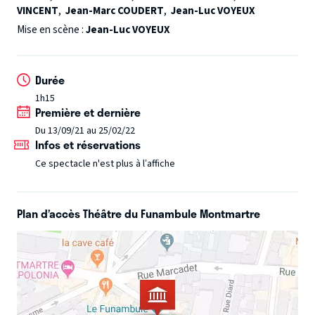
VINCENT
,
Jean-Marc COUDERT
,
Jean-Luc VOYEUX
Mise en scène :
Jean-Luc VOYEUX
Durée
1h15
Première et dernière
Du 13/09/21 au 25/02/22
Infos et réservations
Ce spectacle n'est plus à l’affiche
Plan d’accès Théâtre du Funambule Montmartre