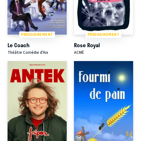
PROCHAINEMENT
PROCHAINEMENT
Le Coach
Rose Royal
Théâtre Comédie d'Aix
ACMÉ