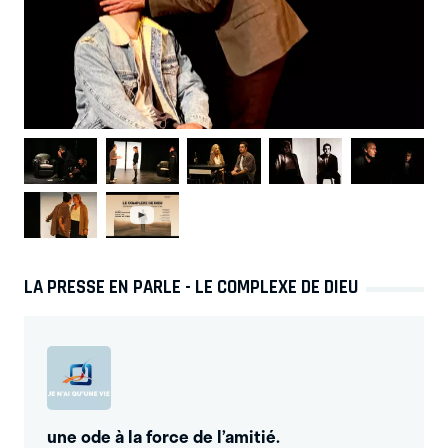
LA PRESSE EN PARLE - LE COMPLEXE DE DIEU
une ode à la force de l’amitié.