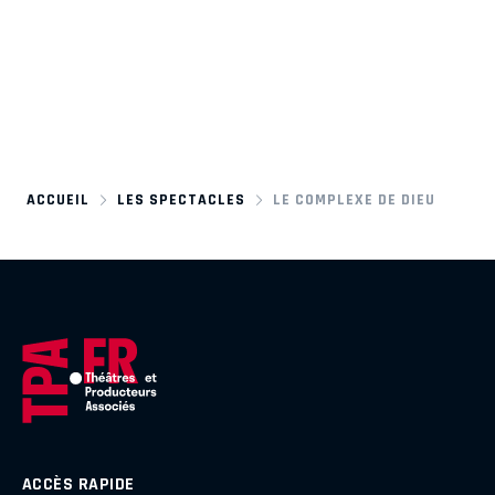
ACCUEIL
LES SPECTACLES
LE COMPLEXE DE DIEU
ACCÈS RAPIDE