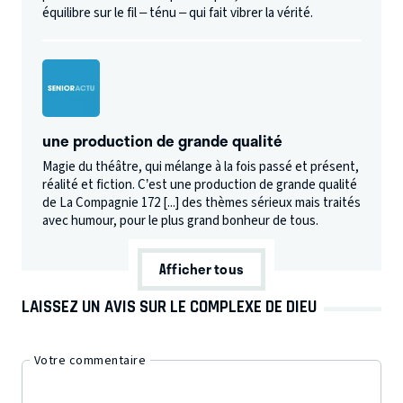
équilibre sur le fil – ténu – qui fait vibrer la vérité.
une production de grande qualité
Magie du théâtre, qui mélange à la fois passé et présent,
réalité et fiction. C’est une production de grande qualité
de La Compagnie 172 [...] des thèmes sérieux mais traités
avec humour, pour le plus grand bonheur de tous.
Afficher tous
LAISSEZ UN AVIS SUR LE COMPLEXE DE DIEU
Votre commentaire