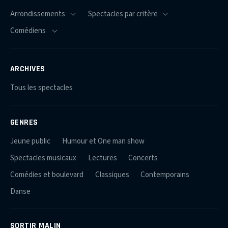
ARCHIVES
Tous les spectacles
GENRES
Jeune public
Humour et One man show
Spectacles musicaux
Lectures
Concerts
Comédies et boulevard
Classiques
Contemporains
Danse
SORTIR MALIN