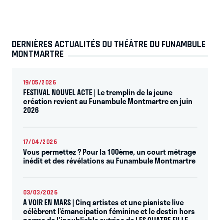
DERNIÈRES ACTUALITÉS DU THÉÂTRE DU FUNAMBULE
MONTMARTRE
19/05/2026
FESTIVAL NOUVEL ACTE | Le tremplin de la jeune
création revient au Funambule Montmartre en juin
2026
17/04/2026
Vous permettez ? Pour la 100ème, un court métrage
inédit et des révélations au Funambule Montmartre
03/03/2026
A VOIR EN MARS | Cinq artistes et une pianiste live
célèbrent l’émancipation féminine et le destin hors