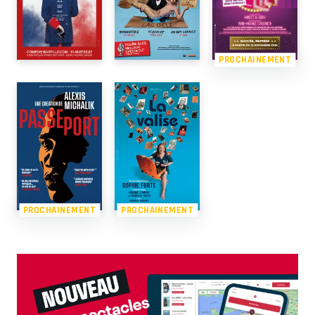
PROCHAINEMENT
PROCHAINEMENT
PROCHAINEMENT