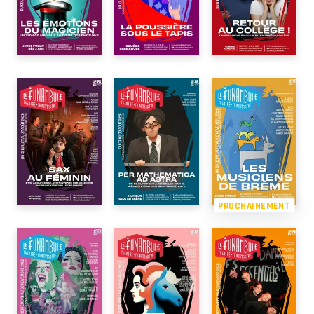
PROCHAINEMENT