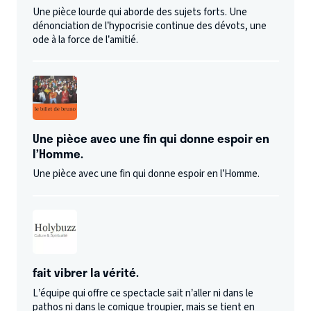
Une pièce lourde qui aborde des sujets forts. Une
dénonciation de l’hypocrisie continue des dévots, une
ode à la force de l’amitié.
Une pièce avec une fin qui donne espoir en
l’Homme.
Une pièce avec une fin qui donne espoir en l’Homme.
fait vibrer la vérité.
L’équipe qui offre ce spectacle sait n’aller ni dans le
pathos ni dans le comique troupier, mais se tient en