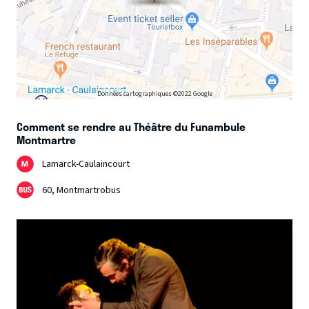
Données cartographiques ©2022 Google
Comment se rendre au Théâtre du Funambule
Montmartre
Lamarck-Caulaincourt
60, Montmartrobus