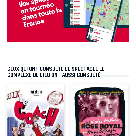
CEUX QUI ONT CONSULTÉ LE SPECTACLE LE
COMPLEXE DE DIEU ONT AUSSI CONSULTÉ