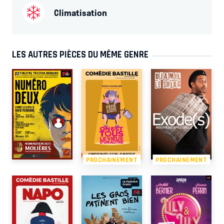
Climatisation
LES AUTRES PIÈCES DU MÊME GENRE
PROCHAINEMENT
PROCHAINEMENT