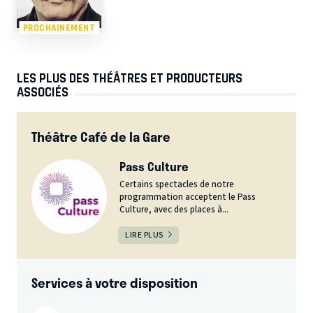
PROCHAINEMENT
LES PLUS DES THÉÂTRES ET PRODUCTEURS
ASSOCIÉS
Théâtre Café de la Gare
Pass Culture
Certains spectacles de notre
programmation acceptent le Pass
Culture, avec des places à...
LIRE PLUS
Services à votre disposition