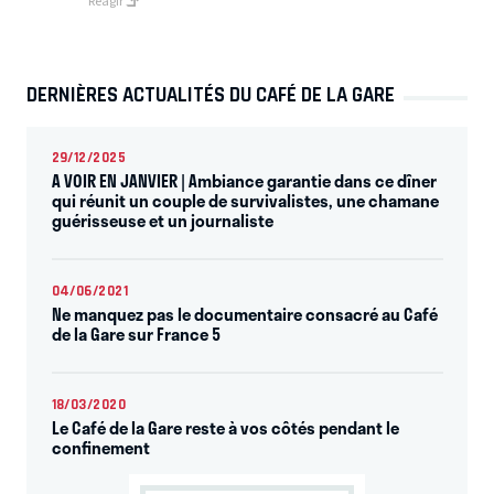
Réagir
DERNIÈRES ACTUALITÉS DU CAFÉ DE LA GARE
29/12/2025
A VOIR EN JANVIER | Ambiance garantie dans ce dîner
qui réunit un couple de survivalistes, une chamane
guérisseuse et un journaliste
04/06/2021
Ne manquez pas le documentaire consacré au Café
de la Gare sur France 5
18/03/2020
Le Café de la Gare reste à vos côtés pendant le
confinement