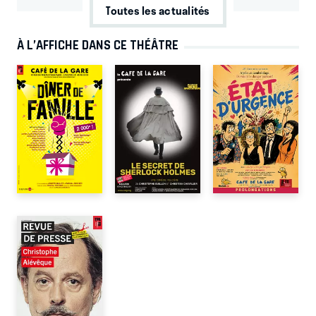
Toutes les actualités
À L’AFFICHE DANS CE THÉÂTRE