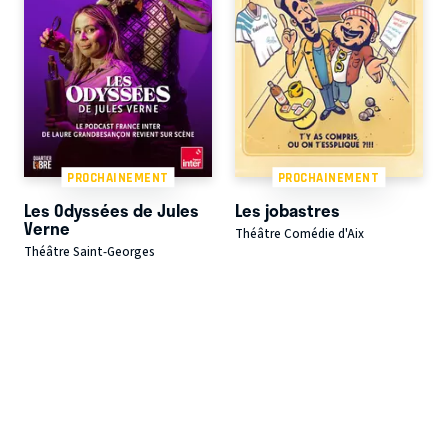
PROCHAINEMENT
PROCHAINEMENT
Les Odyssées de Jules
Les jobastres
Verne
Théâtre Comédie d'Aix
Théâtre Saint-Georges