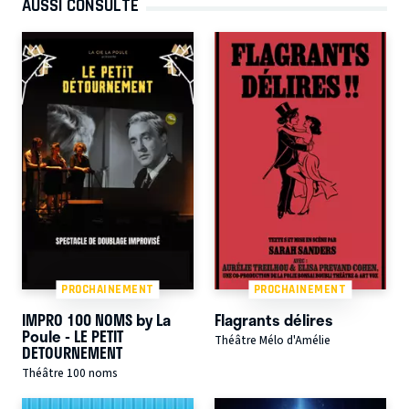
AUSSI CONSULTÉ
PROCHAINEMENT
PROCHAINEMENT
IMPRO 100 NOMS by La
Flagrants délires
Poule - LE PETIT
Théâtre Mélo d'Amélie
DETOURNEMENT
Théâtre 100 noms