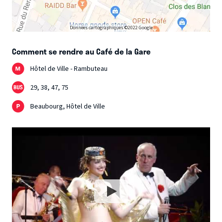
Données cartographiques ©2022 Google
Comment se rendre au Café de la Gare
Hôtel de Ville - Rambuteau
29, 38, 47, 75
Beaubourg, Hôtel de Ville