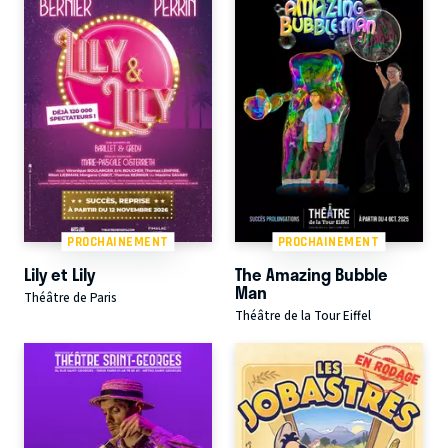
PROCHAINEMENT
PROCHAINEMENT
Lily et Lily
The Amazing Bubble
Man
Théâtre de Paris
Théâtre de la Tour Eiffel