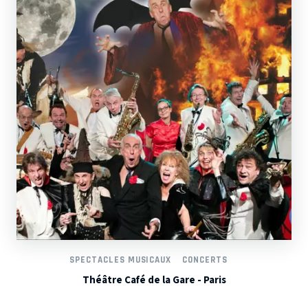
SPECTACLES MUSICAUX
CONCERTS
Théâtre Café de la Gare - Paris