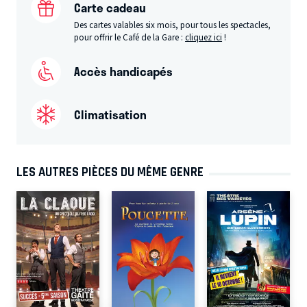
Carte cadeau
Des cartes valables six mois, pour tous les spectacles,
pour offrir le Café de la Gare :
cliquez ici
!
Accès handicapés
Climatisation
LES AUTRES PIÈCES DU MÊME GENRE