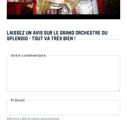
LAISSEZ UN AVIS SUR LE GRAND ORCHESTRE DU
SPLENDID - TOUT VA TRÈS BIEN !
Votre commentaire
Prénom
Affiché à côté de votre commentaire.