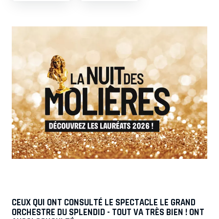
CEUX QUI ONT CONSULTÉ LE SPECTACLE LE GRAND
ORCHESTRE DU SPLENDID - TOUT VA TRÈS BIEN ! ONT