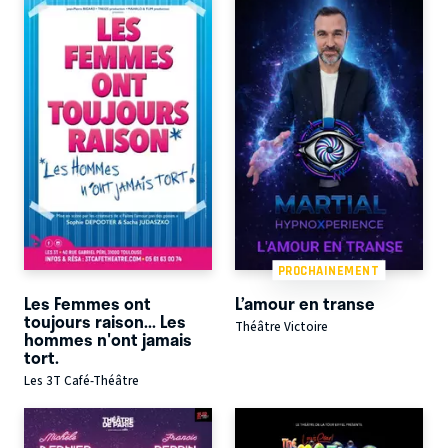
PROCHAINEMENT
Les Femmes ont
L’amour en transe
toujours raison... Les
Théâtre Victoire
hommes n'ont jamais
tort.
Les 3T Café-Théâtre