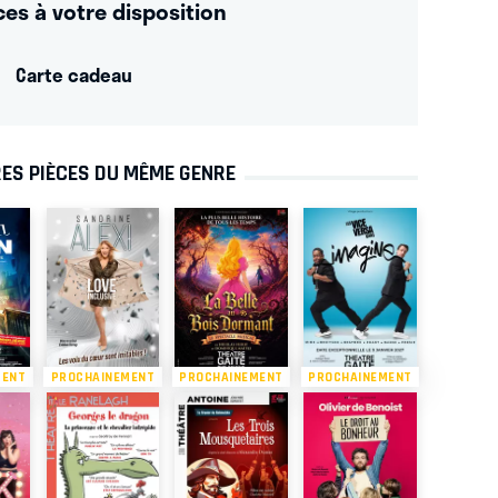
ces à votre disposition
Carte cadeau
ES PIÈCES DU MÊME GENRE
MENT
PROCHAINEMENT
PROCHAINEMENT
PROCHAINEMENT