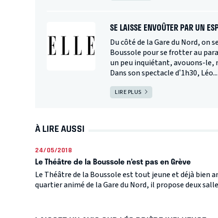
SE LAISSE ENVOÛTER PAR UN ES
Du côté de la Gare du Nord, on se
Boussole pour se frotter au para
un peu inquiétant, avouons-le, 
Dans son spectacle d’1h30, Léo...
LIRE PLUS
À LIRE AUSSI
24/05/2018
Le Théâtre de la Boussole n’est pas en Grève
Le Théâtre de la Boussole est tout jeune et déjà bien a
quartier animé de la Gare du Nord, il propose deux salles