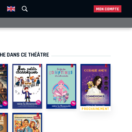
MON COMPTE
CHE DANS CE THÉÂTRE
PROCHAINEMENT