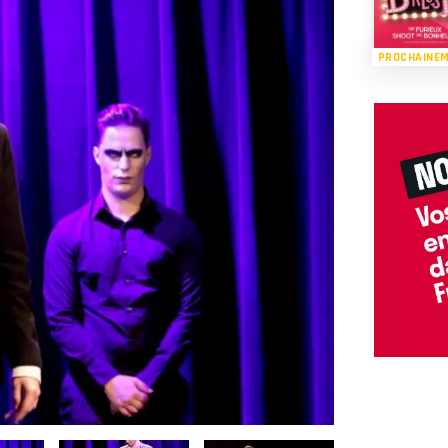
PROCHAINE