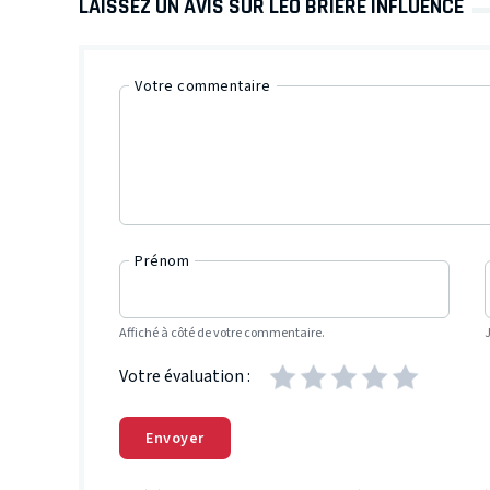
LAISSEZ UN AVIS SUR LÉO BRIÈRE INFLUENCE
Votre commentaire
Prénom
Affiché à côté de votre commentaire.
Votre évaluation :
Envoyer