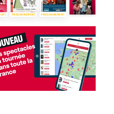
MENT
PROCHAINEMENT
PROCHAINEMENT