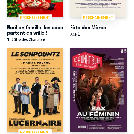
PROCHAINEMENT
PROCHAINEMENT
Noël en famille, les ados
Fête des Mères
partent en vrille !
ACMÉ
Théâtre des Chartrons
PROCHAINEMENT