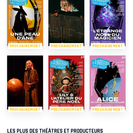
PROCHAINEMENT
PROCHAINEMENT
PROCHAINEMENT
PROCHAINEMENT
PROCHAINEMENT
PROCHAINEMENT
LES PLUS DES THÉÂTRES ET PRODUCTEURS