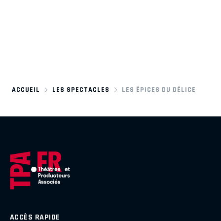
ACCUEIL
LES SPECTACLES
LES ÉPICES DU DÉLICE
ACCÈS RAPIDE