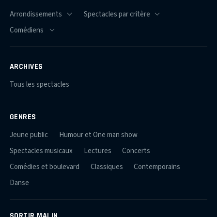
ARCHIVES
Tous les spectacles
GENRES
Jeune public
Humour et One man show
Spectacles musicaux
Lectures
Concerts
Comédies et boulevard
Classiques
Contemporains
Danse
SORTIR MALIN