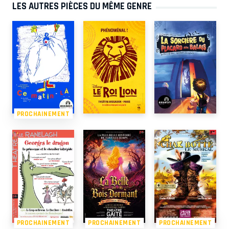
LES AUTRES PIÈCES DU MÊME GENRE
PROCHAINEMENT
PROCHAINEMENT
PROCHAINEMENT
PROCHAINEMENT