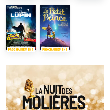
PROCHAINEMENT
PROCHAINEMENT