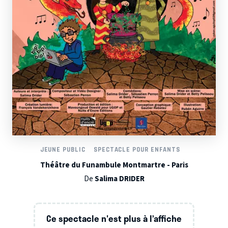
JEUNE PUBLIC
SPECTACLE POUR ENFANTS
Théâtre du Funambule Montmartre - Paris
De
Salima DRIDER
Ce spectacle n'est plus à l’affiche