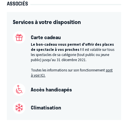
ASSOCIÉS
Services à votre disposition
Carte cadeau
Le bon-cadeau vous permet d'offrir des places
de spectacle à vos proches !
Il est valable sur tous
les spectacles de sa catégorie (tout public ou jeune
public) jusqu'au 31 décembre 2021.
Toutes les informations sur son fonctionnement
sont
à voir ICI.
Accès handicapés
Climatisation