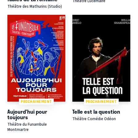
Théâtre Lucernaire
Théâtre des Mathurins (Studio)
PROCHAINEMENT
PROCHAINEMENT
Aujourd'hui pour
Telle est la question
toujours
Théâtre Comédie Odéon
Théâtre du Funambule
Montmartre