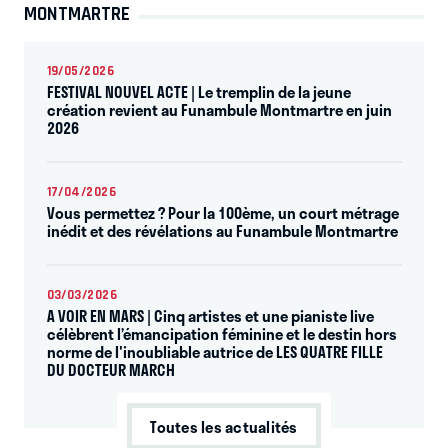
MONTMARTRE
19/05/2026
FESTIVAL NOUVEL ACTE | Le tremplin de la jeune
création revient au Funambule Montmartre en juin
2026
17/04/2026
Vous permettez ? Pour la 100ème, un court métrage
inédit et des révélations au Funambule Montmartre
03/03/2026
A VOIR EN MARS | Cinq artistes et une pianiste live
célèbrent l’émancipation féminine et le destin hors
norme de l'inoubliable autrice de LES QUATRE FILLE
DU DOCTEUR MARCH
Toutes les actualités