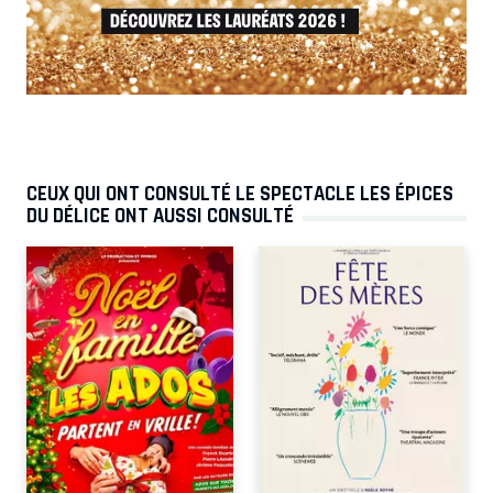
CEUX QUI ONT CONSULTÉ LE SPECTACLE LES ÉPICES
DU DÉLICE ONT AUSSI CONSULTÉ