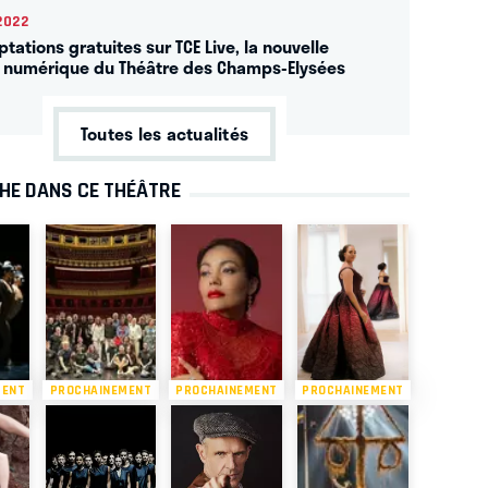
2022
tations gratuites sur TCE Live, la nouvelle
 numérique du Théâtre des Champs-Elysées
Toutes les actualités
CHE DANS CE THÉÂTRE
MENT
PROCHAINEMENT
PROCHAINEMENT
PROCHAINEMENT