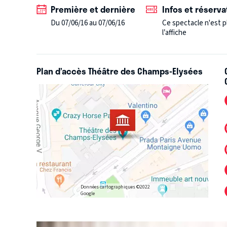
Première et dernière
Infos et réserva
Du 07/06/16 au 07/06/16
Ce spectacle n'est p
l’affiche
Plan d’accès Théâtre des Champs-Elysées
Données cartographiques ©2022
Google