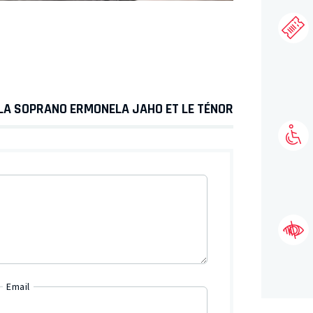
 LA SOPRANO ERMONELA JAHO ET LE TÉNOR
Email