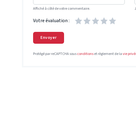
Affiché à côté de votre commentaire.
Votre évaluation :
Envoyer
Protégé par reCAPTCHA sous
conditions
et règlement de la
vie privé