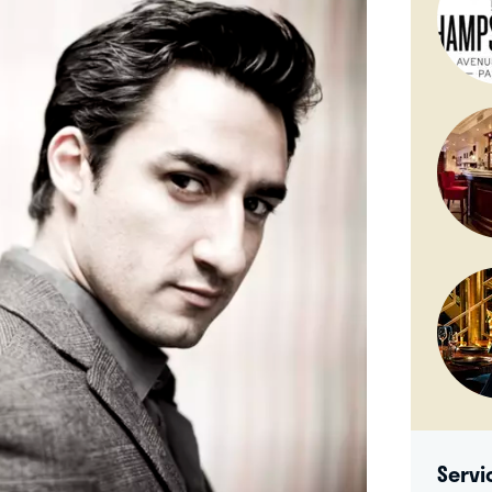
Servi