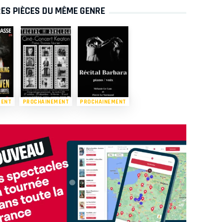
ES PIÈCES DU MÊME GENRE
MENT
PROCHAINEMENT
PROCHAINEMENT