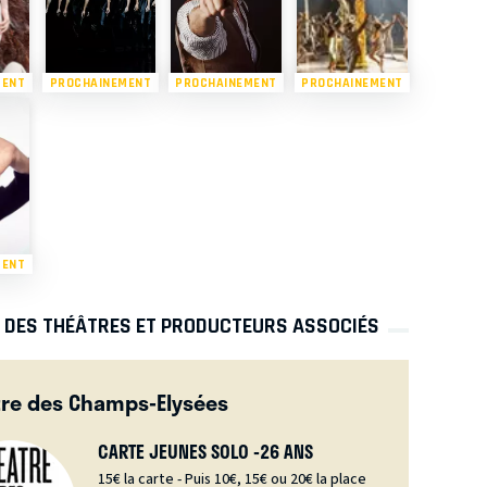
MENT
PROCHAINEMENT
PROCHAINEMENT
PROCHAINEMENT
MENT
S DES THÉÂTRES ET PRODUCTEURS ASSOCIÉS
re des Champs-Elysées
CARTE JEUNES SOLO -26 ANS
15€ la carte - Puis 10€, 15€ ou 20€ la place