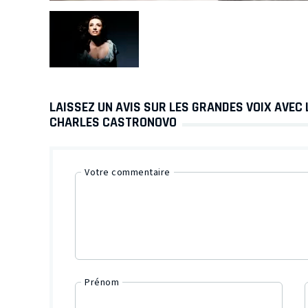
LAISSEZ UN AVIS SUR LES GRANDES VOIX AVEC
CHARLES CASTRONOVO
Votre commentaire
Prénom