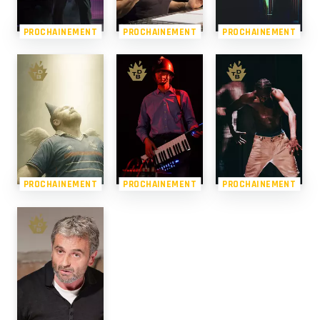
PROCHAINEMENT
PROCHAINEMENT
PROCHAINEMENT
PROCHAINEMENT
PROCHAINEMENT
PROCHAINEMENT