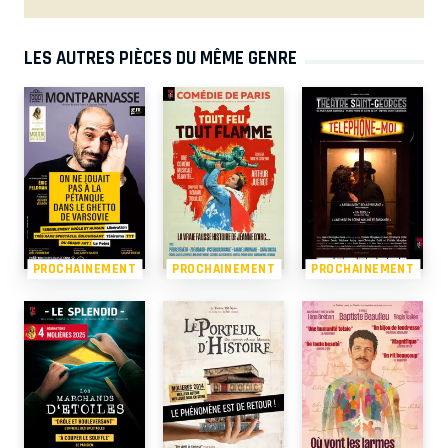
LES AUTRES PIÈCES DU MÊME GENRE
PROCHAINEMENT
PROCHAINEMENT
PROCHAINEMENT