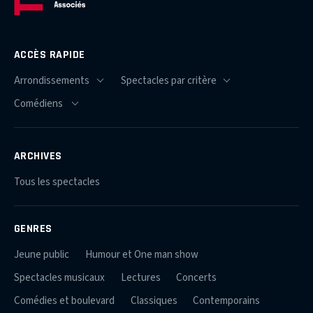
ACCÈS RAPIDE
ARCHIVES
Tous les spectacles
GENRES
Jeune public
Humour et One man show
Spectacles musicaux
Lectures
Concerts
Comédies et boulevard
Classiques
Contemporains