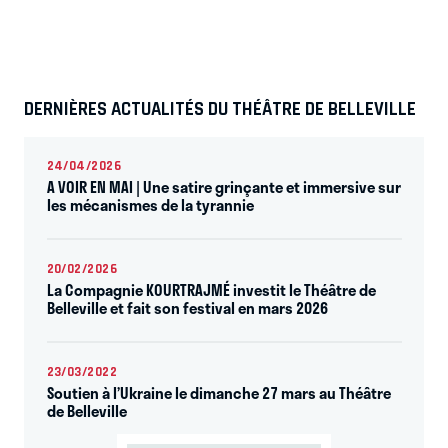
DERNIÈRES ACTUALITÉS DU THÉÂTRE DE BELLEVILLE
24/04/2026
A VOIR EN MAI | Une satire grinçante et immersive sur
les mécanismes de la tyrannie
20/02/2026
La Compagnie KOURTRAJMÉ investit le Théâtre de
Belleville et fait son festival en mars 2026
23/03/2022
Soutien à l’Ukraine le dimanche 27 mars au Théâtre
de Belleville