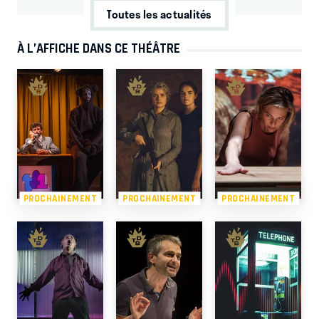
Toutes les actualités
À L’AFFICHE DANS CE THÉÂTRE
PROCHAINEMENT
PROCHAINEMENT
PROCHAINEMENT