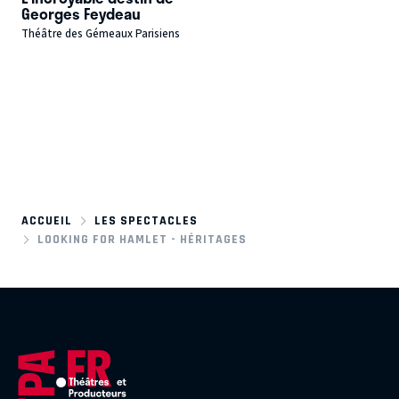
Georges Feydeau
Théâtre des Gémeaux Parisiens
ACCUEIL
LES SPECTACLES
LOOKING FOR HAMLET - HÉRITAGES