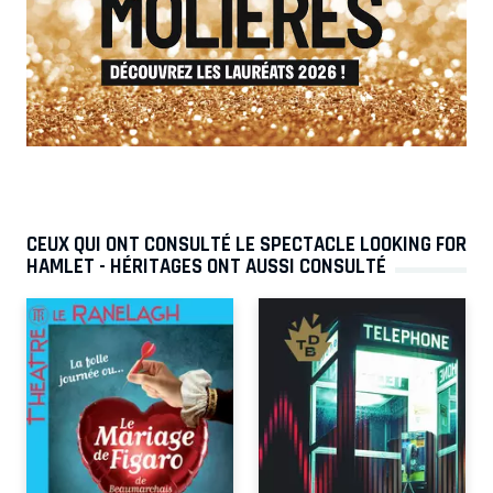
CEUX QUI ONT CONSULTÉ LE SPECTACLE LOOKING FOR
HAMLET - HÉRITAGES ONT AUSSI CONSULTÉ