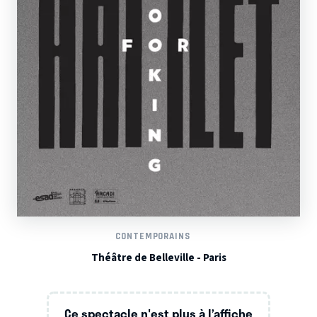
CONTEMPORAINS
Théâtre de Belleville - Paris
Ce spectacle n'est plus à l’affiche