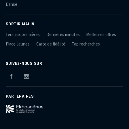
Danse
SORTIR MALIN
1ers aux premières
Dernières minutes
Meilleures offres
Place Jeunes
Carte de fidélité
Top recherches
SUIVEZ-NOUS SUR
Facebook
Instagram
PARTENAIRES