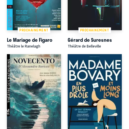
PROCHAINEMENT
PROCHAINEMENT
Le Mariage de Figaro
Gérard de Suresnes
Théâtre le Ranelagh
Théâtre de Belleville