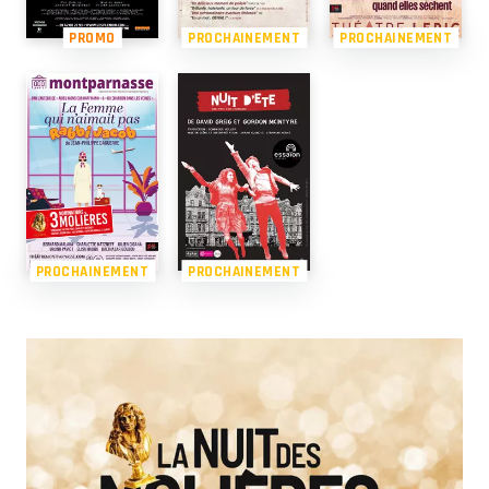
PROMO
PROCHAINEMENT
PROCHAINEMENT
PROCHAINEMENT
PROCHAINEMENT