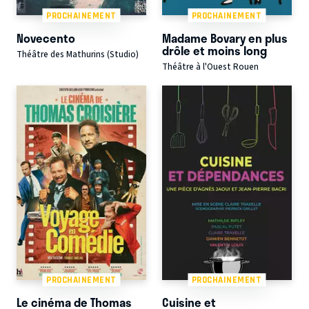
PROCHAINEMENT
PROCHAINEMENT
Novecento
Madame Bovary en plus
drôle et moins long
Théâtre des Mathurins (Studio)
Théâtre à l'Ouest Rouen
PROCHAINEMENT
PROCHAINEMENT
Le cinéma de Thomas
Cuisine et