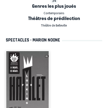
34
Genres les plus joués
Contemporains
Théâtres de prédilection
Théâtre de Belleville
SPECTACLES - MARION NOONE