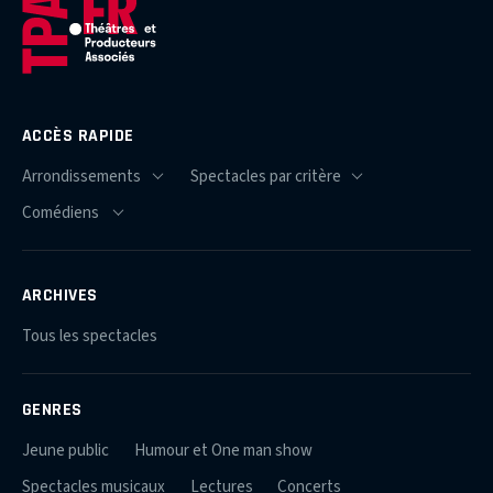
ACCÈS RAPIDE
ARCHIVES
Tous les spectacles
GENRES
Jeune public
Humour et One man show
Spectacles musicaux
Lectures
Concerts