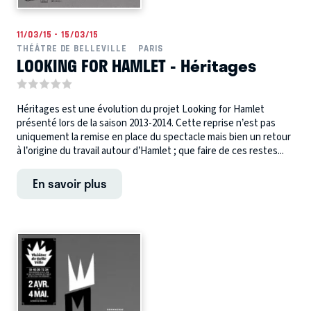
11/03/15 - 15/03/15
THÉÂTRE DE BELLEVILLE
PARIS
LOOKING FOR HAMLET - Héritages
Héritages est une évolution du projet Looking for Hamlet
présenté lors de la saison 2013-2014. Cette reprise n’est pas
uniquement la remise en place du spectacle mais bien un retour
à l’origine du travail autour d’Hamlet ; que faire de ces restes...
En savoir plus