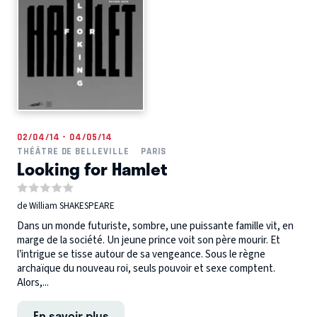
02/04/14 - 04/05/14
THÉÂTRE DE BELLEVILLE
PARIS
Looking for Hamlet
de William SHAKESPEARE
Dans un monde futuriste, sombre, une puissante famille vit, en
marge de la société. Un jeune prince voit son père mourir. Et
l’intrigue se tisse autour de sa vengeance. Sous le règne
archaïque du nouveau roi, seuls pouvoir et sexe comptent.
Alors,...
En savoir plus