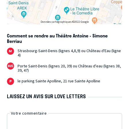
Données cartographiques ©2022 Google
Comment se rendre au Théâtre Antoine - Simone
Berriau
Strasbourg-Saint-Denis (lignes 4,8,9) ou Château d'Eau (ligne
4)
Porte Saint-Denis (lignes 20, 39) ou Château d'eau (lignes 38,
39, 47)
le parking Sainte Apolline, 21 rue Sainte Apolline
LAISSEZ UN AVIS SUR LOVE LETTERS
Votre commentaire