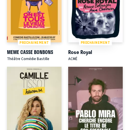
PROCHAINEMENT
PROCHAINEMENT
MEME CASSE BONBONS
Rose Royal
Théâtre Comédie Bastille
ACMÉ