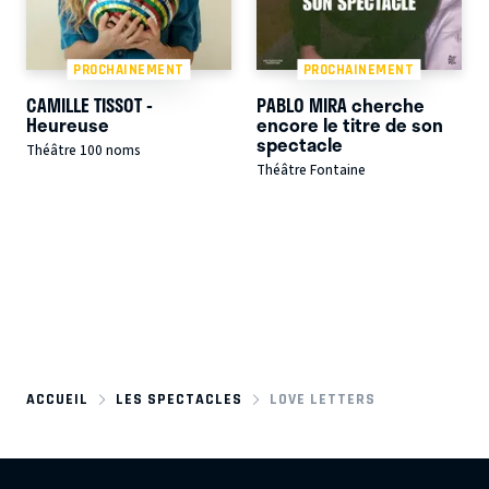
PROCHAINEMENT
PROCHAINEMENT
CAMILLE TISSOT -
PABLO MIRA cherche
Heureuse
encore le titre de son
spectacle
Théâtre 100 noms
Théâtre Fontaine
ACCUEIL
LES SPECTACLES
LOVE LETTERS