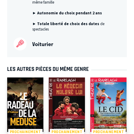
même famille
► Autonomie du choix pendant 2 ans
► Totale liberté de choix des dates
de
spectacles
Voiturier
LES AUTRES PIÈCES DU MÊME GENRE
PROCHAINEMENT
PROCHAINEMENT
PROCHAINEMENT