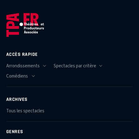
ACCÈS RAPIDE
ARCHIVES
Tous les spectacles
GENRES