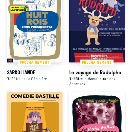
PROCHAINEMENT
PROCHAINEMENT
SARKOLLANDE
Le voyage de Rudolphe
Théâtre de La Pépinière
Théâtre la Manufacture des
Abbesses