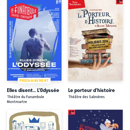
PROCHAINEMENT
Elles disent… L’Odyssée
Le porteur d'histoire
Théâtre du Funambule
Théâtre des Salinières
Montmartre