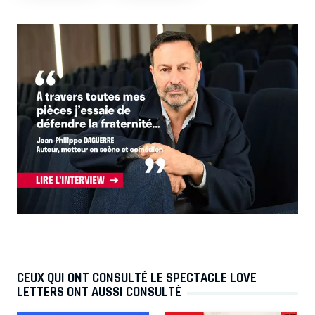
CEUX QUI ONT CONSULTÉ LE SPECTACLE LOVE
LETTERS ONT AUSSI CONSULTÉ