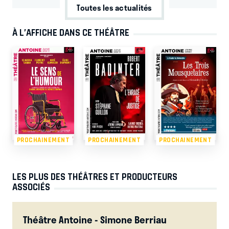
Toutes les actualités
À L’AFFICHE DANS CE THÉÂTRE
PROCHAINEMENT
PROCHAINEMENT
PROCHAINEMENT
LES PLUS DES THÉÂTRES ET PRODUCTEURS
ASSOCIÉS
Théâtre Antoine - Simone Berriau