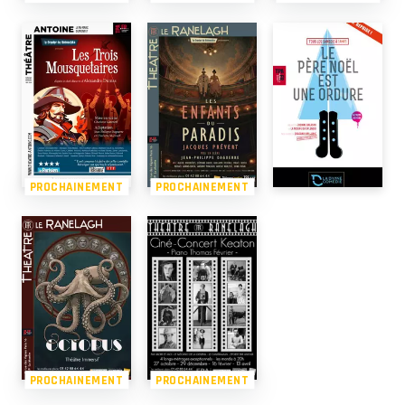
PROCHAINEMENT
PROCHAINEMENT
PROCHAINEMENT
PROCHAINEMENT