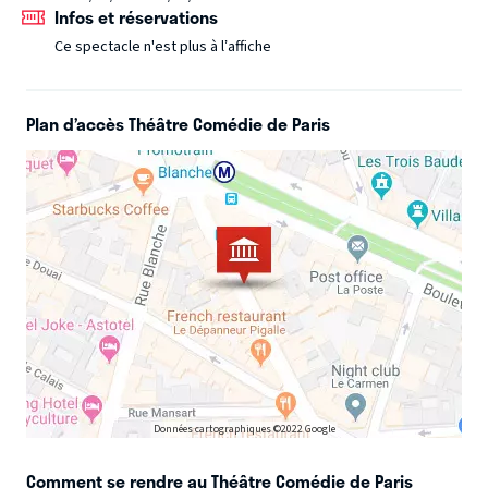
Infos et réservations
cap des 600 représentations !
Ce spectacle n'est plus à l’affiche
Plan d’accès Théâtre Comédie de Paris
Données cartographiques ©2022 Google
Comment se rendre au Théâtre Comédie de Paris