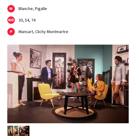
Blanche, Pigalle
30, 54, 74
Mansart, Clichy Montmartre