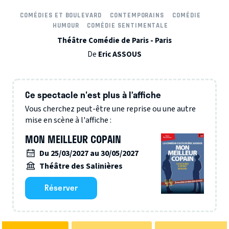
COMÉDIES ET BOULEVARD
CONTEMPORAINS
COMÉDIE
HUMOUR
COMÉDIE SENTIMENTALE
Théâtre Comédie de Paris - Paris
De
Eric ASSOUS
Ce spectacle n'est plus à l’affiche
Vous cherchez peut-être une reprise ou une autre
mise en scène à l'affiche :
MON MEILLEUR COPAIN
Du 25/03/2027 au 30/05/2027
Théâtre des Salinières
Réserver