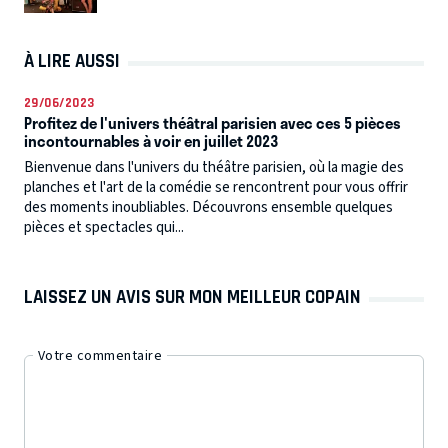
À LIRE AUSSI
29/06/2023
Profitez de l'univers théâtral parisien avec ces 5 pièces
incontournables à voir en juillet 2023
Bienvenue dans l'univers du théâtre parisien, où la magie des
planches et l'art de la comédie se rencontrent pour vous offrir
des moments inoubliables. Découvrons ensemble quelques
pièces et spectacles qui...
LAISSEZ UN AVIS SUR MON MEILLEUR COPAIN
Votre commentaire