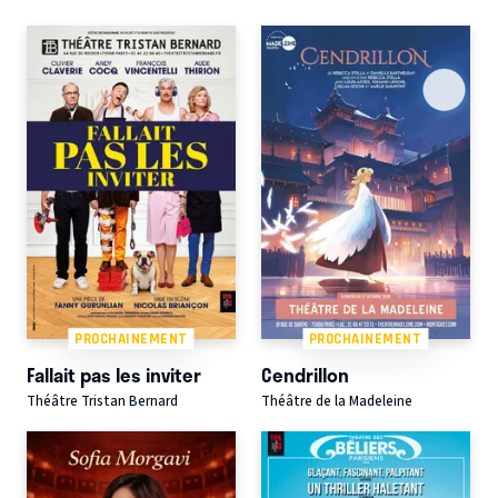
PROCHAINEMENT
PROCHAINEMENT
Fallait pas les inviter
Cendrillon
Théâtre Tristan Bernard
Théâtre de la Madeleine