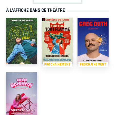
À L’AFFICHE DANS CE THÉÂTRE
PROCHAINEMENT
PROCHAINEMENT