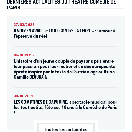
DERNIÈRES ACTUALITÉS DU THÉÂTRE COMÉDIE DE
PARIS
27/03/2026
A VOIR EN AVRIL | « TOUT CONTRE LA TERRE » : l’amour à
l’épreuve du réel
06/01/2026
L’histoire d’un jeune couple de paysans pris entre
leur passion pour leur métier et sa décourageante
âpreté inspiré par le texte de l’autrice-agricultrice
Camille BEAURAIN
30/10/2019
LES COMPTINES DE CAPUCINE, spectacle musical pour
les tout petits, fête ses 10 ans à la Comédie de Paris
!
Toutes les actualités