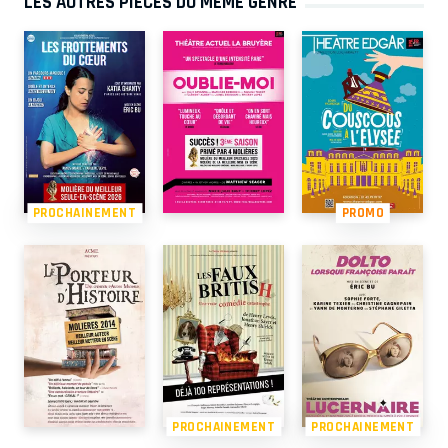
LES AUTRES PIÈCES DU MÊME GENRE
PROCHAINEMENT
PROMO
PROCHAINEMENT
PROCHAINEMENT