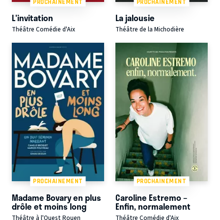
PROCHAINEMENT
PROCHAINEMENT
L'invitation
La jalousie
Théâtre Comédie d'Aix
Théâtre de la Michodière
PROCHAINEMENT
PROCHAINEMENT
Madame Bovary en plus
Caroline Estremo –
drôle et moins long
Enfin, normalement
Théâtre à l'Ouest Rouen
Théâtre Comédie d'Aix