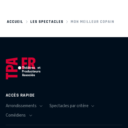
ACCUEIL
LES SPECTACLES
MON MEILLEUR COPAIN
ACCÈS RAPIDE