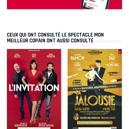
CEUX QUI ONT CONSULTÉ LE SPECTACLE MON
MEILLEUR COPAIN ONT AUSSI CONSULTÉ