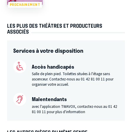
PROCHAINEMENT
LES PLUS DES THÉÂTRES ET PRODUCTEURS
ASSOCIÉS
Services à votre disposition
Accès handicapés
Salle de plein pied. Toilettes situées à l'étage sans
ascenceur. Contactez-nous au 01 42 81 00 11 pour
organiser votre accueil.
Malentendants
avec l'application TWAVOX, contactez-nous au 01 42
81 00 11 pour plus d'information