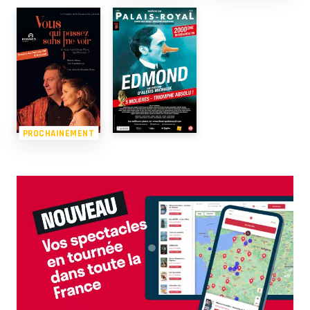
PROCHAINEMENT