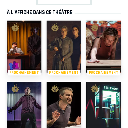
À L’AFFICHE DANS CE THÉÂTRE
PROCHAINEMENT
PROCHAINEMENT
PROCHAINEMENT