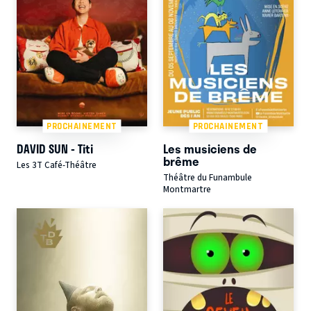
PROCHAINEMENT
PROCHAINEMENT
DAVID SUN - Titi
Les musiciens de
brême
Les 3T Café-Théâtre
Théâtre du Funambule
Montmartre