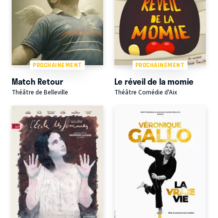
PROCHAINEMENT
PROCHAINEMENT
Match Retour
Le réveil de la momie
Théâtre de Belleville
Théâtre Comédie d'Aix