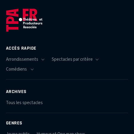
ACCÈS RAPIDE
ARCHIVES
Tous les spectacles
GENRES