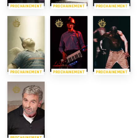
PROCHAINEMENT
PROCHAINEMENT
PROCHAINEMENT
PROCHAINEMENT
PROCHAINEMENT
PROCHAINEMENT
PROCHAINEMENT