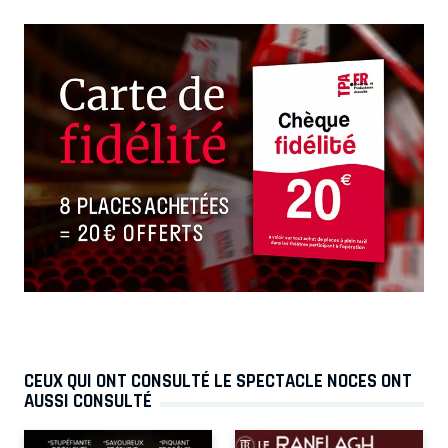
CEUX QUI ONT CONSULTÉ LE SPECTACLE NOCES ONT
AUSSI CONSULTÉ