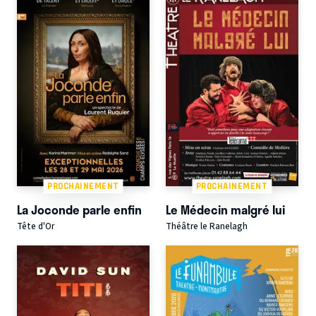
PROCHAINEMENT
PROCHAINEMENT
La Joconde parle enfin
Le Médecin malgré lui
Tête d'Or
Théâtre le Ranelagh