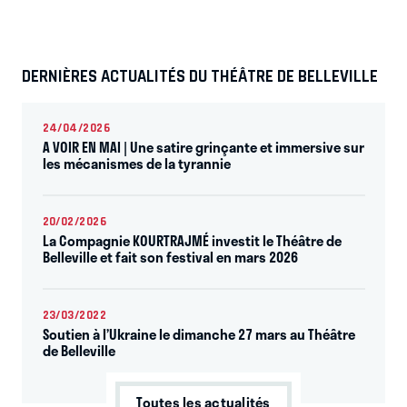
DERNIÈRES ACTUALITÉS DU THÉÂTRE DE BELLEVILLE
24/04/2026
A VOIR EN MAI | Une satire grinçante et immersive sur
les mécanismes de la tyrannie
20/02/2026
La Compagnie KOURTRAJMÉ investit le Théâtre de
Belleville et fait son festival en mars 2026
23/03/2022
Soutien à l’Ukraine le dimanche 27 mars au Théâtre
de Belleville
Toutes les actualités