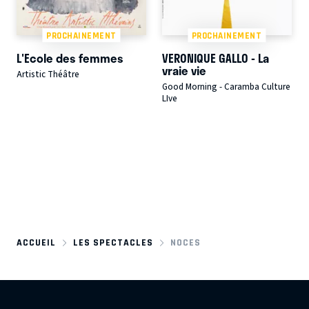
PROCHAINEMENT
PROCHAINEMENT
L'Ecole des femmes
VERONIQUE GALLO - La
vraie vie
Artistic Théâtre
Good Morning - Caramba Culture
LIve
ACCUEIL
LES SPECTACLES
NOCES