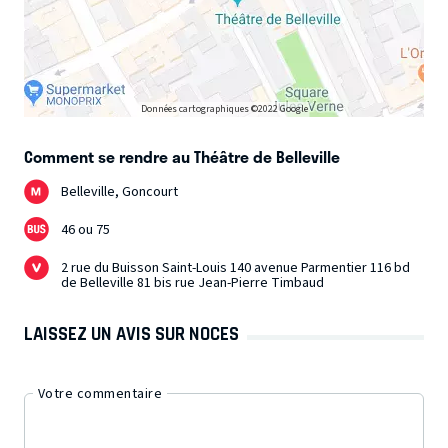
Données cartographiques ©2022 Google
Comment se rendre au Théâtre de Belleville
Belleville, Goncourt
46 ou 75
2 rue du Buisson Saint-Louis 140 avenue Parmentier 116 bd
de Belleville 81 bis rue Jean-Pierre Timbaud
LAISSEZ UN AVIS SUR NOCES
Votre commentaire