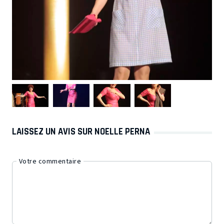
LAISSEZ UN AVIS SUR NOELLE PERNA
Votre commentaire