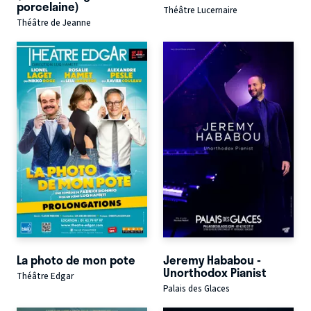
porcelaine)
Théâtre Lucernaire
Théâtre de Jeanne
La photo de mon pote
Jeremy Hababou -
Unorthodox Pianist
Théâtre Edgar
Palais des Glaces