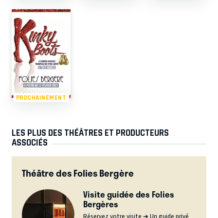
PROCHAINEMENT
LES PLUS DES THÉÂTRES ET PRODUCTEURS
ASSOCIÉS
Théâtre des Folies Bergère
Visite guidée des Folies
Bergères
Réservez votre visite ➔ Un guide privé