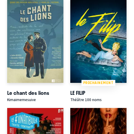
PROCHAINEMENT
Le chant des lions
LE FILIP
Kimaimemesuive
Théâtre 100 noms