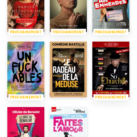
PROCHAINEMENT
PROCHAINEMENT
PROCHAINEMENT
PROCHAINEMENT
PROCHAINEMENT