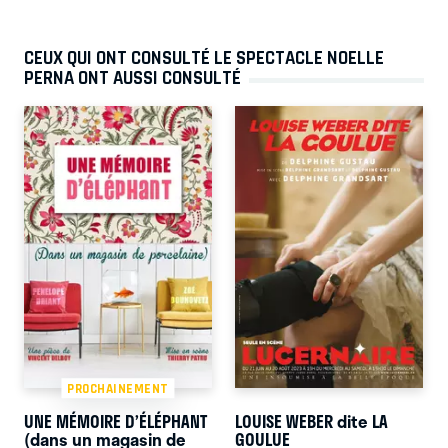
CEUX QUI ONT CONSULTÉ LE SPECTACLE NOELLE
PERNA ONT AUSSI CONSULTÉ
PROCHAINEMENT
UNE MÉMOIRE D’ÉLÉPHANT
LOUISE WEBER dite LA
(dans un magasin de
GOULUE