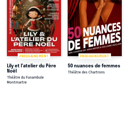
PROCHAINEMENT
PROCHAINEMENT
Lily et l'atelier du Père
50 nuances de femmes
Noël
Théâtre des Chartrons
Théâtre du Funambule
Montmartre