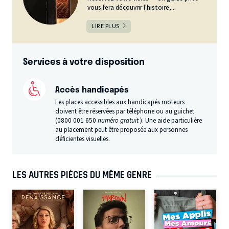
vous fera découvrir l'histoire,...
LIRE PLUS
Services à votre disposition
Accès handicapés
Les places accessibles aux handicapés moteurs
doivent être réservées par téléphone ou au guichet
(0800 001 650
numéro gratuit
). Une aide particulière
au placement peut être proposée aux personnes
déficientes visuelles.
LES AUTRES PIÈCES DU MÊME GENRE