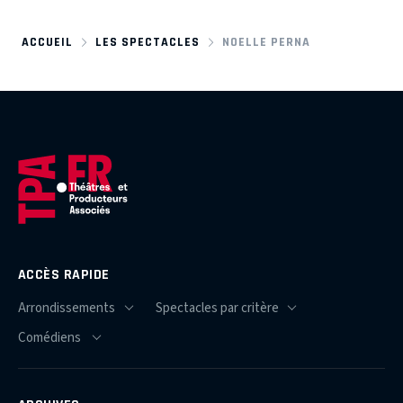
ACCUEIL
LES SPECTACLES
NOELLE PERNA
ACCÈS RAPIDE