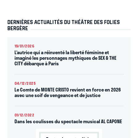
DERNIÈRES ACTUALITÉS DU THÉÂTRE DES FOLIES
BERGÈRE
19/01/2026
L’autrice qui a réinventé la liberté féminine et
imaginé les personnages mythiques de SEX & THE
CITY débarque à Paris
04/12/2025
Le Comte de MONTE CRISTO revient en force en 2026
avec une soif de vengeance et de justice
01/12/2022
Dans les coulisses du spectacle musical AL CAPONE