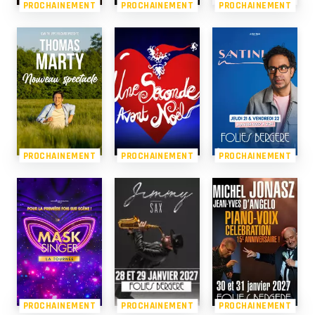
PROCHAINEMENT
PROCHAINEMENT
PROCHAINEMENT
PROCHAINEMENT
PROCHAINEMENT
PROCHAINEMENT
PROCHAINEMENT
PROCHAINEMENT
PROCHAINEMENT