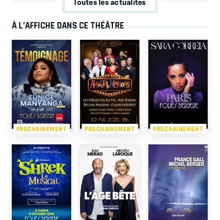
Toutes les actualités
À L’AFFICHE DANS CE THÉÂTRE
PROCHAINEMENT
PROCHAINEMENT
PROCHAINEMENT