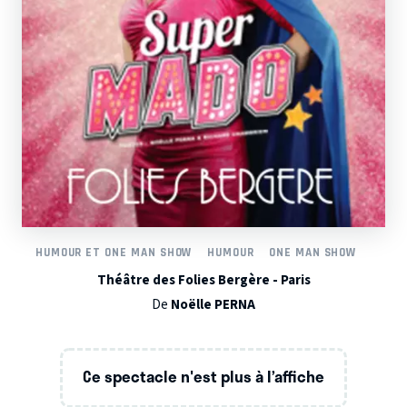
HUMOUR ET ONE MAN SHOW
HUMOUR
ONE MAN SHOW
Théâtre des Folies Bergère - Paris
De
Noëlle PERNA
Ce spectacle n'est plus à l’affiche