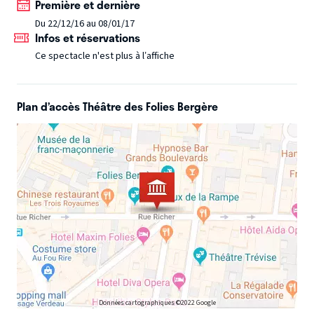
Première et dernière
Du 22/12/16 au 08/01/17
Infos et réservations
Ce spectacle n'est plus à l’affiche
Plan d’accès Théâtre des Folies Bergère
Données cartographiques ©2022 Google