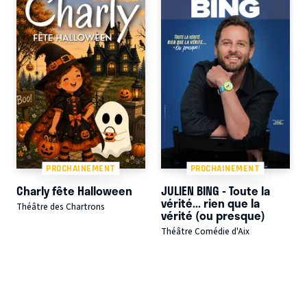
PROCHAINEMENT
PROCHAINEMENT
Charly fête Halloween
JULIEN BING - Toute la
vérité... rien que la
Théâtre des Chartrons
vérité (ou presque)
Théâtre Comédie d'Aix