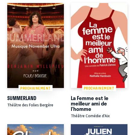
PROCHAINEMENT
PROCHAINEMENT
SUMMERLAND
La Femme est le
meilleur ami de
Théâtre des Folies Bergère
l'homme
Théâtre Comédie d'Aix