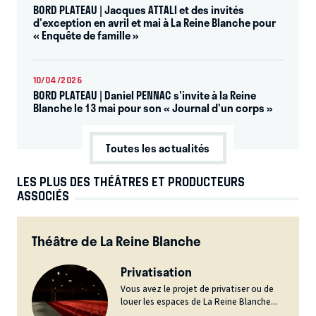
BORD PLATEAU | Jacques ATTALI et des invités
d'exception en avril et mai à La Reine Blanche pour
« Enquête de famille »
10/04/2026
BORD PLATEAU | Daniel PENNAC s'invite à la Reine
Blanche le 13 mai pour son « Journal d'un corps »
Toutes les actualités
LES PLUS DES THÉÂTRES ET PRODUCTEURS
ASSOCIÉS
Théâtre de La Reine Blanche
Privatisation
Vous avez le projet de privatiser ou de
louer les espaces de La Reine Blanche...