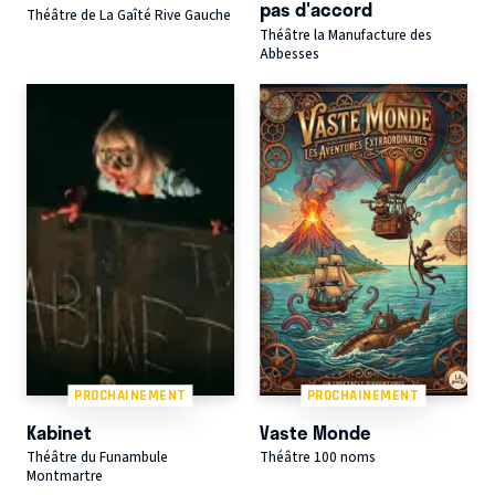
pas d'accord
Théâtre de La Gaîté Rive Gauche
Théâtre la Manufacture des
Abbesses
PROCHAINEMENT
PROCHAINEMENT
Kabinet
Vaste Monde
Théâtre du Funambule
Théâtre 100 noms
Montmartre