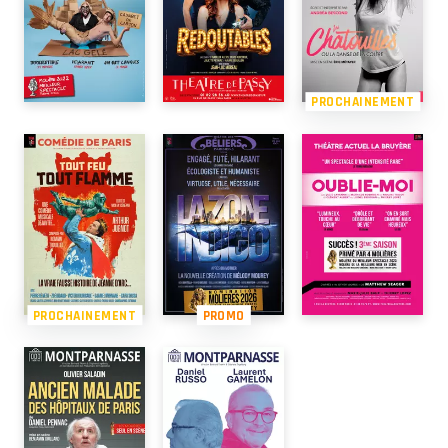
PROCHAINEMENT
PROCHAINEMENT
PROMO