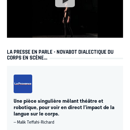
LA PRESSE EN PARLE - NOVABOT DIALECTIQUE DU
CORPS EN SCÈNE...
Une pièce singulière mêlant théâtre et
robotique, pour voir en direct l’impact de la
langue sur le corps.
– Malik Teffahi-Richard