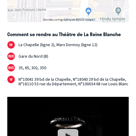
Données cartographiques ©2022 Google
Comment se rendre au Théâtre de La Reine Blanche
La Chapelle (ligne 2), Marx Dormoy (ligne 12)
Gare du Nord (B)
35, 65, 302, 350
N°10041 39 bd de la Chapelle, N°18040 29 bd de la Chapelle,
N°18110 53 rue du Département, N°100034 68 rue Louis Blanc