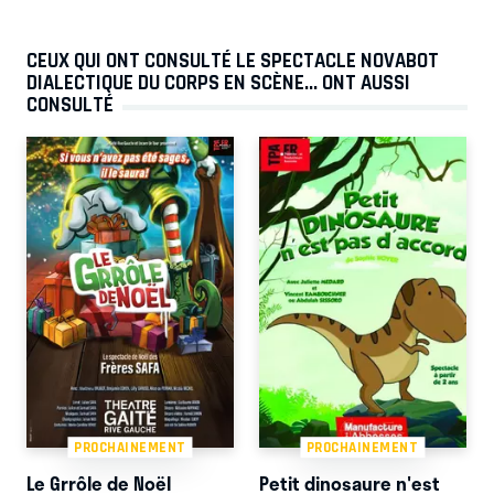
CEUX QUI ONT CONSULTÉ LE SPECTACLE NOVABOT
DIALECTIQUE DU CORPS EN SCÈNE... ONT AUSSI
CONSULTÉ
PROCHAINEMENT
PROCHAINEMENT
Le Grrôle de Noël
Petit dinosaure n'est