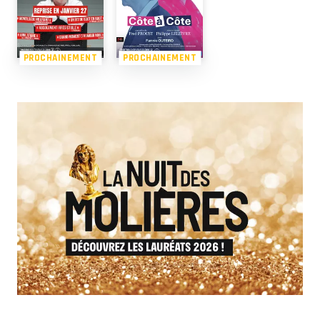
PROCHAINEMENT
PROCHAINEMENT