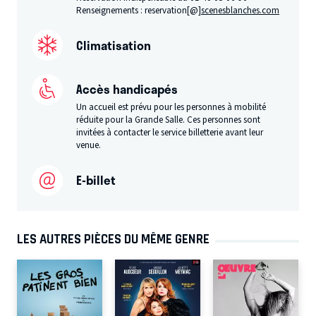
Renseignements : reservation[@]
scenesblanches.com
Climatisation
Accès handicapés
Un accueil est prévu pour les personnes à mobilité
réduite pour la Grande Salle. Ces personnes sont
invitées à contacter le service billetterie avant leur
venue.
E-billet
LES AUTRES PIÈCES DU MÊME GENRE