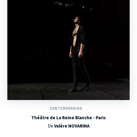
CONTEMPORAINS
Théâtre de La Reine Blanche - Paris
De
Valère NOVARINA