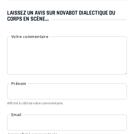
LAISSEZ UN AVIS SUR NOVABOT DIALECTIQUE DU
CORPS EN SCÈNE...
Votre commentaire
Prénom
Affiché à côté de votre commentaire.
Email