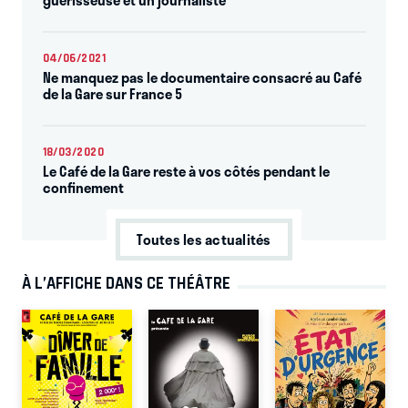
04/06/2021
Ne manquez pas le documentaire consacré au Café
de la Gare sur France 5
18/03/2020
Le Café de la Gare reste à vos côtés pendant le
confinement
Toutes les actualités
À L’AFFICHE DANS CE THÉÂTRE