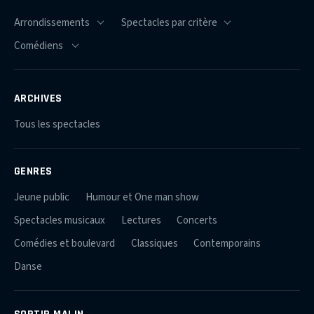
ARCHIVES
Tous les spectacles
GENRES
Jeune public
Humour et One man show
Spectacles musicaux
Lectures
Concerts
Comédies et boulevard
Classiques
Contemporains
Danse
SORTIR MALIN