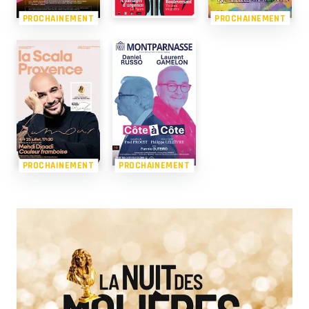
PROCHAINEMENT
PROCHAINEMENT
PROCHAINEMENT
PROCHAINEMENT