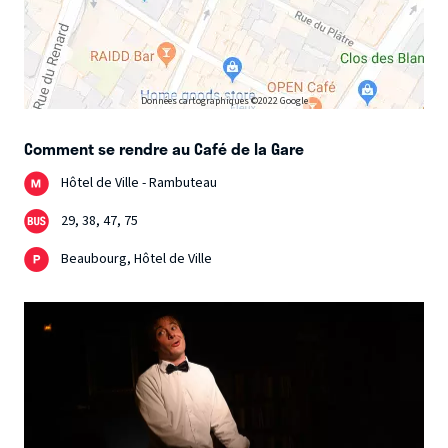
Données cartographiques ©2022 Google
Comment se rendre au Café de la Gare
Hôtel de Ville - Rambuteau
29, 38, 47, 75
Beaubourg, Hôtel de Ville