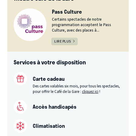
Pass Culture
Certains spectacles de notre
programmation acceptent le Pass
Culture, avec des places à...
LIRE PLUS
Services à votre disposition
Carte cadeau
Des cartes valables six mois, pour tous les spectacles,
pour offrir le Café de la Gare :
cliquez ici
!
Accès handicapés
Climatisation