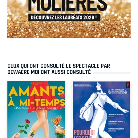
CEUX QUI ONT CONSULTÉ LE SPECTACLE PAR
DEWAERE MOI ONT AUSSI CONSULTÉ