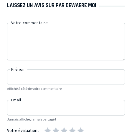
LAISSEZ UN AVIS SUR PAR DEWAERE MOI
Votre commentaire
Prénom
Affiché à côté de votre commentaire.
Email
Jamais affiché, jamais partagé !
Votre évaluation :