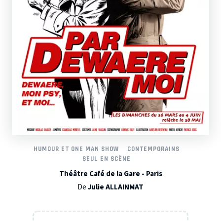
HUMOUR ET ONE MAN SHOW
CONTEMPORAINS
SEUL EN SCÈNE
Théâtre Café de la Gare - Paris
De
Julie ALLAINMAT