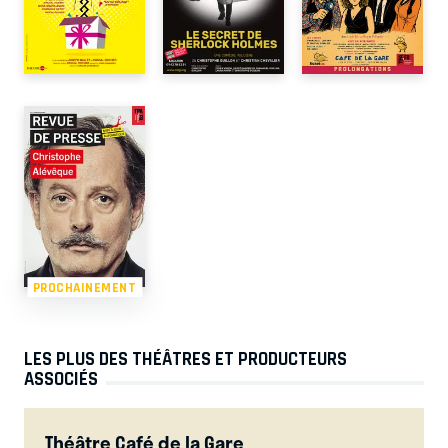
PROCHAINEMENT
LES PLUS DES THÉÂTRES ET PRODUCTEURS
ASSOCIÉS
Théâtre Café de la Gare