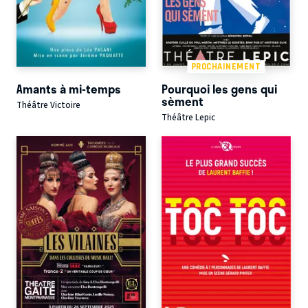
PROCHAINEMENT
Amants à mi-temps
Pourquoi les gens qui
sèment
Théâtre Victoire
Théâtre Lepic