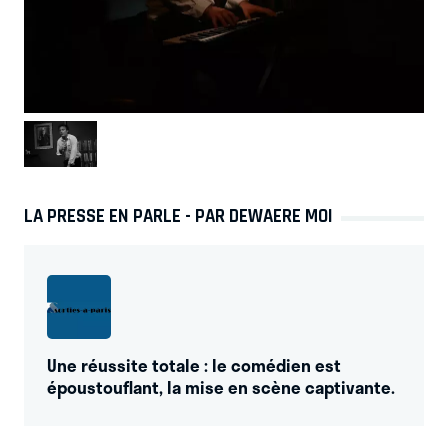
LA PRESSE EN PARLE - PAR DEWAERE MOI
Une réussite totale : le comédien est
époustouflant, la mise en scène captivante.