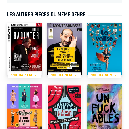
LES AUTRES PIÈCES DU MÊME GENRE
PROCHAINEMENT
PROCHAINEMENT
PROCHAINEMENT