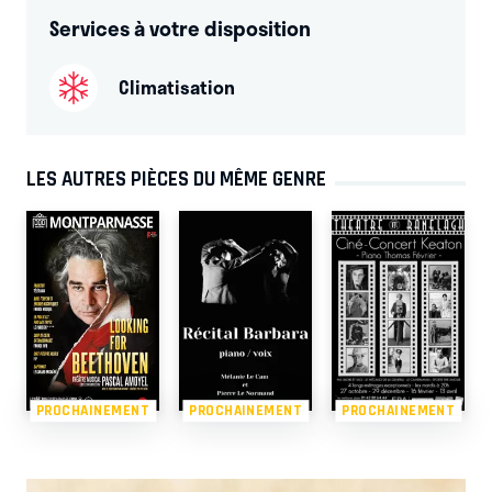
Services à votre disposition
Climatisation
LES AUTRES PIÈCES DU MÊME GENRE
PROCHAINEMENT
PROCHAINEMENT
PROCHAINEMENT