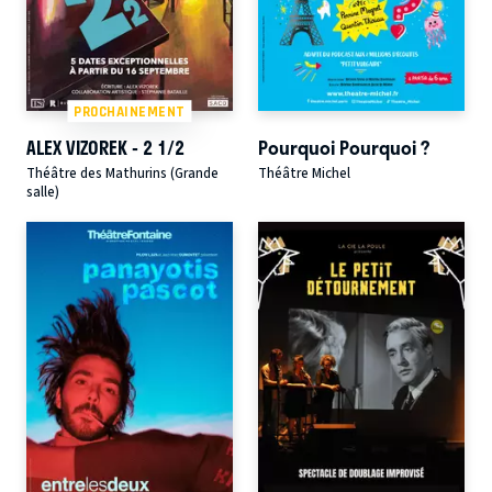
PROCHAINEMENT
ALEX VIZOREK - 2 1/2
Pourquoi Pourquoi ?
Théâtre des Mathurins (Grande
Théâtre Michel
salle)