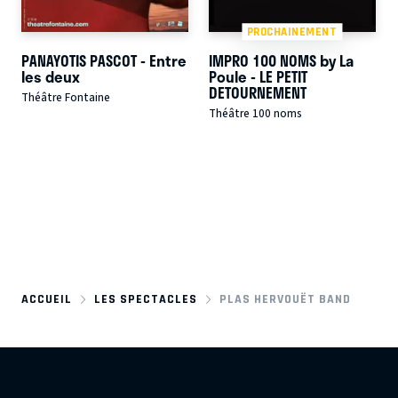
PROCHAINEMENT
PANAYOTIS PASCOT - Entre
IMPRO 100 NOMS by La
les deux
Poule - LE PETIT
DETOURNEMENT
Théâtre Fontaine
Théâtre 100 noms
ACCUEIL
LES SPECTACLES
PLAS HERVOUËT BAND