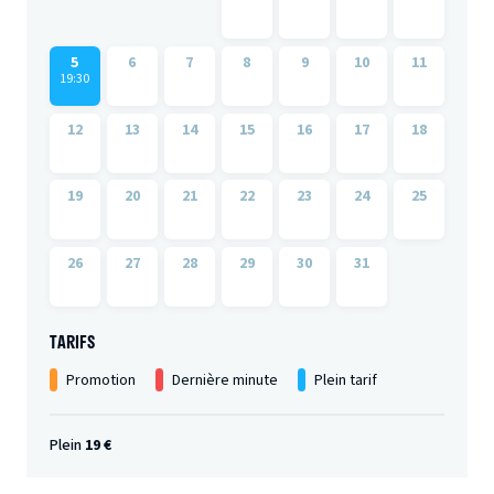
5
6
7
8
9
10
11
19:30
12
13
14
15
16
17
18
19
20
21
22
23
24
25
26
27
28
29
30
31
TARIFS
Promotion
Dernière minute
Plein tarif
Plein
19 €