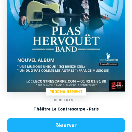
PROCHAINEMENT
CONCERTS
Théâtre Le Contrescarpe - Paris
Réserver