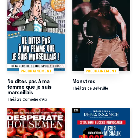
PROCHAINEMENT
PROCHAINEMENT
Ne dites pas à ma
Monstres
femme que je suis
Théâtre de Belleville
marseillais
Théâtre Comédie d'Aix