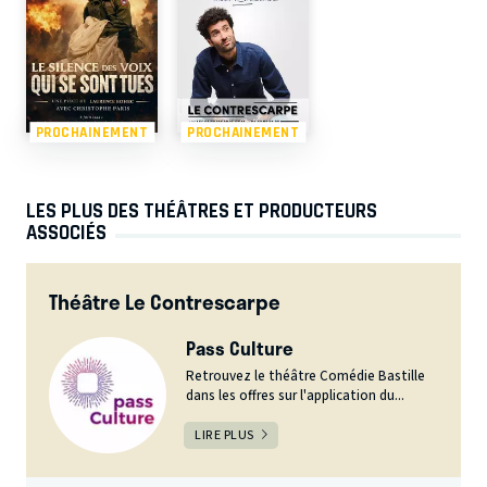
PROCHAINEMENT
PROCHAINEMENT
LES PLUS DES THÉÂTRES ET PRODUCTEURS
ASSOCIÉS
Théâtre Le Contrescarpe
Pass Culture
Retrouvez le théâtre Comédie Bastille
dans les offres sur l'application du...
LIRE PLUS