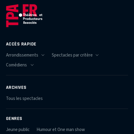
ACCÈS RAPIDE
ARCHIVES
Tous les spectacles
GENRES
Jeune public
Humour et One man show