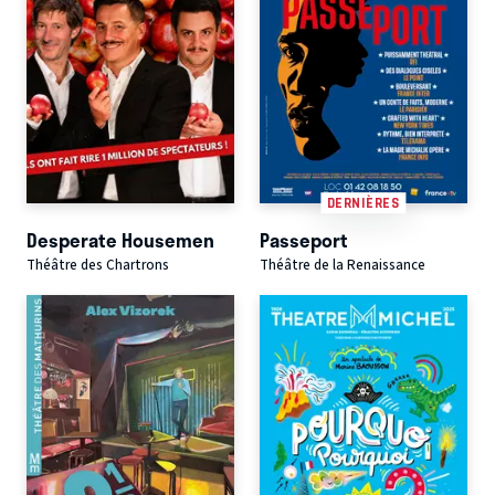
DERNIÈRES
Desperate Housemen
Passeport
Théâtre des Chartrons
Théâtre de la Renaissance