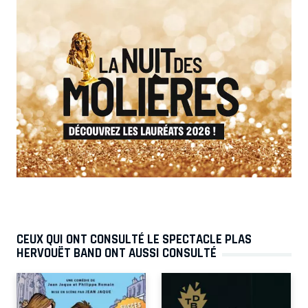
CEUX QUI ONT CONSULTÉ LE SPECTACLE PLAS
HERVOUËT BAND ONT AUSSI CONSULTÉ