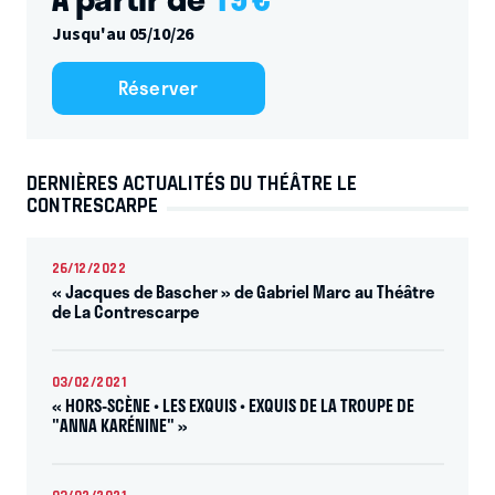
Jusqu'au 05/10/26
Réserver
DERNIÈRES ACTUALITÉS DU THÉÂTRE LE
CONTRESCARPE
26/12/2022
« Jacques de Bascher » de Gabriel Marc au Théâtre
de La Contrescarpe
03/02/2021
« HORS-SCÈNE • LES EXQUIS • EXQUIS DE LA TROUPE DE
"ANNA KARÉNINE" »