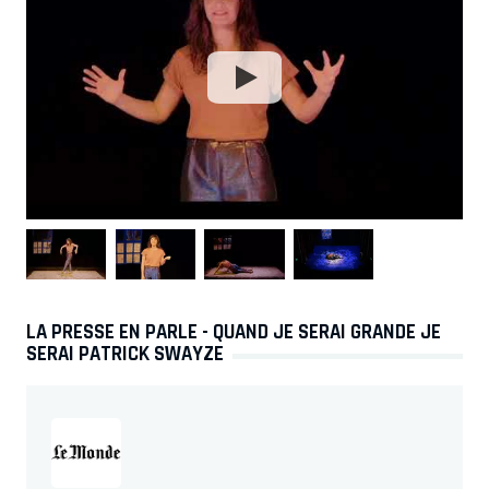
LA PRESSE EN PARLE - QUAND JE SERAI GRANDE JE
SERAI PATRICK SWAYZE