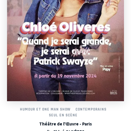
HUMOUR ET ONE MAN SHOW
CONTEMPORAINS
SEUL EN SCÈNE
Théâtre de l'Œuvre - Paris