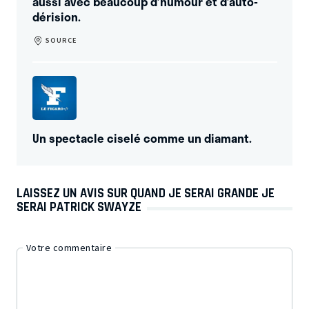
aussi avec beaucoup d’humour et d’auto-
dérision.
SOURCE
Un spectacle ciselé comme un diamant.
LAISSEZ UN AVIS SUR QUAND JE SERAI GRANDE JE
SERAI PATRICK SWAYZE
Votre commentaire