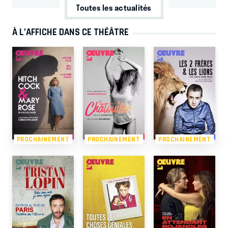
Toutes les actualités
À L’AFFICHE DANS CE THÉÂTRE
PROCHAINEMENT
PROCHAINEMENT
PROCHAINEMENT