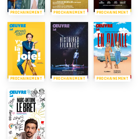
PROCHAINEMENT
PROCHAINEMENT
PROCHAINEMENT
PROCHAINEMENT
PROCHAINEMENT
PROCHAINEMENT