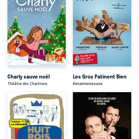
Charly sauve noël
Les Gros Patinent Bien
Théâtre des Chartrons
Kimaimemesuive