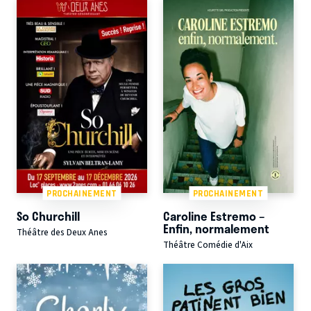
PROCHAINEMENT
PROCHAINEMENT
So Churchill
Caroline Estremo –
Enfin, normalement
Théâtre des Deux Anes
Théâtre Comédie d'Aix