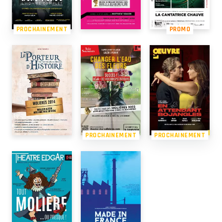
PROCHAINEMENT
PROMO
PROCHAINEMENT
PROCHAINEMENT