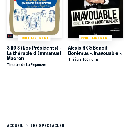
PROCHAINEMENT
PROCHAINEMENT
8 ROIS (Nos Présidents) -
Alexis HK & Benoit
La thérapie d'Emmanuel
Dorémus « Inavouable »
Macron
Théâtre 100 noms
Théâtre de La Pépinière
ACCUEIL
LES SPECTACLES