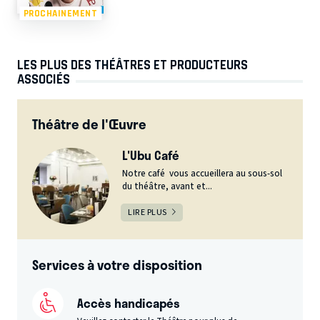
PROCHAINEMENT
LES PLUS DES THÉÂTRES ET PRODUCTEURS
ASSOCIÉS
Théâtre de l'Œuvre
L'Ubu Café
Notre café vous accueillera au sous-sol
du théâtre, avant et...
LIRE PLUS
Services à votre disposition
Accès handicapés