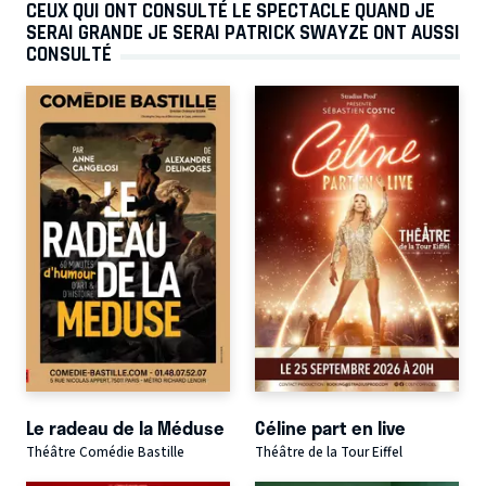
CEUX QUI ONT CONSULTÉ LE SPECTACLE QUAND JE
SERAI GRANDE JE SERAI PATRICK SWAYZE ONT AUSSI
CONSULTÉ
Le radeau de la Méduse
Céline part en live
Théâtre Comédie Bastille
Théâtre de la Tour Eiffel