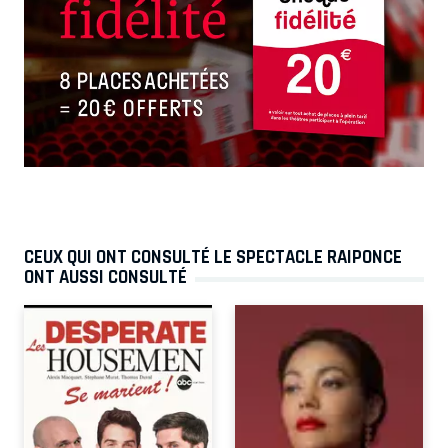
CEUX QUI ONT CONSULTÉ LE SPECTACLE RAIPONCE
ONT AUSSI CONSULTÉ