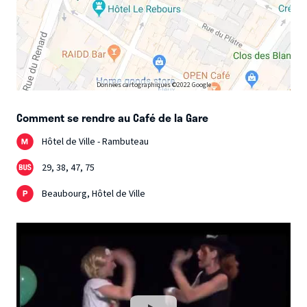
Données cartographiques ©2022 Google
Comment se rendre au Café de la Gare
Hôtel de Ville - Rambuteau
29, 38, 47, 75
Beaubourg, Hôtel de Ville