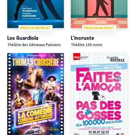
PROCHAINEMENT
PROCHAINEMENT
Los Guardiola
L'incruste
Théâtre des Gémeaux Parisiens
Théâtre 100 noms