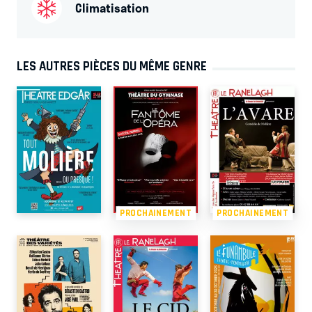
Climatisation
LES AUTRES PIÈCES DU MÊME GENRE
PROCHAINEMENT
PROCHAINEMENT