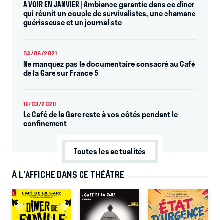
A VOIR EN JANVIER | Ambiance garantie dans ce dîner
qui réunit un couple de survivalistes, une chamane
guérisseuse et un journaliste
04/06/2021
Ne manquez pas le documentaire consacré au Café
de la Gare sur France 5
18/03/2020
Le Café de la Gare reste à vos côtés pendant le
confinement
Toutes les actualités
À L’AFFICHE DANS CE THÉÂTRE