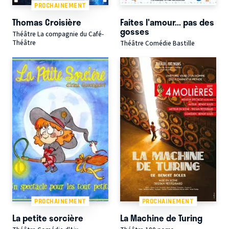
PROCHAINEMENT
Thomas Croisière
Faites l'amour... pas des
gosses
Théâtre La compagnie du Café-
Théâtre
Théâtre Comédie Bastille
PROCHAINEMENT
PROCHAINEMENT
La petite sorcière
La Machine de Turing