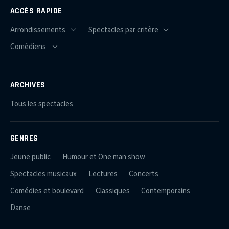
ACCÈS RAPIDE
ARCHIVES
Tous les spectacles
GENRES
Jeune public
Humour et One man show
Spectacles musicaux
Lectures
Concerts
Comédies et boulevard
Classiques
Contemporains
Danse