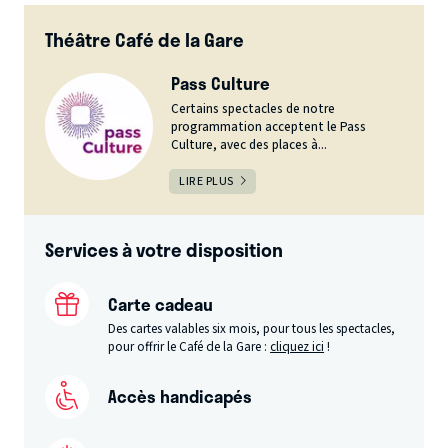
Théâtre Café de la Gare
Pass Culture
Certains spectacles de notre
programmation acceptent le Pass
Culture, avec des places à...
LIRE PLUS
Services à votre disposition
Carte cadeau
Des cartes valables six mois, pour tous les spectacles,
pour offrir le Café de la Gare :
cliquez ici
!
Accès handicapés