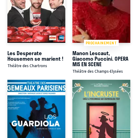
PROCHAINEMENT
Les Desperate
Manon Lescaut,
Housemen se marient !
Giacomo Puccini. OPERA
MIS EN SCENE
Théâtre des Chartrons
Théâtre des Champs-Elysées