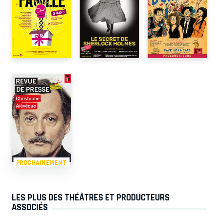
PROCHAINEMENT
LES PLUS DES THÉÂTRES ET PRODUCTEURS
ASSOCIÉS