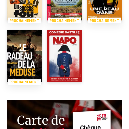
PROCHAINEMENT
PROCHAINEMENT
PROCHAINEMENT
PROCHAINEMENT