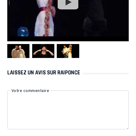
LAISSEZ UN AVIS SUR RAIPONCE
Votre commentaire