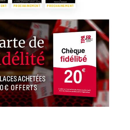
MENT
PROCHAINEMENT
PROCHAINEMENT