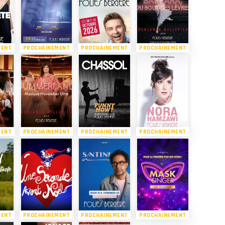
MENT
PROCHAINEMENT
PROCHAINEMENT
PROCHAINEMENT
MENT
PROCHAINEMENT
PROCHAINEMENT
PROCHAINEMENT
MENT
PROCHAINEMENT
PROCHAINEMENT
PROCHAINEMENT