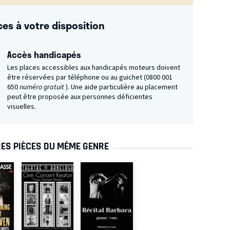
ces à votre disposition
Accès handicapés
Les places accessibles aux handicapés moteurs doivent
être réservées par téléphone ou au guichet (0800 001
650
numéro gratuit
). Une aide particulière au placement
peut être proposée aux personnes déficientes
visuelles.
ES PIÈCES DU MÊME GENRE