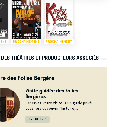
MENT
PROCHAINEMENT
PROCHAINEMENT
S DES THÉÂTRES ET PRODUCTEURS ASSOCIÉS
re des Folies Bergère
Visite guidée des Folies
Bergères
Réservez votre visite ➔ Un guide privé
vous fera découvrir l'histoire,...
LIRE PLUS