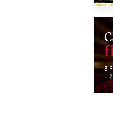
PROCHAINE