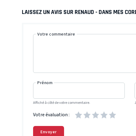
LAISSEZ UN AVIS SUR RENAUD - DANS MES COR
Votre commentaire
Prénom
Affiché à côté de votre commentaire.
Votre évaluation :
Envoyer