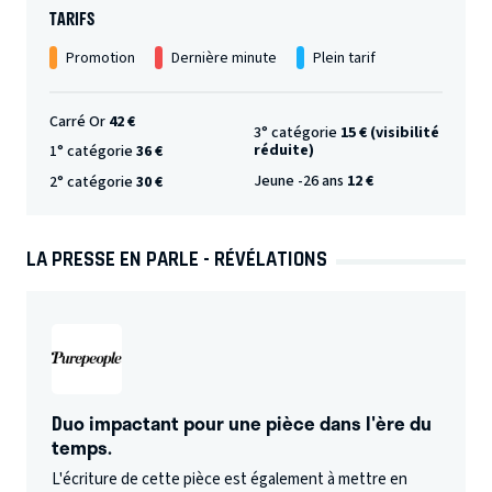
TARIFS
Promotion
Dernière minute
Plein tarif
Carré Or
42 €
3° catégorie
15 € (visibilité
réduite)
1° catégorie
36 €
Jeune -26 ans
12 €
2° catégorie
30 €
LA PRESSE EN PARLE - RÉVÉLATIONS
Duo impactant pour une pièce dans l'ère du
temps.
L'écriture de cette pièce est également à mettre en