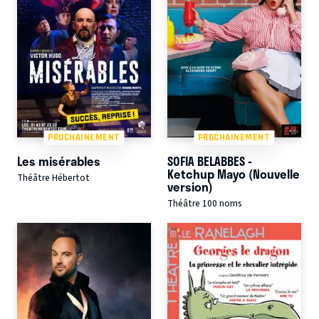
PROCHAINEMENT
PROCHAINEMENT
Les misérables
SOFIA BELABBES -
Ketchup Mayo (Nouvelle
Théâtre Hébertot
version)
Théâtre 100 noms