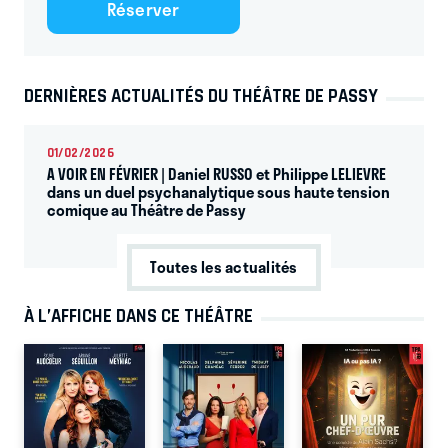
Réserver
DERNIÈRES ACTUALITÉS DU THÉÂTRE DE PASSY
01/02/2026
A VOIR EN FÉVRIER | Daniel RUSSO et Philippe LELIEVRE
dans un duel psychanalytique sous haute tension
comique au Théâtre de Passy
Toutes les actualités
À L’AFFICHE DANS CE THÉÂTRE