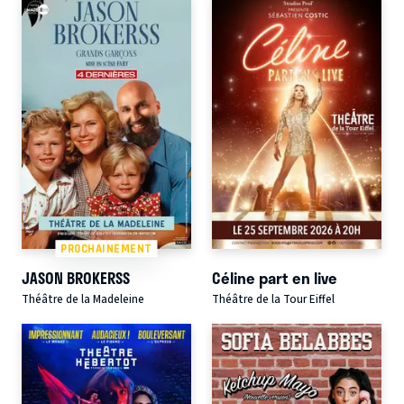
PROCHAINEMENT
JASON BROKERSS
Céline part en live
Théâtre de la Madeleine
Théâtre de la Tour Eiffel