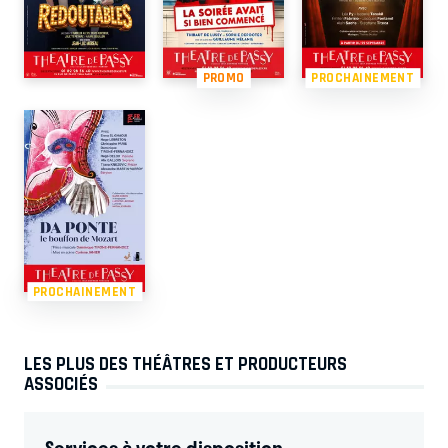
PROMO
PROCHAINEMENT
PROCHAINEMENT
LES PLUS DES THÉÂTRES ET PRODUCTEURS
ASSOCIÉS
Services à votre disposition