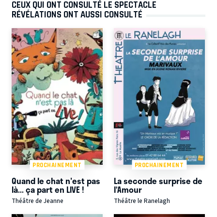
CEUX QUI ONT CONSULTÉ LE SPECTACLE
RÉVÉLATIONS ONT AUSSI CONSULTÉ
PROCHAINEMENT
PROCHAINEMENT
Quand le chat n'est pas
La seconde surprise de
là... ça part en LIVE !
l’Amour
Théâtre de Jeanne
Théâtre le Ranelagh