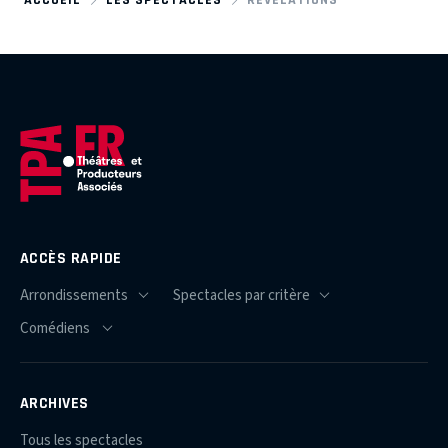
ACCÈS RAPIDE
ARCHIVES
Tous les spectacles