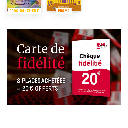
PROCHAINEMENT
PROMO