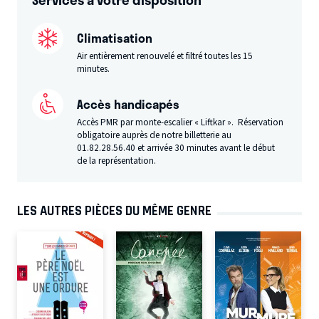
Climatisation
Air entièrement renouvelé et filtré toutes les 15
minutes.
Accès handicapés
Accès PMR par monte-escalier « Liftkar ». Réservation
obligatoire auprès de notre billetterie au
01.82.28.56.40
et arrivée 30 minutes avant le début
de la représentation.
LES AUTRES PIÈCES DU MÊME GENRE