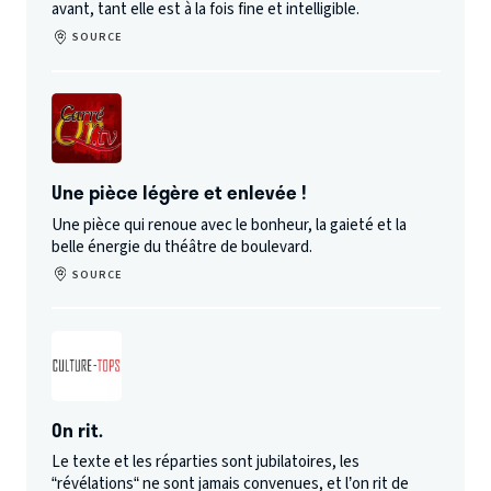
avant, tant elle est à la fois fine et intelligible.
SOURCE
Une pièce légère et enlevée !
Une pièce qui renoue avec le bonheur, la gaieté et la
belle énergie du théâtre de boulevard.
SOURCE
On rit.
Le texte et les réparties sont jubilatoires, les
“révélations“ ne sont jamais convenues, et l’on rit de