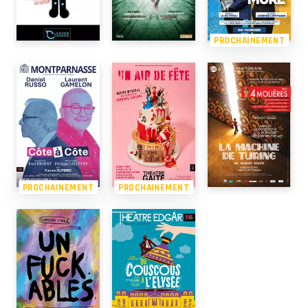
PROCHAINEMENT
PROCHAINEMENT
PROCHAINEMENT