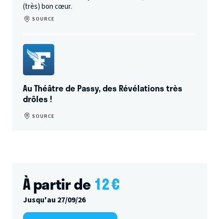
(très) bon cœur.
SOURCE
Au Théâtre de Passy, des Révélations très
drôles !
SOURCE
À partir de
12
€
Jusqu'au 27/09/26