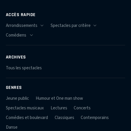
ACCÈS RAPIDE
ARCHIVES
Tous les spectacles
GENRES
Jeune public
Humour et One man show
Spectacles musicaux
Lectures
Concerts
Comédies et boulevard
Classiques
Contemporains
Danse