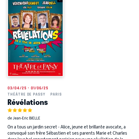
03/04/25 - 01/06/25
THÉÂTRE DE PASSY
PARIS
Révélations
de Jean-Eric BIELLE
On a tous un jardin secret - Alice, jeune et brillante avocate, a
convoqué son frère Sébastien et ses parents Marie et Charles