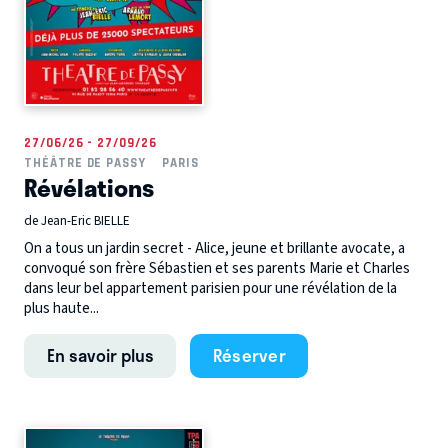
27/06/26 - 27/09/26
THÉÂTRE DE PASSY
PARIS
Révélations
de Jean-Eric BIELLE
On a tous un jardin secret - Alice, jeune et brillante avocate, a
convoqué son frère Sébastien et ses parents Marie et Charles
dans leur bel appartement parisien pour une révélation de la
plus haute...
En savoir plus
Réserver