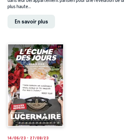
dans leur bel appartement parisien pour une révélation de la
plus haute...
En savoir plus
14/06/23 - 27/08/23