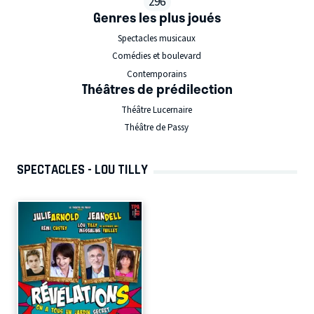
296
Genres les plus joués
Spectacles musicaux
Comédies et boulevard
Contemporains
Théâtres de prédilection
Théâtre Lucernaire
Théâtre de Passy
SPECTACLES - LOU TILLY