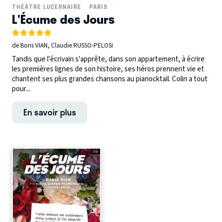
THÉÂTRE LUCERNAIRE
PARIS
L'Écume des Jours
de Boris VIAN, Claudie RUSSO-PELOSI
Tandis que l'écrivain s'apprête, dans son appartement, à écrire
les premières lignes de son histoire, ses héros prennent vie et
chantent ses plus grandes chansons au pianocktail. Colin a tout
pour...
En savoir plus