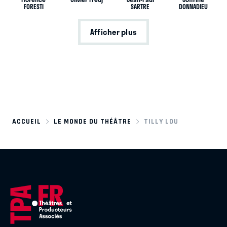
FORESTI
SARTRE
DONNADIEU
Afficher plus
ACCUEIL
LE MONDE DU THÉÂTRE
TILLY LOU