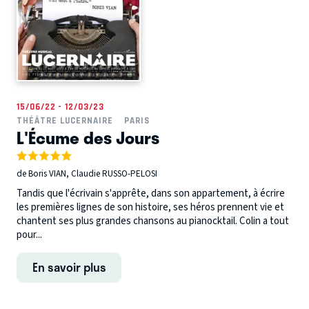
15/06/22 - 12/03/23
THÉÂTRE LUCERNAIRE
PARIS
L'Écume des Jours
de Boris VIAN, Claudie RUSSO-PELOSI
Tandis que l'écrivain s'apprête, dans son appartement, à écrire
les premières lignes de son histoire, ses héros prennent vie et
chantent ses plus grandes chansons au pianocktail. Colin a tout
pour...
En savoir plus