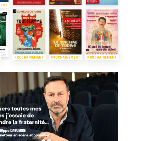
MENT
PROCHAINEMENT
PROCHAINEMENT
PROCHAINEMENT