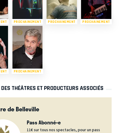
MENT
PROCHAINEMENT
PROCHAINEMENT
PROCHAINEMENT
MENT
PROCHAINEMENT
S DES THÉÂTRES ET PRODUCTEURS ASSOCIÉS
re de Belleville
Pass Abonné•e
11€ sur tous nos spectacles, pour un pass