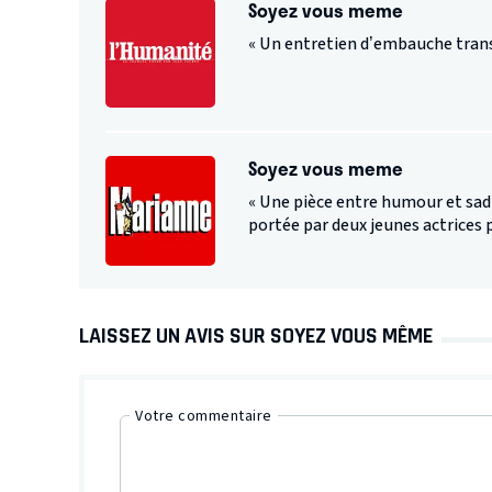
Soyez vous meme
« Un entretien d’embauche tran
Soyez vous meme
« Une pièce entre humour et sa
portée par deux jeunes actrices p
LAISSEZ UN AVIS SUR SOYEZ VOUS MÊME
Votre commentaire