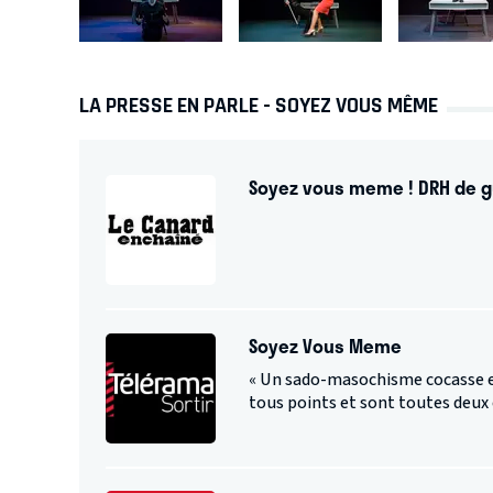
LA PRESSE EN PARLE - SOYEZ VOUS MÊME
Soyez vous meme ! DRH de 
Soyez Vous Meme
« Un sado-masochisme cocasse e
tous points et sont toutes deux 