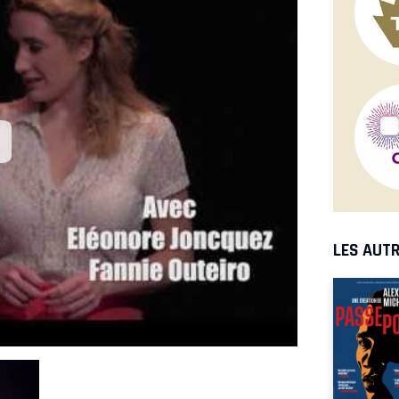
LES AUTR