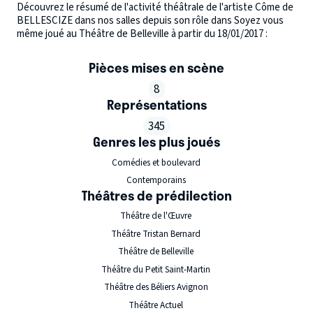
Découvrez le résumé de l'activité théâtrale de l'artiste Côme de
BELLESCIZE dans nos salles depuis son rôle dans Soyez vous
même joué au Théâtre de Belleville à partir du 18/01/2017 :
Pièces mises en scène
8
Représentations
345
Genres les plus joués
Comédies et boulevard
Contemporains
Théâtres de prédilection
Théâtre de l'Œuvre
Théâtre Tristan Bernard
Théâtre de Belleville
Théâtre du Petit Saint-Martin
Théâtre des Béliers Avignon
Théâtre Actuel