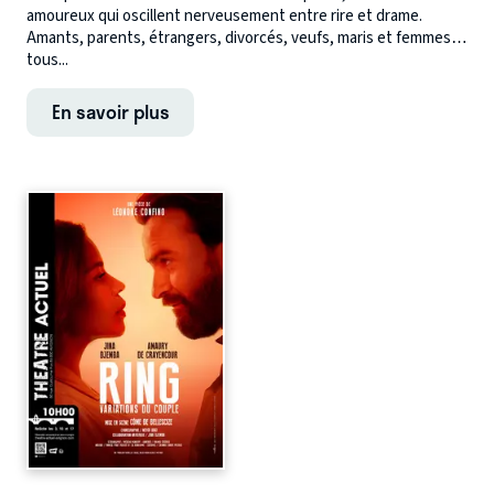
amoureux qui oscillent nerveusement entre rire et drame.
Amants, parents, étrangers, divorcés, veufs, maris et femmes…
tous...
En savoir plus