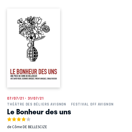
07/07/21 - 31/07/21
THÉÂTRE DES BÉLIERS AVIGNON
FESTIVAL OFF AVIGNON
Le Bonheur des uns
de Côme DE BELLESCIZE