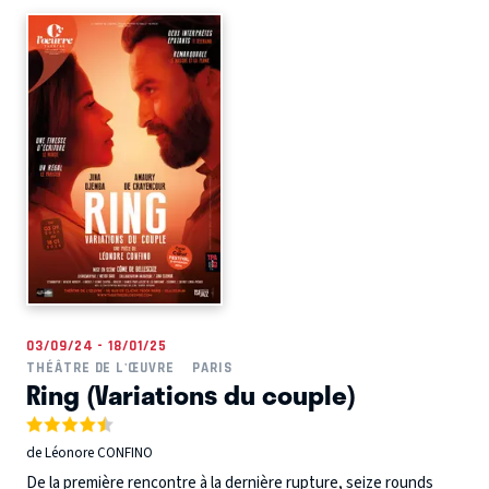
03/09/24 - 18/01/25
THÉÂTRE DE L'ŒUVRE
PARIS
Ring (Variations du couple)
de Léonore CONFINO
De la première rencontre à la dernière rupture, seize rounds