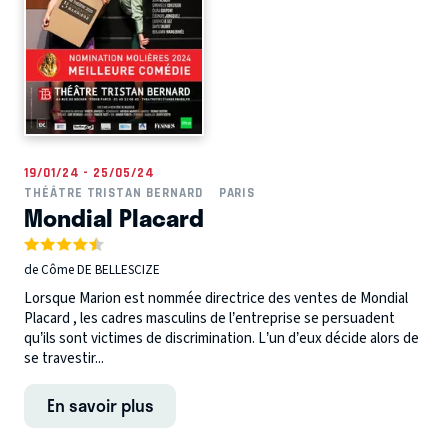
19/01/24 - 25/05/24
THÉÂTRE TRISTAN BERNARD
PARIS
Mondial Placard
de Côme DE BELLESCIZE
Lorsque Marion est nommée directrice des ventes de Mondial
Placard , les cadres masculins de l’entreprise se persuadent
qu’ils sont victimes de discrimination. L’un d’eux décide alors de
se travestir...
En savoir plus