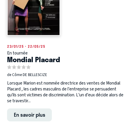
23/01/25 - 22/05/25
En tournée
Mondial Placard
de Côme DE BELLESCIZE
Lorsque Marion est nommée directrice des ventes de Mondial
Placard , les cadres masculins de l’entreprise se persuadent
qu’ils sont victimes de discrimination. L’un d’eux décide alors de
se travestir...
En savoir plus