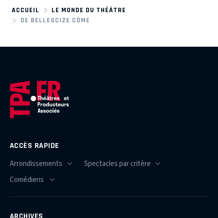
ACCUEIL
LE MONDE DU THÉÂTRE
DE BELLESCIZE CÔME
ACCÈS RAPIDE
ARCHIVES