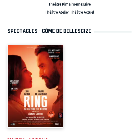
Théâtre Kimaimemesuive
Théâtre Atelier Théâtre Actuel
SPECTACLES - CÔME DE BELLESCIZE