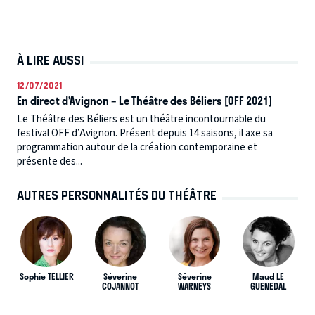
À LIRE AUSSI
12/07/2021
En direct d’Avignon – Le Théâtre des Béliers [OFF 2021]
Le Théâtre des Béliers est un théâtre incontournable du
festival OFF d’Avignon. Présent depuis 14 saisons, il axe sa
programmation autour de la création contemporaine et
présente des...
AUTRES PERSONNALITÉS DU THÉÂTRE
Sophie TELLIER
Séverine
Séverine
Maud LE
COJANNOT
WARNEYS
GUENEDAL