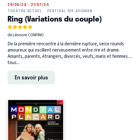
29/06/24 - 21/07/24
THÉÂTRE ACTUEL
FESTIVAL OFF AVIGNON
Ring (Variations du couple)
de Léonore CONFINO
De la première rencontre à la dernière rupture, seize rounds
amoureux qui oscillent nerveusement entre rire et drame.
Amants, parents, étrangers, divorcés, veufs, maris et femmes…
tous...
En savoir plus