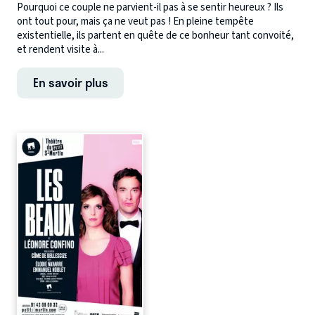
Pourquoi ce couple ne parvient-il pas à se sentir heureux ? Ils
ont tout pour, mais ça ne veut pas ! En pleine tempête
existentielle, ils partent en quête de ce bonheur tant convoité,
et rendent visite à...
En savoir plus