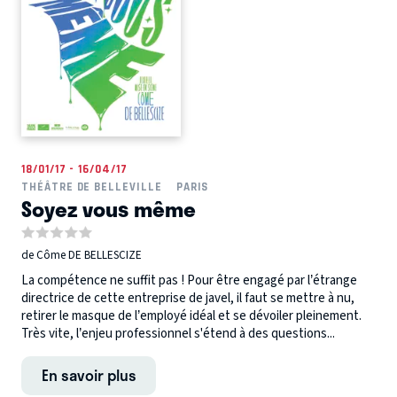
18/01/17 - 16/04/17
THÉÂTRE DE BELLEVILLE
PARIS
Soyez vous même
de Côme DE BELLESCIZE
La compétence ne suffit pas ! Pour être engagé par l’étrange
directrice de cette entreprise de javel, il faut se mettre à nu,
retirer le masque de l’employé idéal et se dévoiler pleinement.
Très vite, l’enjeu professionnel s'étend à des questions...
En savoir plus