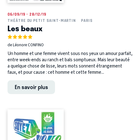
06/09/19 - 28/12/19
THÉÂTRE DU PETIT SAINT-MARTIN
PARIS
Les beaux
de Léonore CONFINO
Un homme et une femme vivent sous nos yeux un amour parfait,
entre week-ends au ranch et bals somptueux. Mais leur beauté
a quelque chose de lisse, leurs mots sonnent étrangement
faux, et pour cause : cet homme et cette femme...
En savoir plus