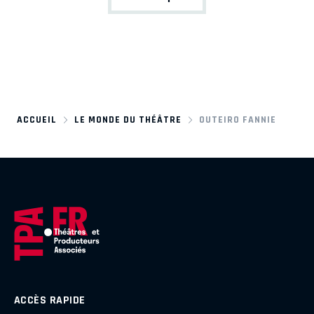
ACCUEIL
LE MONDE DU THÉÂTRE
OUTEIRO FANNIE
ACCÈS RAPIDE