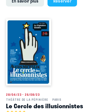
En savoir plus
Réserver
28/04/23 - 26/08/23
THÉÂTRE DE LA PÉPINIÈRE
PARIS
Le Cercle des illusionnistes