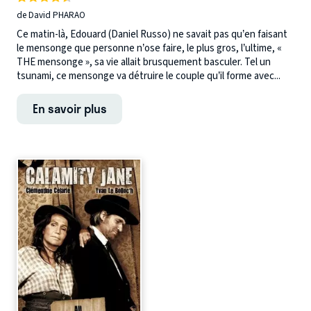
de David PHARAO
Ce matin-là, Edouard (Daniel Russo) ne savait pas qu’en faisant
le mensonge que personne n’ose faire, le plus gros, l’ultime, «
THE mensonge », sa vie allait brusquement basculer. Tel un
tsunami, ce mensonge va détruire le couple qu’il forme avec...
En savoir plus