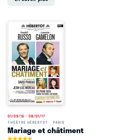
01/09/16 - 08/01/17
THÉÂTRE HÉBERTOT
PARIS
Mariage et châtiment