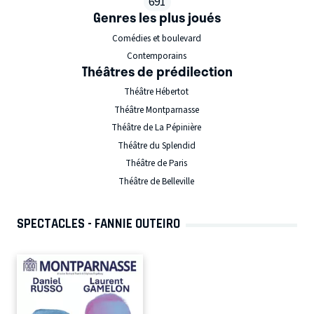
691
Genres les plus joués
Comédies et boulevard
Contemporains
Théâtres de prédilection
Théâtre Hébertot
Théâtre Montparnasse
Théâtre de La Pépinière
Théâtre du Splendid
Théâtre de Paris
Théâtre de Belleville
SPECTACLES - FANNIE OUTEIRO