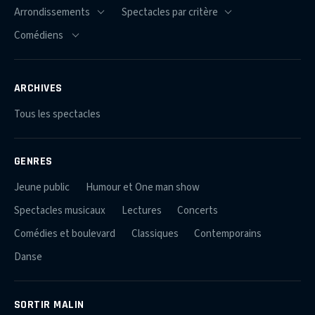
ARCHIVES
Tous les spectacles
GENRES
Jeune public
Humour et One man show
Spectacles musicaux
Lectures
Concerts
Comédies et boulevard
Classiques
Contemporains
Danse
SORTIR MALIN