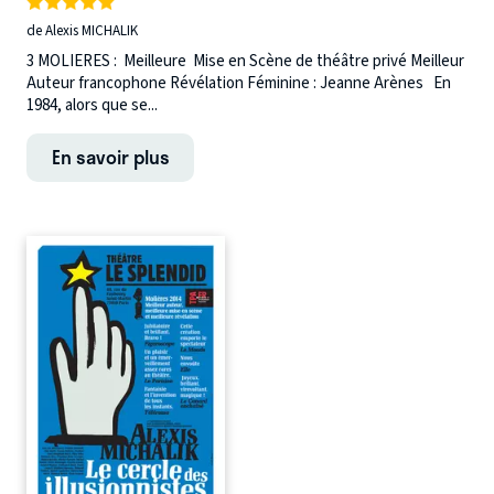
de Alexis MICHALIK
3 MOLIERES : Meilleure Mise en Scène de théâtre privé Meilleur
Auteur francophone Révélation Féminine : Jeanne Arènes En
1984, alors que se...
En savoir plus