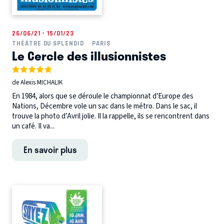
26/06/21 - 15/01/23
THÉÂTRE DU SPLENDID
PARIS
Le Cercle des illusionnistes
de Alexis MICHALIK
En 1984, alors que se déroule le championnat d’Europe des
Nations, Décembre vole un sac dans le métro. Dans le sac, il
trouve la photo d’Avril jolie. Il la rappelle, ils se rencontrent dans
un café. Il va...
En savoir plus