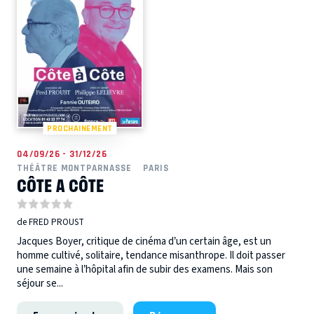
PROCHAINEMENT
04/09/26 - 31/12/26
THÉÂTRE MONTPARNASSE
PARIS
CÔTE A CÔTE
de FRED PROUST
Jacques Boyer, critique de cinéma d’un certain âge, est un
homme cultivé, solitaire, tendance misanthrope. Il doit passer
une semaine à l’hôpital afin de subir des examens. Mais son
séjour se...