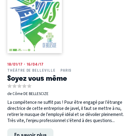
18/01/17 - 16/04/17
THÉÂTRE DE BELLEVILLE
PARIS
Soyez vous même
de Côme DE BELLESCIZE
La compétence ne suffit pas ! Pour être engagé par l’étrange
directrice de cette entreprise de javel, il faut se mettre à nu,
retirer le masque de l’employé idéal et se dévoiler pleinement.
Très vite, l’enjeu professionnel s'étend à des questions...
En savoir plus