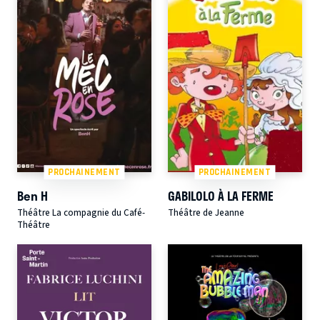
PROCHAINEMENT
PROCHAINEMENT
Ben H
GABILOLO À LA FERME
Théâtre La compagnie du Café-
Théâtre de Jeanne
Théâtre