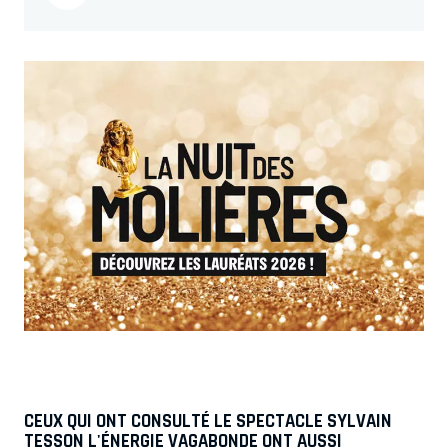
CEUX QUI ONT CONSULTÉ LE SPECTACLE SYLVAIN
TESSON L'ÉNERGIE VAGABONDE ONT AUSSI