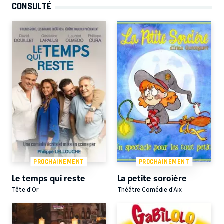
CONSULTÉ
PROCHAINEMENT
PROCHAINEMENT
Le temps qui reste
La petite sorcière
Tête d'Or
Théâtre Comédie d'Aix