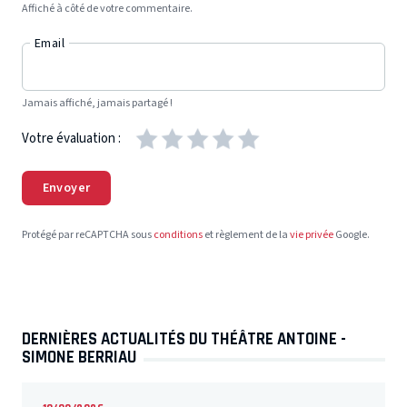
Affiché à côté de votre commentaire.
Email
Jamais affiché, jamais partagé !
Votre évaluation :
Envoyer
Protégé par reCAPTCHA sous
conditions
et règlement de la
vie privée
Google.
DERNIÈRES ACTUALITÉS DU THÉÂTRE ANTOINE -
SIMONE BERRIAU