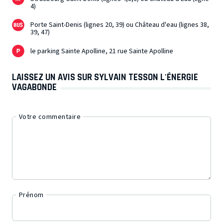
4)
Porte Saint-Denis (lignes 20, 39) ou Château d'eau (lignes 38,
39, 47)
le parking Sainte Apolline, 21 rue Sainte Apolline
LAISSEZ UN AVIS SUR SYLVAIN TESSON L'ÉNERGIE
VAGABONDE
Votre commentaire
Prénom