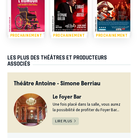
PROCHAINEMENT
PROCHAINEMENT
PROCHAINEMENT
LES PLUS DES THÉÂTRES ET PRODUCTEURS
ASSOCIÉS
Théâtre Antoine - Simone Berriau
Le Foyer Bar
Une fois placé dans la salle, vous aurez
la possibilité de profiter du Foyer Bar...
LIRE PLUS