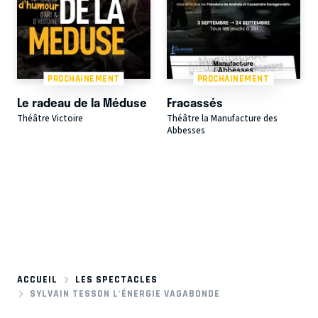
PROCHAINEMENT
PROCHAINEMENT
Le radeau de la Méduse
Fracassés
Théâtre Victoire
Théâtre la Manufacture des
Abbesses
ACCUEIL
LES SPECTACLES
SYLVAIN TESSON L'ÉNERGIE VAGABONDE