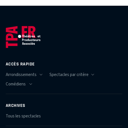
ACCÈS RAPIDE
ARCHIVES
Tous les spectacles