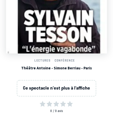
LECTURES
CONFÉRENCE
Théâtre Antoine - Simone Berriau - Paris
Ce spectacle n'est plus à l’affiche
0
0
avis