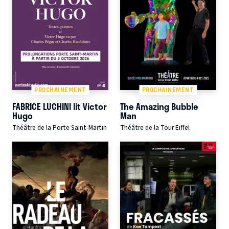
PROCHAINEMENT
PROCHAINEMENT
FABRICE LUCHINI lit Victor
The Amazing Bubble
Hugo
Man
Théâtre de la Porte Saint-Martin
Théâtre de la Tour Eiffel