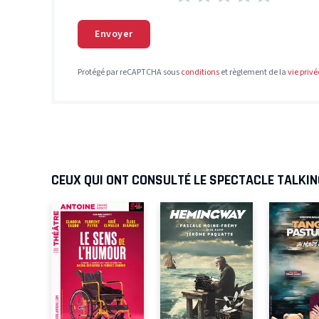
Envoyer
Protégé par reCAPTCHA sous
conditions
et règlement de la
vie privé
CEUX QUI ONT CONSULTÉ LE SPECTACLE TALKI