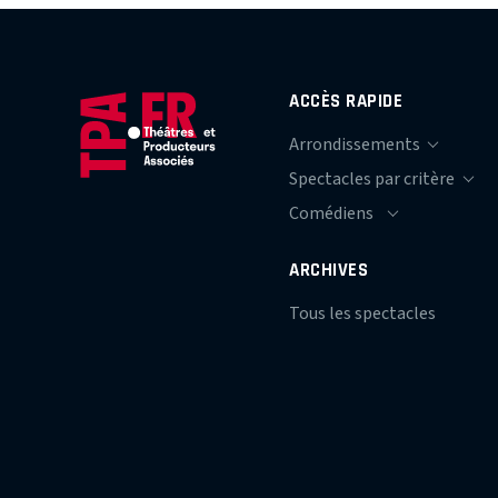
ACCÈS RAPIDE
ARCHIVES
Tous les spectacles