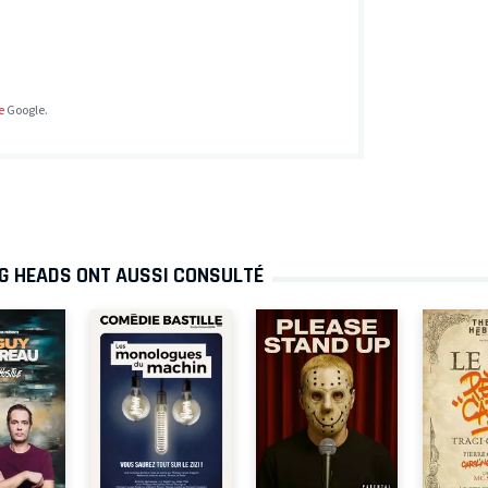
e
Google.
NG HEADS ONT AUSSI CONSULTÉ