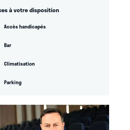
ces à votre disposition
Accès handicapés
Bar
Climatisation
Parking