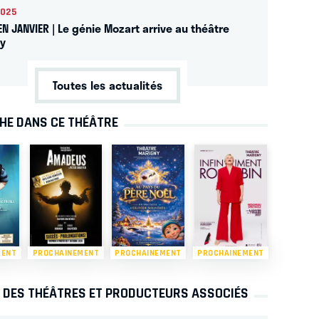
2025
EN JANVIER | Le génie Mozart arrive au théâtre
y
Toutes les actualités
CHE DANS CE THÉÂTRE
MENT
PROCHAINEMENT
PROCHAINEMENT
PROCHAINEMENT
S DES THÉÂTRES ET PRODUCTEURS ASSOCIÉS