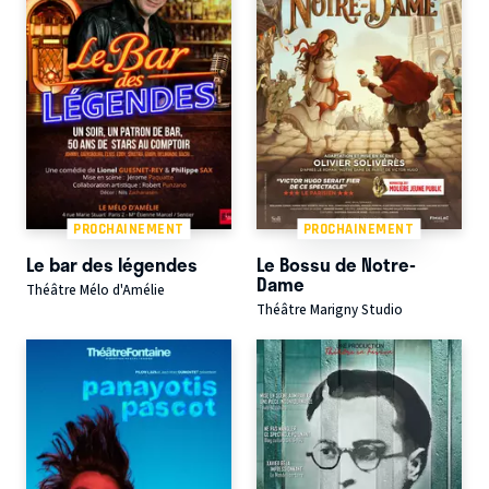
PROCHAINEMENT
PROCHAINEMENT
Le bar des légendes
Le Bossu de Notre-
Dame
Théâtre Mélo d'Amélie
Théâtre Marigny Studio