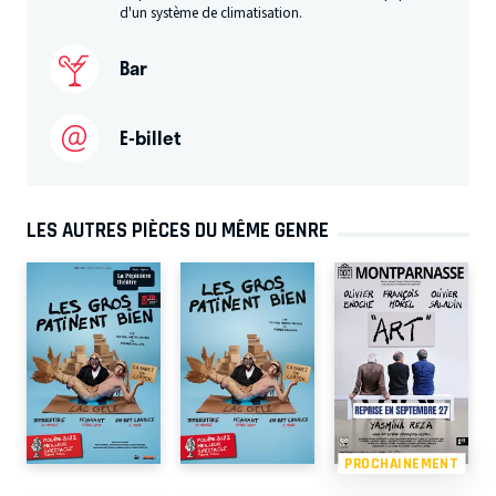
d'un système de climatisation.
Bar
E-billet
LES AUTRES PIÈCES DU MÊME GENRE
PROCHAINEMENT