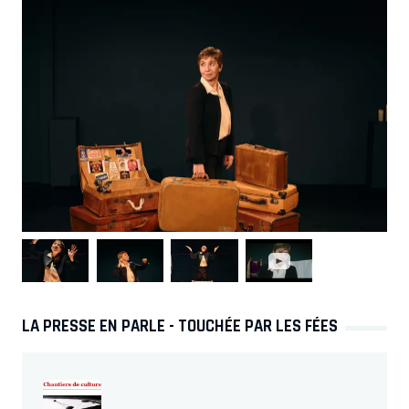
LA PRESSE EN PARLE - TOUCHÉE PAR LES FÉES