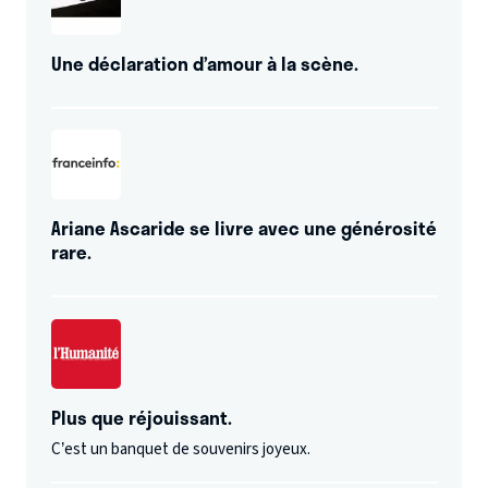
Une déclaration d’amour à la scène.
Ariane Ascaride se livre avec une générosité
rare.
Plus que réjouissant.
C’est un banquet de souvenirs joyeux.