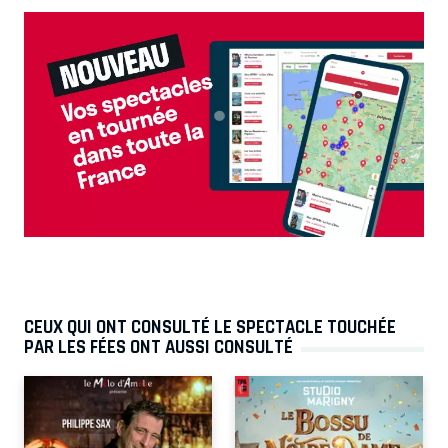
CEUX QUI ONT CONSULTÉ LE SPECTACLE TOUCHÉE
PAR LES FÉES ONT AUSSI CONSULTÉ