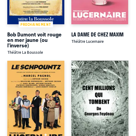
PROCHAINEMENT
Bob Dumont voit rouge
LA DAME DE CHEZ MAXIM
en mer jaune (ou
Théâtre Lucernaire
l'inverse)
Théâtre La Boussole