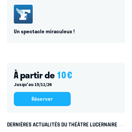
Un spectacle miraculeux !
À partir de
10
€
Jusqu'au 15/11/26
Réserver
DERNIÈRES ACTUALITÉS DU THÉÂTRE LUCERNAIRE