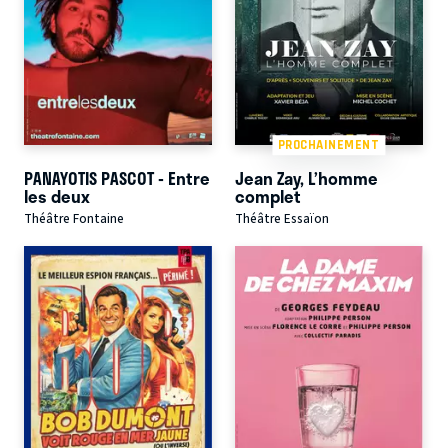
PROCHAINEMENT
PANAYOTIS PASCOT - Entre
Jean Zay, L’homme
les deux
complet
Théâtre Fontaine
Théâtre Essaïon