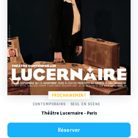
PROCHAINEMENT
CONTEMPORAINS
SEUL EN SCÈNE
Théâtre Lucernaire - Paris
Réserver