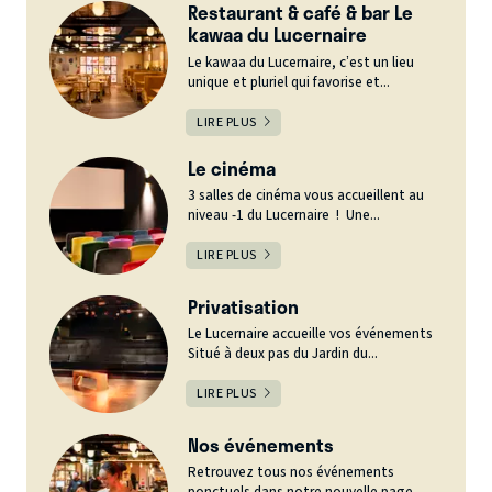
Restaurant & café & bar Le
kawaa du Lucernaire
Le kawaa du Lucernaire, c’est un lieu
unique et pluriel qui favorise et...
LIRE PLUS
Le cinéma
3 salles de cinéma vous accueillent au
niveau -1 du Lucernaire ! Une...
LIRE PLUS
Privatisation
Le Lucernaire accueille vos événements
Situé à deux pas du Jardin du...
LIRE PLUS
Nos événements
Retrouvez tous nos événements