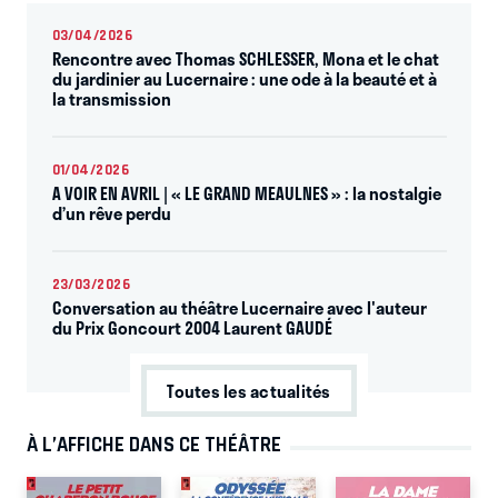
03/04/2026
Rencontre avec Thomas SCHLESSER, Mona et le chat
du jardinier au Lucernaire : une ode à la beauté et à
la transmission
01/04/2026
A VOIR EN AVRIL | « LE GRAND MEAULNES » : la nostalgie
d’un rêve perdu
23/03/2026
Conversation au théâtre Lucernaire avec l'auteur
du Prix Goncourt 2004 Laurent GAUDÉ
Toutes les actualités
À L’AFFICHE DANS CE THÉÂTRE