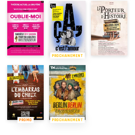
PROCHAINEMENT
PROMO
PROCHAINEMENT