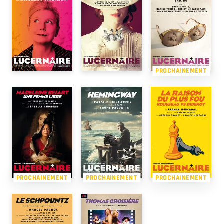
PROCHAINEMENT
PROCHAINEMENT
PROCHAINEMENT
PROCHAINEMENT