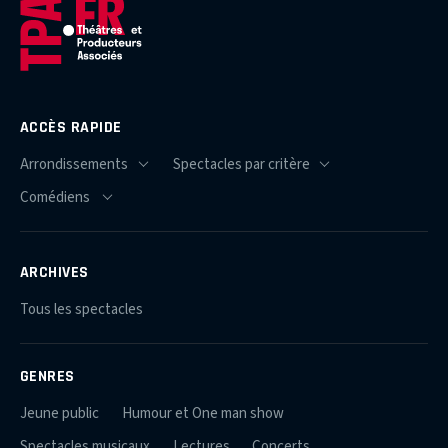
ACCÈS RAPIDE
ARCHIVES
Tous les spectacles
GENRES
Jeune public
Humour et One man show
Spectacles musicaux
Lectures
Concerts