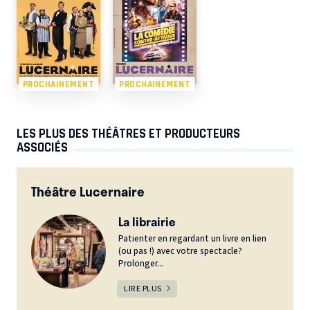
PROCHAINEMENT
PROCHAINEMENT
LES PLUS DES THÉÂTRES ET PRODUCTEURS
ASSOCIÉS
Théâtre Lucernaire
La librairie
Patienter en regardant un livre en lien
(ou pas !) avec votre spectacle?
Prolonger...
LIRE PLUS