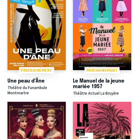
PROCHAINEMENT
PROCHAINEMENT
Une peau d'Âne
Le Manuel de la jeune
mariée 1957
Théâtre du Funambule
Montmartre
Théâtre Actuel La Bruyère