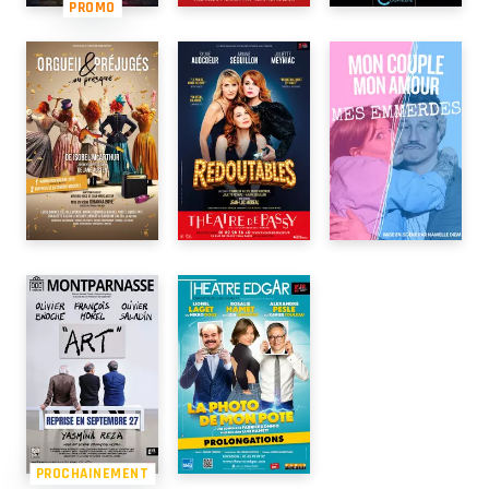
PROMO
PROCHAINEMENT