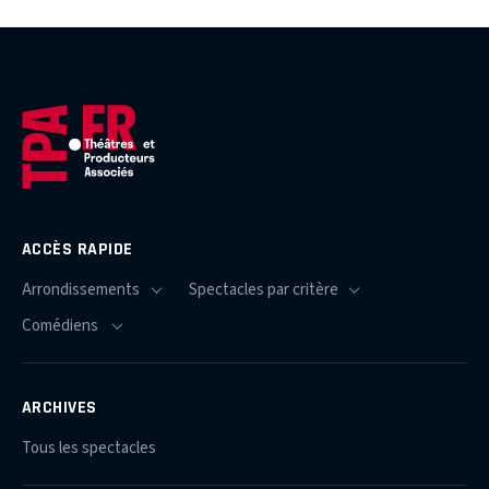
ACCÈS RAPIDE
ARCHIVES
Tous les spectacles