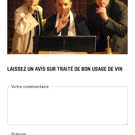
LAISSEZ UN AVIS SUR TRAITÉ DE BON USAGE DE VIN
Votre commentaire
Prénom