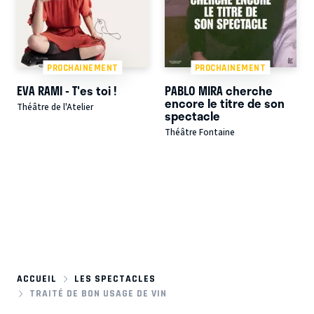
PROCHAINEMENT
PROCHAINEMENT
EVA RAMI - T'es toi !
PABLO MIRA cherche
encore le titre de son
Théâtre de l'Atelier
spectacle
Théâtre Fontaine
ACCUEIL
LES SPECTACLES
TRAITÉ DE BON USAGE DE VIN