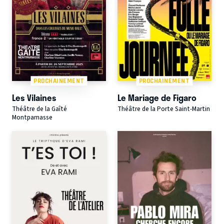
PROCHAINEMENT
PROCHAINEMENT
Les Vilaines
Le Mariage de Figaro
Théâtre de la Gaîté
Théâtre de la Porte Saint-Martin
Montparnasse