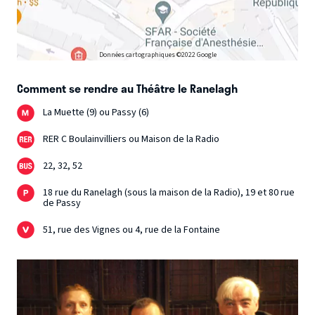
Données cartographiques ©2022 Google
Comment se rendre au Théâtre le Ranelagh
La Muette (9) ou Passy (6)
RER C Boulainvilliers ou Maison de la Radio
22, 32, 52
18 rue du Ranelagh (sous la maison de la Radio), 19 et 80 rue
de Passy
51, rue des Vignes ou 4, rue de la Fontaine