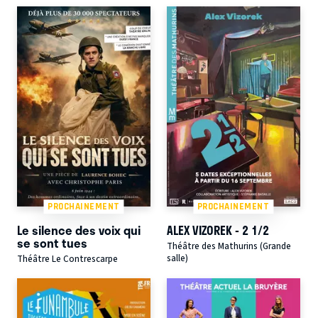
PROCHAINEMENT
PROCHAINEMENT
Le silence des voix qui
ALEX VIZOREK - 2 1/2
se sont tues
Théâtre des Mathurins (Grande
salle)
Théâtre Le Contrescarpe