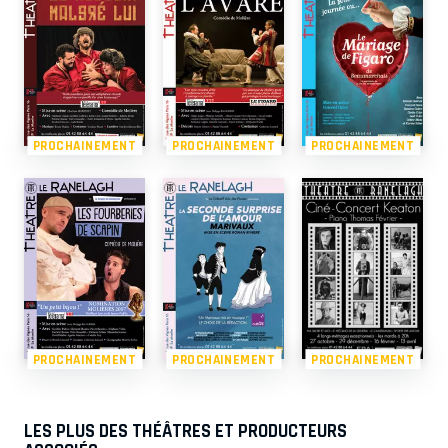
PROCHAINEMENT
PROCHAINEMENT
PROCHAINEMENT
PROCHAINEMENT
PROCHAINEMENT
PROCHAINEMENT
LES PLUS DES THÉÂTRES ET PRODUCTEURS