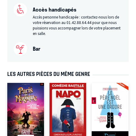
Accès handicapés
Accès personne handicapée : contactez-nous lors de
votre réservation au 01.42.88.64.44 pour que nous
puissions vous accompagner lors de votre placement
en salle.
Bar
LES AUTRES PIÈCES DU MÊME GENRE