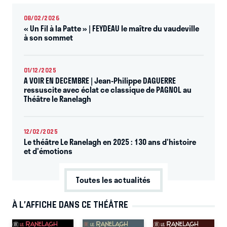
08/02/2026
« Un Fil à la Patte » | FEYDEAU le maître du vaudeville
à son sommet
01/12/2025
A VOIR EN DECEMBRE | Jean-Philippe DAGUERRE
ressuscite avec éclat ce classique de PAGNOL au
Théâtre le Ranelagh
12/02/2025
Le théâtre Le Ranelagh en 2025 : 130 ans d'histoire
et d'émotions
Toutes les actualités
À L’AFFICHE DANS CE THÉÂTRE