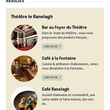
ASSOCIÉS
Théâtre le Ranelagh
Bar au Foyer du Théâtre
Dans le foyer du théâtre , nous vous
proposons des produits français...
LIRE PLUS
Café à la Fontaine
Cuisine & ambiance chaleureuses, venez
vous désaltérer à la Fontaine...
LIRE PLUS
Café Ranelagh
Accueil chaleureux et convivialité, une
carte variée et faite maison, des vins
de...