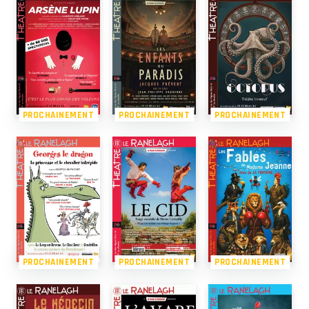
PROCHAINEMENT
PROCHAINEMENT
PROCHAINEMENT
PROCHAINEMENT
PROCHAINEMENT
PROCHAINEMENT