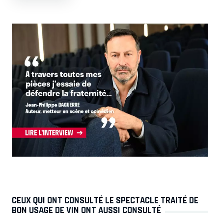
CEUX QUI ONT CONSULTÉ LE SPECTACLE TRAITÉ DE
BON USAGE DE VIN ONT AUSSI CONSULTÉ