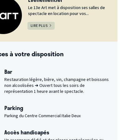
Le 13e Art met à disposition ses salles de
spectacle en location pour vos...
LIRE PLUS
ces à votre disposition
Bar
Restauration légère, bière, vin, champagne et boissons
non alcoolisées ➜ Ouvert tous les soirs de
représentation 1 heure avant le spectacle.
Parking
Parking du Centre Commercial Italie Deux
Accès handicapés