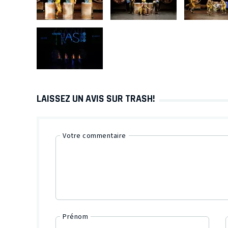
LAISSEZ UN AVIS SUR TRASH!
Votre commentaire
Prénom