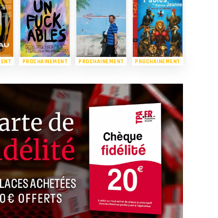
MENT
PROCHAINEMENT
PROCHAINEMENT
PROCHAINEMENT