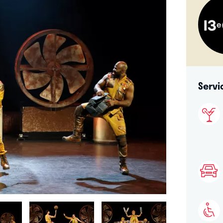
Servi