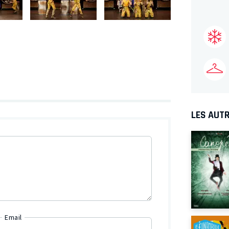
LES AUTR
Email