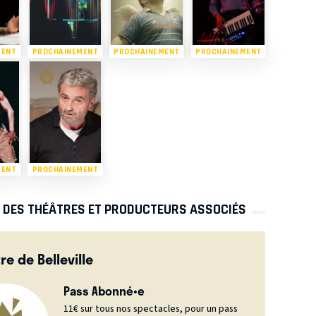
MENT
PROCHAINEMENT
PROCHAINEMENT
PROCHAINEMENT
MENT
PROCHAINEMENT
S DES THÉÂTRES ET PRODUCTEURS ASSOCIÉS
re de Belleville
Pass Abonné•e
11€ sur tous nos spectacles, pour un pass