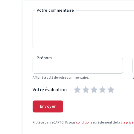
Votre commentaire
Prénom
Affiché à côté de votre commentaire.
Votre évaluation :
Envoyer
Protégé par reCAPTCHA sous
conditions
et règlement de la
vie privé