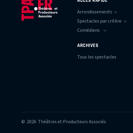
ACCÈS RAPIDE
ARCHIVES
Tous les spectacles
© 2026 Théâtres et Producteurs Associés