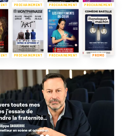
MENT
PROCHAINEMENT
PROCHAINEMENT
PROCHAINEMENT
MENT
PROCHAINEMENT
PROCHAINEMENT
PROMO