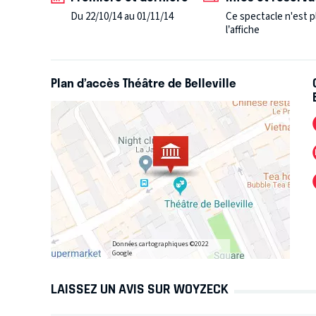
Du 22/10/14 au 01/11/14
Ce spectacle n'est p
l’affiche
Plan d’accès Théâtre de Belleville
Données cartographiques ©2022
Google
LAISSEZ UN AVIS SUR WOYZECK