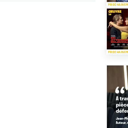
PROCHAINE
PROCHAINE