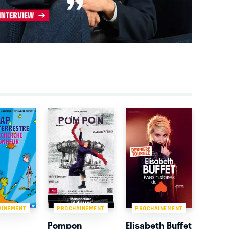
AINEMENT
PROCHAINEMENT
PROCHAINEMENT
Pompon
Elisabeth Buffet