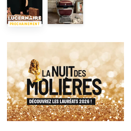
PROCHAINEMENT