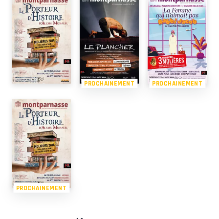
PROCHAINEMENT
PROCHAINEMENT
PROCHAINEMENT