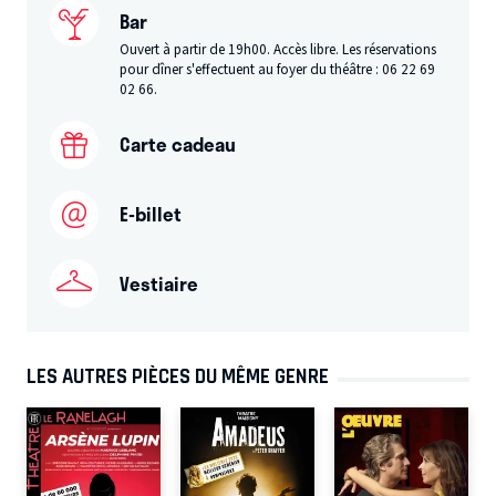
Bar
Ouvert à partir de 19h00. Accès libre. Les réservations
pour dîner s'effectuent au foyer du théâtre : 06 22 69
02 66.
Carte cadeau
E-billet
Vestiaire
LES AUTRES PIÈCES DU MÊME GENRE