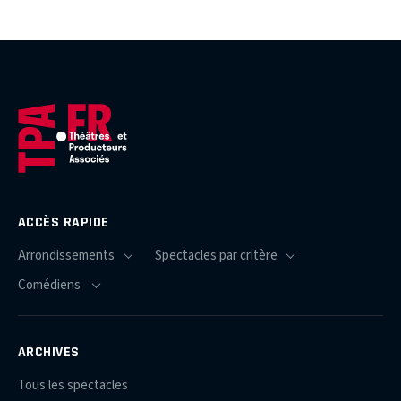
ACCÈS RAPIDE
ARCHIVES
Tous les spectacles