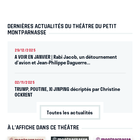
DERNIÈRES ACTUALITÉS DU THÉÂTRE DU PETIT
MONTPARNASSE
29/12/2025
A VOIR EN JANVIER | Rabi Jacob, un détournement
d'avion et Jean-Philippe Daguerre...
02/11/2025
TRUMP, POUTINE, XI JINPING décriptés par Christine
OCKRENT
Toutes les actualités
À L’AFFICHE DANS CE THÉÂTRE