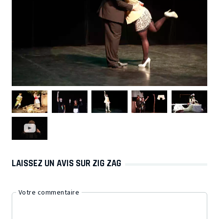
LAISSEZ UN AVIS SUR ZIG ZAG
Votre commentaire