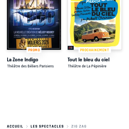
PROMO
PROCHAINEMENT
La Zone Indigo
Tout le bleu du ciel
Théâtre des Béliers Parisiens
Théâtre de La Pépinière
ACCUEIL
LES SPECTACLES
ZIG ZAG