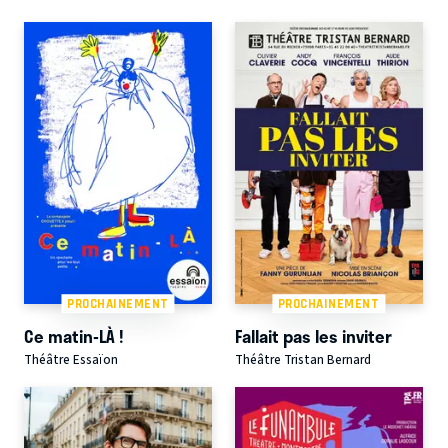
PROCHAINEMENT
PROCHAINEMENT
Ce matin-LÀ !
Fallait pas les inviter
Théâtre Essaïon
Théâtre Tristan Bernard