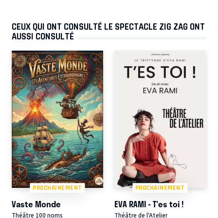
CEUX QUI ONT CONSULTÉ LE SPECTACLE ZIG ZAG ONT
AUSSI CONSULTÉ
PROCHAINEMENT
PROCHAINEMENT
Vaste Monde
EVA RAMI - T'es toi !
Théâtre 100 noms
Théâtre de l'Atelier