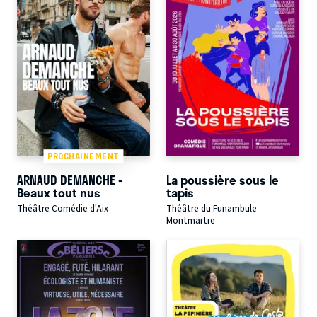
PROCHAINEMENT
ARNAUD DEMANCHE -
La poussière sous le
Beaux tout nus
tapis
Théâtre Comédie d'Aix
Théâtre du Funambule
Montmartre