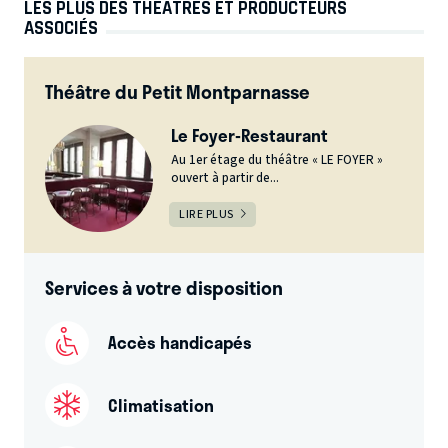
LES PLUS DES THÉÂTRES ET PRODUCTEURS
ASSOCIÉS
Théâtre du Petit Montparnasse
Le Foyer-Restaurant
Au 1er étage du théâtre « LE FOYER »
ouvert à partir de...
LIRE PLUS
Services à votre disposition
Accès handicapés
Climatisation