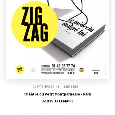
CONTEMPORAINS
COMÉDIE
Théâtre du Petit Montparnasse - Paris
De
Xavier LEMAIRE