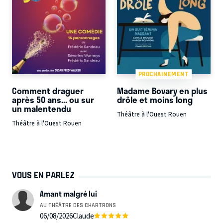
PROCHAINEMENT
Comment draguer
Madame Bovary en plus
après 50 ans... ou sur
drôle et moins long
un malentendu
Théâtre à l'Ouest Rouen
Théâtre à l'Ouest Rouen
VOUS EN PARLEZ
Amant malgré lui
AU THÉÂTRE DES CHARTRONS
06/08/2026
Claude