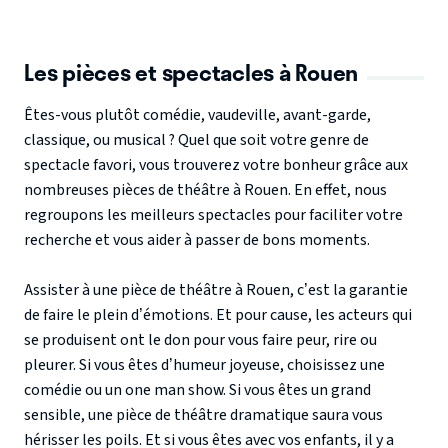
Les pièces et spectacles à Rouen
Êtes-vous plutôt comédie, vaudeville, avant-garde,
classique, ou musical ? Quel que soit votre genre de
spectacle favori, vous trouverez votre bonheur grâce aux
nombreuses pièces de théâtre à Rouen. En effet, nous
regroupons les meilleurs spectacles pour faciliter votre
recherche et vous aider à passer de bons moments.
Assister à une pièce de théâtre à Rouen, c’est la garantie
de faire le plein d’émotions. Et pour cause, les acteurs qui
se produisent ont le don pour vous faire peur, rire ou
pleurer. Si vous êtes d’humeur joyeuse, choisissez une
comédie ou un one man show. Si vous êtes un grand
sensible, une pièce de théâtre dramatique saura vous
hérisser les poils. Et si vous êtes avec vos enfants, il y a