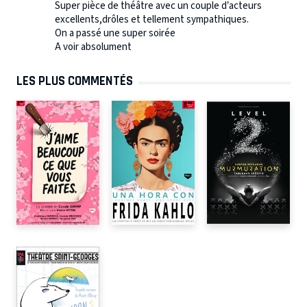
Super pièce de théâtre avec un couple d’acteurs
excellents,drôles et tellement sympathiques.
On a passé une super soirée
A voir absolument
LES PLUS COMMENTÉS