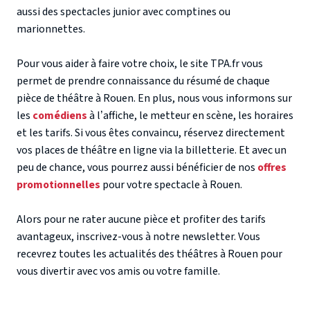
aussi des spectacles junior avec comptines ou
marionnettes.
Pour vous aider à faire votre choix, le site TPA.fr vous
permet de prendre connaissance du résumé de chaque
pièce de théâtre à Rouen. En plus, nous vous informons sur
les
comédiens
à l’affiche, le metteur en scène, les horaires
et les tarifs. Si vous êtes convaincu, réservez directement
vos places de théâtre en ligne via la billetterie. Et avec un
peu de chance, vous pourrez aussi bénéficier de nos
offres
promotionnelles
pour votre spectacle à Rouen.
Alors pour ne rater aucune pièce et profiter des tarifs
avantageux, inscrivez-vous à notre newsletter. Vous
recevrez toutes les actualités des théâtres à Rouen pour
vous divertir avec vos amis ou votre famille.