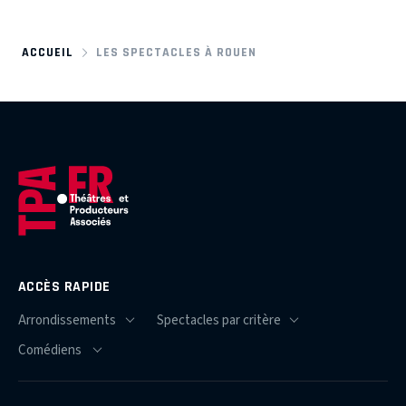
ACCUEIL
LES SPECTACLES À ROUEN
ACCÈS RAPIDE