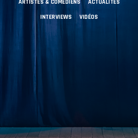
ARTISTES & COMÉDIENS
ACTUALITÉS
INTERVIEWS
VIDÉOS