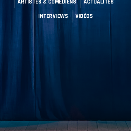
ARTISTES & COMÉDIENS
ACTUALITÉS
INTERVIEWS
VIDÉOS