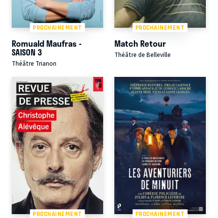
PROCHAINEMENT
PROCHAINEMENT
Romuald Maufras -
Match Retour
SAISON 3
Théâtre de Belleville
Théâtre Trianon
PROCHAINEMENT
PROCHAINEMENT