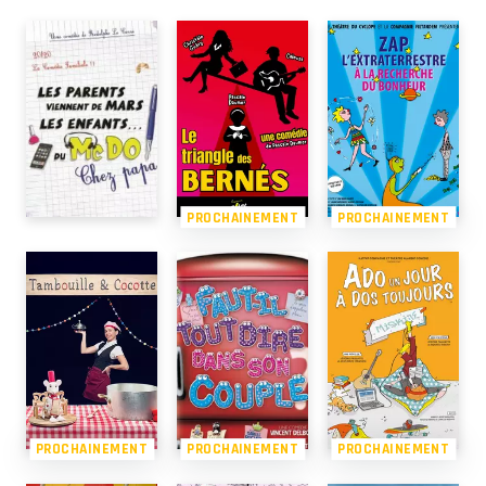
PROCHAINEMENT
PROCHAINEMENT
PROCHAINEMENT
PROCHAINEMENT
PROCHAINEMENT