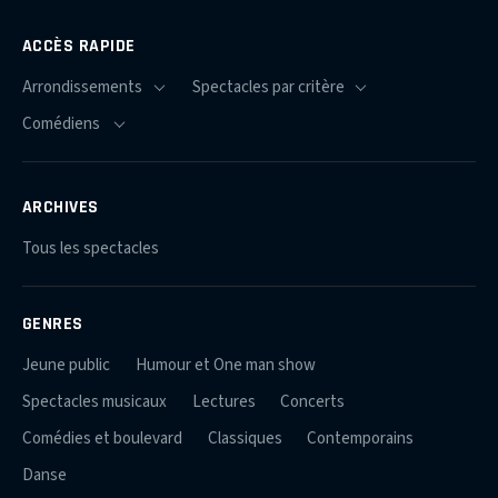
ACCÈS RAPIDE
ARCHIVES
Tous les spectacles
GENRES
Jeune public
Humour et One man show
Spectacles musicaux
Lectures
Concerts
Comédies et boulevard
Classiques
Contemporains
Danse