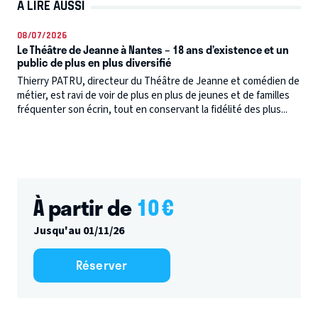
À LIRE AUSSI
08/07/2026
Le Théâtre de Jeanne à Nantes – 18 ans d’existence et un
public de plus en plus diversifié
Thierry PATRU, directeur du Théâtre de Jeanne et comédien de
métier, est ravi de voir de plus en plus de jeunes et de familles
fréquenter son écrin, tout en conservant la fidélité des plus...
À partir de
10
€
Jusqu'au 01/11/26
Réserver