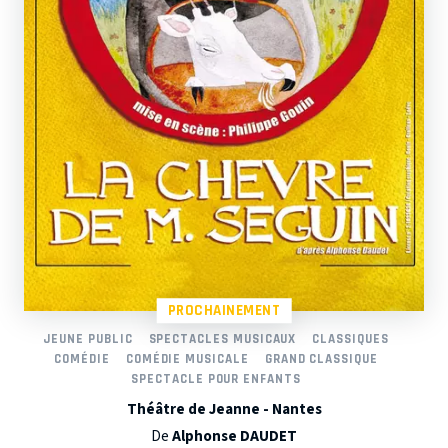
PROCHAINEMENT
JEUNE PUBLIC
SPECTACLES MUSICAUX
CLASSIQUES
COMÉDIE
COMÉDIE MUSICALE
GRAND CLASSIQUE
SPECTACLE POUR ENFANTS
Théâtre de Jeanne - Nantes
De
Alphonse DAUDET