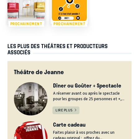
PROCHAINEMENT
PROCHAINEMENT
LES PLUS DES THÉÂTRES ET PRODUCTEURS
ASSOCIÉS
Théâtre de Jeanne
Dîner ou Goûter + Spectacle
A réserver avant ou après le spectacle
pour les groupes de 25 personnes et +,...
LIRE PLUS
Carte cadeau
Faites plaisir à vos proches avec un
cadeau original : offrez du...