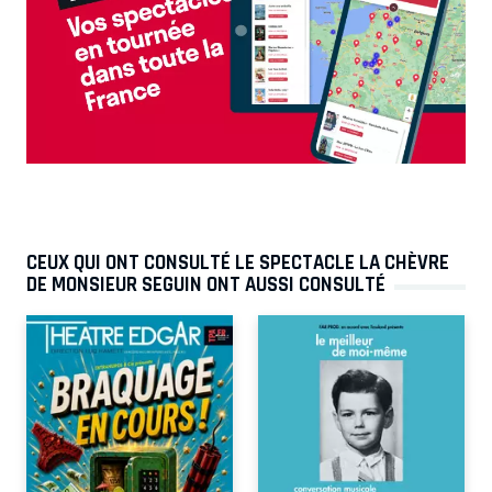
CEUX QUI ONT CONSULTÉ LE SPECTACLE LA CHÈVRE
DE MONSIEUR SEGUIN ONT AUSSI CONSULTÉ