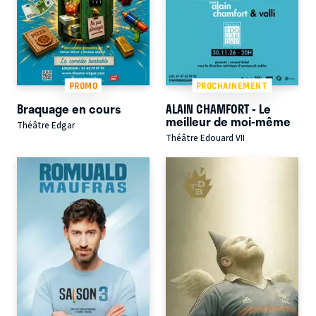
PROMO
PROCHAINEMENT
Braquage en cours
ALAIN CHAMFORT - Le
meilleur de moi-même
Théâtre Edgar
Théâtre Edouard VII