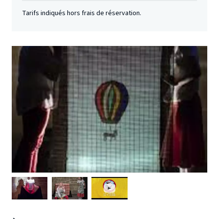
Tarifs indiqués hors frais de réservation.