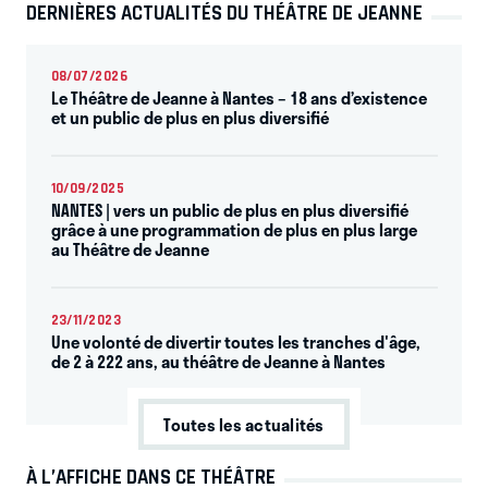
DERNIÈRES ACTUALITÉS DU THÉÂTRE DE JEANNE
08/07/2026
Le Théâtre de Jeanne à Nantes – 18 ans d’existence
et un public de plus en plus diversifié
10/09/2025
NANTES | vers un public de plus en plus diversifié
grâce à une programmation de plus en plus large
au Théâtre de Jeanne
23/11/2023
Une volonté de divertir toutes les tranches d'âge,
de 2 à 222 ans, au théâtre de Jeanne à Nantes
Toutes les actualités
À L’AFFICHE DANS CE THÉÂTRE