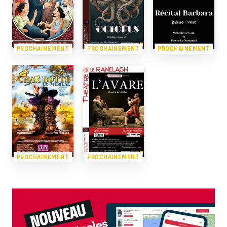
PROCHAINEMENT
PROCHAINEMENT
PROCHAINEMENT
PROCHAINEMENT
PROCHAINEMENT