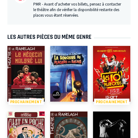
PMR - Avant d'acheter vos billets, pensez à contacter
le théâtre afin de vérifier la disponibilité restante des
places vous étant réservées.
LES AUTRES PIÈCES DU MÊME GENRE
PROCHAINEMENT
PROCHAINEMENT