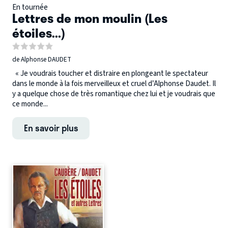
En tournée
Lettres de mon moulin (Les
étoiles...)
de Alphonse DAUDET
« Je voudrais toucher et distraire en plongeant le spectateur
dans le monde à la fois merveilleux et cruel d’Alphonse Daudet. Il
y a quelque chose de très romantique chez lui et je voudrais que
ce monde...
En savoir plus