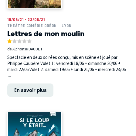
18/06/21 - 23/06/21
THÉÂTRE COMÉDIE ODÉON
LYON
Lettres de mon moulin
de Alphonse DAUDET
Spectacle en deux soirées conçu, mis en scène et joué par
Philippe Caubère Volet 1 : vendredi 18/06 + dimanche 20/06 +
mardi 22/06 Volet 2 : samedi 19/06 + lundi 21/06 + mercredi 23/06
...
En savoir plus