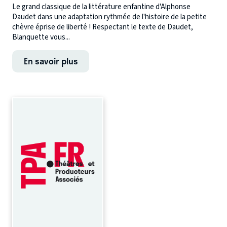
Le grand classique de la littérature enfantine d'Alphonse
Daudet dans une adaptation rythmée de l'histoire de la petite
chèvre éprise de liberté ! Respectant le texte de Daudet,
Blanquette vous...
En savoir plus