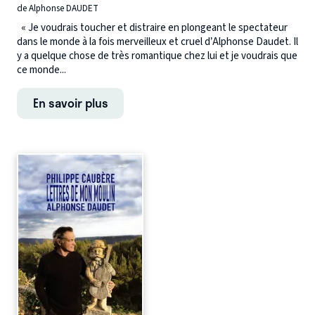
de Alphonse DAUDET
« Je voudrais toucher et distraire en plongeant le spectateur
dans le monde à la fois merveilleux et cruel d’Alphonse Daudet. Il
y a quelque chose de très romantique chez lui et je voudrais que
ce monde...
En savoir plus