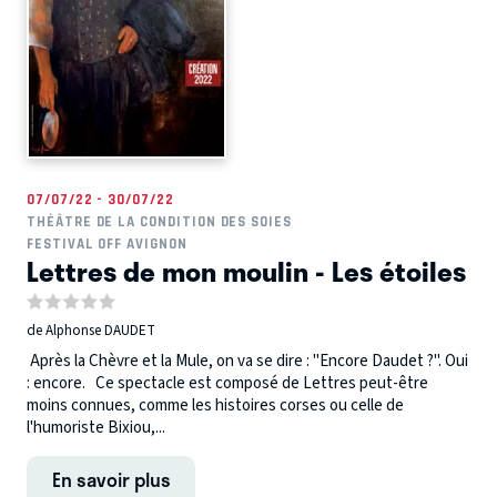
07/07/22 - 30/07/22
THÉÂTRE DE LA CONDITION DES SOIES
FESTIVAL OFF AVIGNON
Lettres de mon moulin - Les étoiles
de Alphonse DAUDET
Après la Chèvre et la Mule, on va se dire : "Encore Daudet ?". Oui
: encore. Ce spectacle est composé de Lettres peut-être
moins connues, comme les histoires corses ou celle de
l'humoriste Bixiou,...
En savoir plus