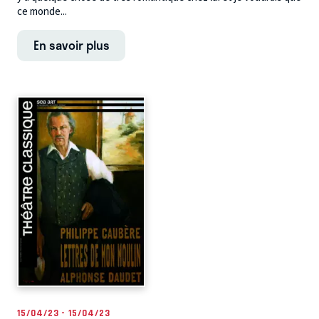
ce monde...
En savoir plus
15/04/23 - 15/04/23