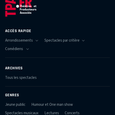
ACCÈS RAPIDE
ARCHIVES
Tous les spectacles
GENRES
Jeune public
Humour et One man show
Spectacles musicaux
Lectures
Concerts