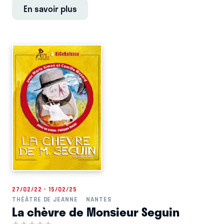
En savoir plus
27/02/22 - 15/02/25
THÉÂTRE DE JEANNE
NANTES
La chèvre de Monsieur Seguin