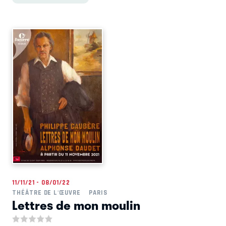
11/11/21 - 08/01/22
THÉÂTRE DE L'ŒUVRE
PARIS
Lettres de mon moulin