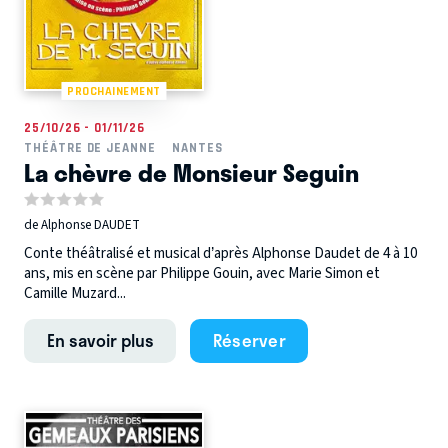
PROCHAINEMENT
25/10/26 - 01/11/26
THÉÂTRE DE JEANNE
NANTES
La chèvre de Monsieur Seguin
de Alphonse DAUDET
Conte théâtralisé et musical d’après Alphonse Daudet de 4 à 10
ans, mis en scène par Philippe Gouin, avec Marie Simon et
Camille Muzard...
En savoir plus
Réserver