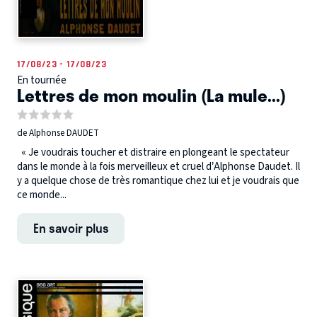
17/08/23 - 17/08/23
En tournée
Lettres de mon moulin (La mule...)
de Alphonse DAUDET
« Je voudrais toucher et distraire en plongeant le spectateur
dans le monde à la fois merveilleux et cruel d’Alphonse Daudet. Il
y a quelque chose de très romantique chez lui et je voudrais que
ce monde...
En savoir plus