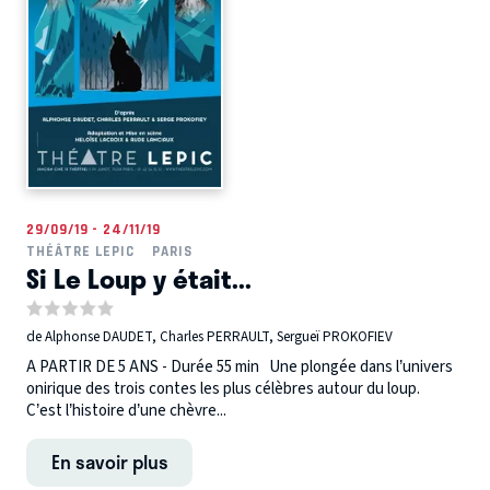
29/09/19 - 24/11/19
THÉÂTRE LEPIC
PARIS
Si Le Loup y était...
de Alphonse DAUDET, Charles PERRAULT, Sergueï PROKOFIEV
A PARTIR DE 5 ANS - Durée 55 min Une plongée dans l’univers
onirique des trois contes les plus célèbres autour du loup.
C’est l’histoire d’une chèvre...
En savoir plus