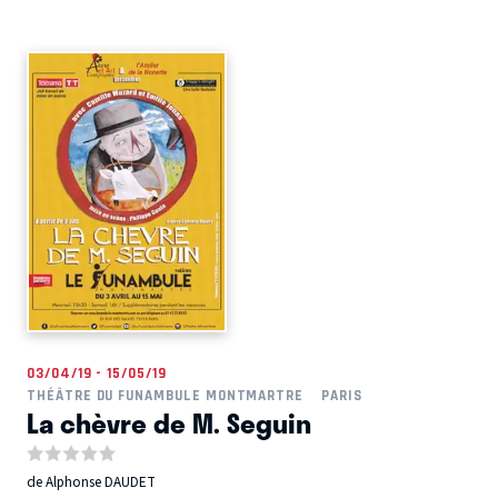
03/04/19 - 15/05/19
THÉÂTRE DU FUNAMBULE MONTMARTRE
PARIS
La chèvre de M. Seguin
de Alphonse DAUDET