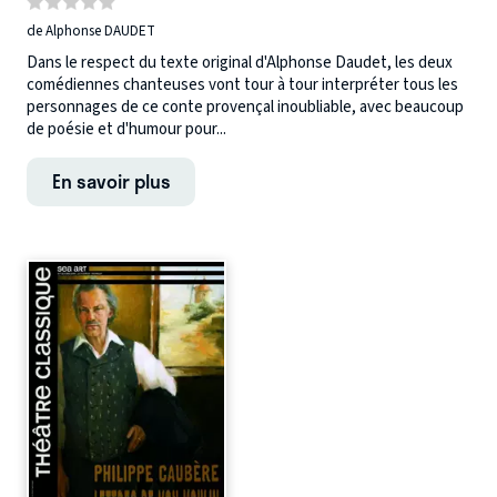
de Alphonse DAUDET
Dans le respect du texte original d'Alphonse Daudet, les deux
comédiennes chanteuses vont tour à tour interpréter tous les
personnages de ce conte provençal inoubliable, avec beaucoup
de poésie et d'humour pour...
En savoir plus