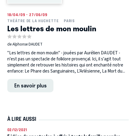
18/04/09 - 27/06/09
THÉÂTRE DE LA HUCHETTE
PARIS
Les lettres de mon moulin
de Alphonse DAUDET
"Les lettres de mon moulin" - jouées par Aurélien DAUDET -
n'est pas un spectacle de folklore provençal. Ici, il s'agit tout
simplement de retrouver les histoires qui ont enchanté notre
enfance: Le Phare des Sanguinaires, L'Arlésienne, La Mort du...
En savoir plus
À LIRE AUSSI
02/12/2021