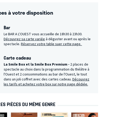
ces à votre disposition
Bar
Le BAR A L'OUEST vous accueille de 18h30 à 23h30.
Découvrez sa carte variée
à déguster avant ou après le
spectacle.
Réservez votre table suer cette page.
Carte cadeau
La Smile Box et la Smile Box Premium -
2 places de
spectacle au choix dans la programmation du théâtre à
l'Ouest et 2 consommations au bar de l'Ouest, le tout
dans un joli coffret avec des cartes cadeau.
Découvrez
les tarifs et achetez votre box sur notre page dédiée.
ES PIÈCES DU MÊME GENRE