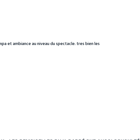
ympa et ambiance au niveau du spectacle. tres bien les