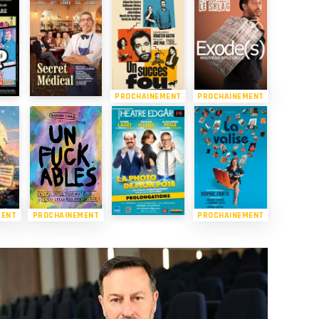
PROCHAINEMENT
PROCHAINEMENT
MENT
PROCHAINEMENT
PROCHAINEMENT