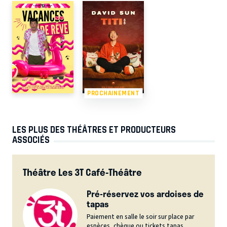
PROCHAINEMENT
LES PLUS DES THÉÂTRES ET PRODUCTEURS
ASSOCIÉS
Théâtre Les 3T Café-Théâtre
Pré-réservez vos ardoises de
tapas
Paiement en salle le soir sur place par
espèces, chèque ou tickets tapas. ...