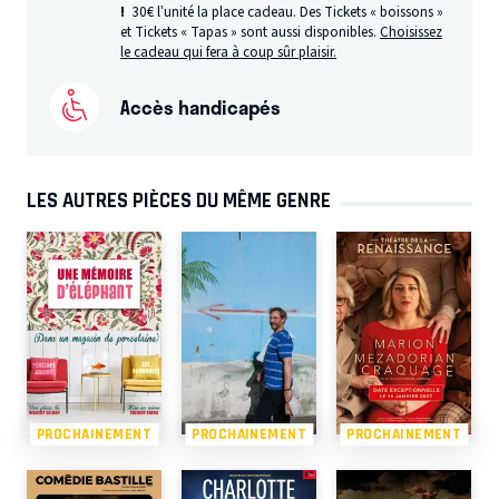
!
30€ l’unité la place cadeau. Des Tickets « boissons »
et Tickets « Tapas » sont aussi disponibles.
Choisissez
le cadeau qui fera à coup sûr plaisir.
Accès handicapés
LES AUTRES PIÈCES DU MÊME GENRE
PROCHAINEMENT
PROCHAINEMENT
PROCHAINEMENT