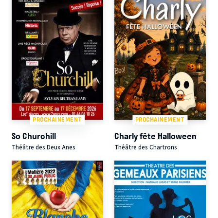
PROCHAINEMENT
PROCHAINEMENT
So Churchill
Charly fête Halloween
Théâtre des Deux Anes
Théâtre des Chartrons