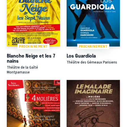
PROCHAINEMENT
PROCHAINEMENT
Blanche Neige et les 7
Los Guardiola
nains
Théâtre des Gémeaux Parisiens
Théâtre de la Gaîté
Montparnasse