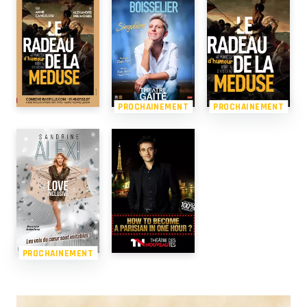
PROCHAINEMENT
PROCHAINEMENT
PROCHAINEMENT