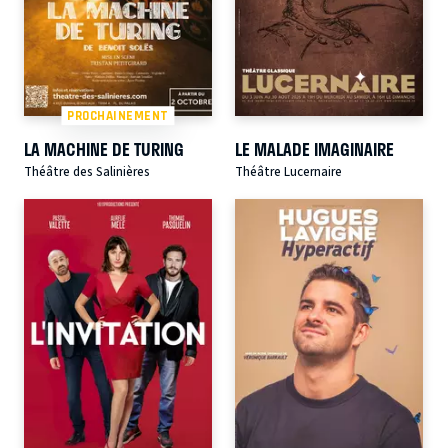
PROCHAINEMENT
LA MACHINE DE TURING
LE MALADE IMAGINAIRE
Théâtre des Salinières
Théâtre Lucernaire