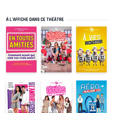
À L’AFFICHE DANS CE THÉÂTRE