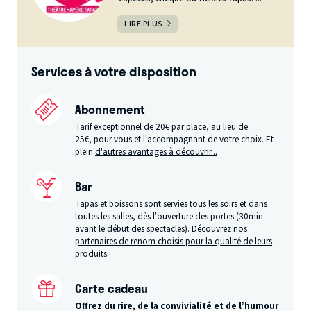
LIRE PLUS
Services à votre disposition
Abonnement
Tarif exceptionnel de 20€ par place, au lieu de
25€, pour vous et l'accompagnant de votre choix. Et
plein
d'autres avantages à découvrir...
Bar
Tapas et boissons sont servies tous les soirs et dans
toutes les salles, dès l’ouverture des portes (30min
avant le début des spectacles).
Découvrez nos
partenaires de renom choisis pour la qualité de leurs
produits.
Carte cadeau
Offrez du rire, de la convivialité et de l’humour