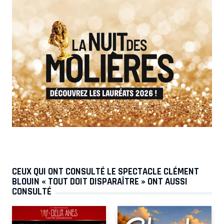
CEUX QUI ONT CONSULTÉ LE SPECTACLE CLÉMENT
BLOUIN « TOUT DOIT DISPARAÎTRE » ONT AUSSI
CONSULTÉ