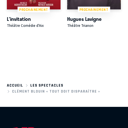
PROCHAINEMENT
PROCHAINEMENT
L'invitation
Hugues Lavigne
Théâtre Comédie d'Aix
Théâtre Trianon
ACCUEIL
LES SPECTACLES
CLÉMENT BLOUIN « TOUT DOIT DISPARAÎTRE »