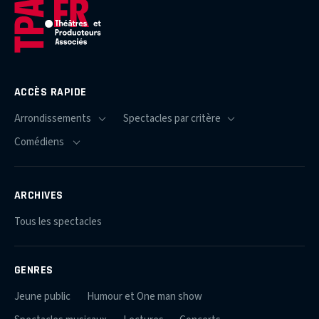
ACCÈS RAPIDE
ARCHIVES
Tous les spectacles
GENRES
Jeune public
Humour et One man show