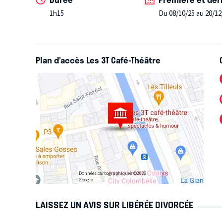
1h15
Du 08/10/25 au 20/12
Plan d’accès Les 3T Café-Théâtre
Données cartographiques ©2022
Google
LAISSEZ UN AVIS SUR LIBÉRÉE DIVORCÉE