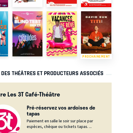
PROCHAINEMENT
S DES THÉÂTRES ET PRODUCTEURS ASSOCIÉS
re Les 3T Café-Théâtre
Pré-réservez vos ardoises de
tapas
Paiement en salle le soir sur place par
espèces, chèque ou tickets tapas. ...