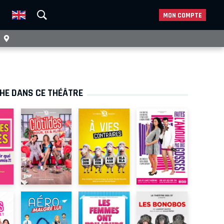
MON COMPTE
CHE DANS CE THÉÂTRE