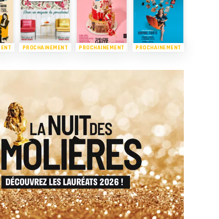
MENT
PROCHAINEMENT
PROCHAINEMENT
PROCHAINEMENT