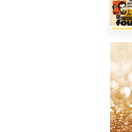
PROCHAINE