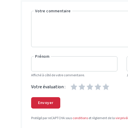
Votre commentaire
Prénom
Affiché à côté de votre commentaire.
Votre évaluation :
Envoyer
Protégé par reCAPTCHA sous
conditions
et règlement de la
vie privé