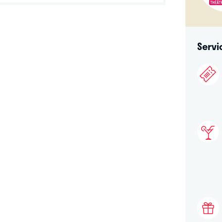
Servi