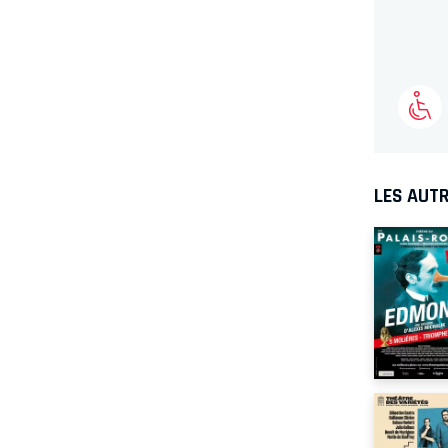
LES AUTR