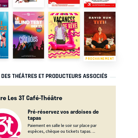
PROCHAINEMENT
S DES THÉÂTRES ET PRODUCTEURS ASSOCIÉS
re Les 3T Café-Théâtre
Pré-réservez vos ardoises de
tapas
Paiement en salle le soir sur place par
espèces, chèque ou tickets tapas. ...