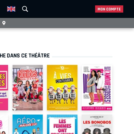
MON COMPTE
CHE DANS CE THÉÂTRE