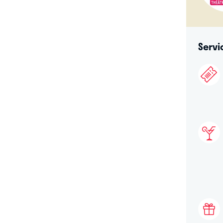
Servi