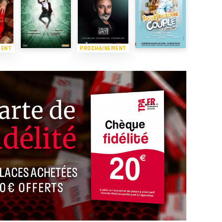
MENT
PROCHAINEMENT