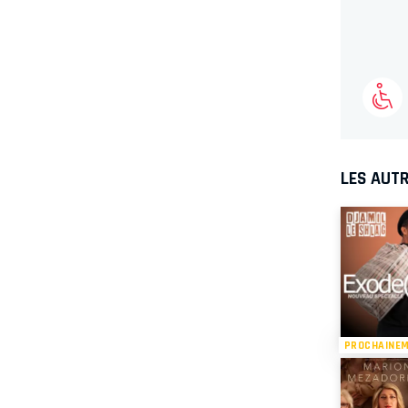
LES AUTR
PROCHAINE