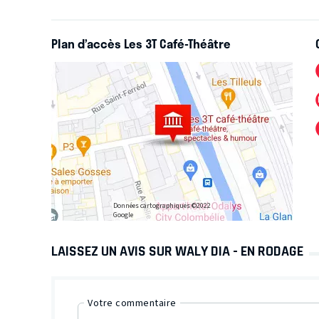
Plan d’accès Les 3T Café-Théâtre
Données cartographiques ©2022
Google
LAISSEZ UN AVIS SUR WALY DIA - EN RODAGE
Votre commentaire