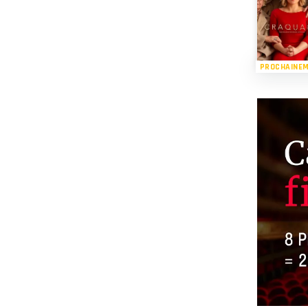
PROCHAINE