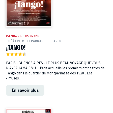
24/05/26 - 12/07/26
THÉÂTRE MONTPARNASSE
PARIS
¡TANGO!
PARIS - BUENOS AIRES - LE PLUS BEAU VOYAGE QUE VOUS
N’AYEZ JAMAIS VU ! Paris accueille les premiers orchestres de
Tango dans le quartier de Montparnasse dès 1920... Les
« muses...
En savoir plus