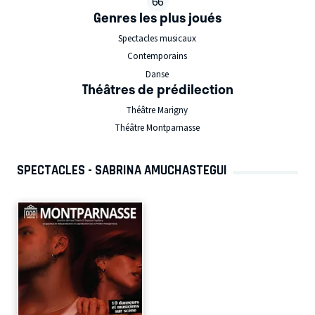
66
Genres les plus joués
Spectacles musicaux
Contemporains
Danse
Théâtres de prédilection
Théâtre Marigny
Théâtre Montparnasse
SPECTACLES - SABRINA AMUCHASTEGUI