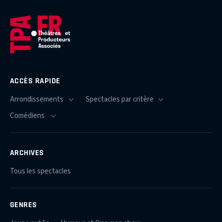
ACCÈS RAPIDE
ARCHIVES
Tous les spectacles
GENRES